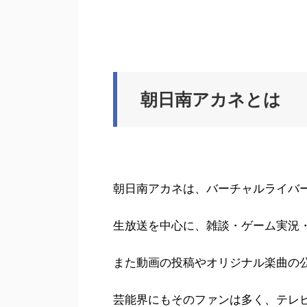
朝日南アカネとは
朝日南アカネは、バーチャルライバー
生放送を中心に、雑談・ゲーム実況
また動画の投稿やオリジナル楽曲の
芸能界にもそのファンは多く、テレ