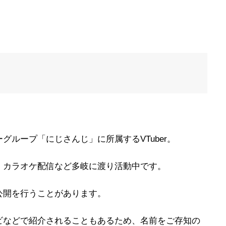
グループ「にじさんじ」に所属するVTuber。
・カラオケ配信など多岐に渡り活動中です。
公開を行うことがあります。
ビなどで紹介されることもあるため、名前をご存知の