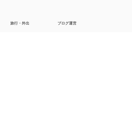
旅行・外出
ブログ運営