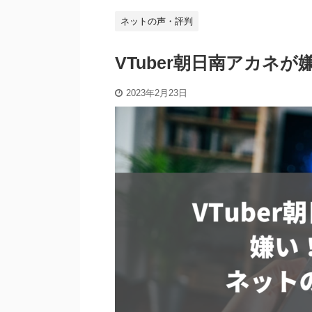
ネットの声・評判
VTuber朝日南アカネ
2023年2月23日