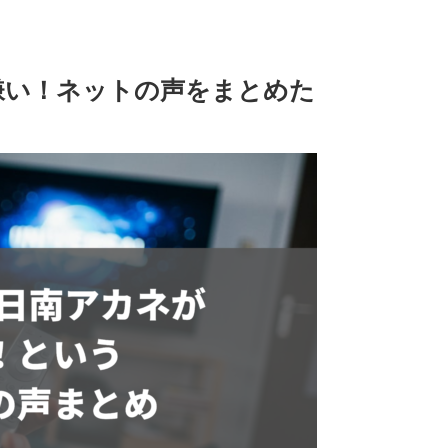
が嫌い！ネットの声をまとめた