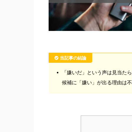
当記事の結論
「嫌いだ」という声は見当たら
候補に「嫌い」が出る理由は不