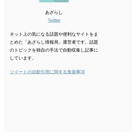
あざらし
Twitter
ネット上の気になる話題や便利なサイトをま
とめた「あざらし情報局」運営者です。話題
のトピックを独自の手法で自動収集し記事に
しています。
ツイートの自動引用に関する免責事項