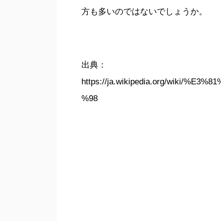
方も多いのではないでしょうか。
出典：
https://ja.wikipedia.org/wiki
%98