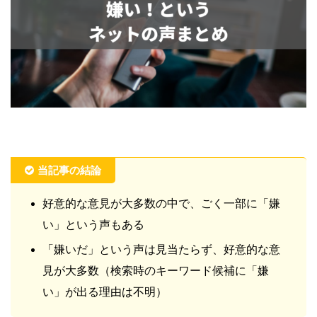
当記事の結論
好意的な意見が大多数の中で、ごく一部に「嫌
い」という声もある
「嫌いだ」という声は見当たらず、好意的な意
見が大多数（検索時のキーワード候補に「嫌
い」が出る理由は不明）