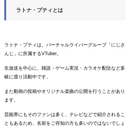
ラトナ・プティとは
ラトナ・プティは、バーチャルライバーグループ「にじさ
んじ」に所属するVTuber。
生放送を中心に、雑談・ゲーム実況・カラオケ配信など多
岐に渡り活動中です。
また動画の投稿やオリジナル楽曲の公開を行うことがあり
ます。
芸能界にもそのファンは多く、テレビなどで紹介されるこ
ともあるため、名前をご存知の方も多いのではないでしょ