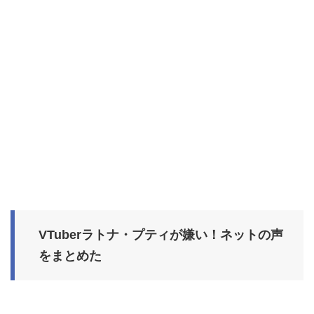
VTuberラトナ・プティが嫌い！ネットの声
をまとめた