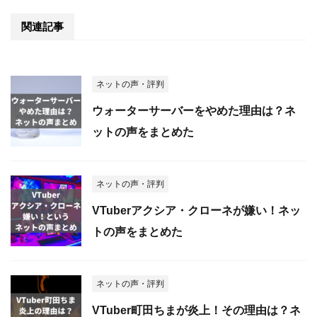
関連記事
ネットの声・評判
ウォーターサーバーをやめた理由は？ネ
ットの声をまとめた
ネットの声・評判
VTuberアクシア・クローネが嫌い！ネッ
トの声をまとめた
ネットの声・評判
VTuber町田ちまが炎上！その理由は？ネ