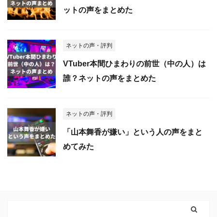
ットの声をまとめた
ネットの声・評判
VTuber本間ひまわりの前世（中の人）は
誰？ネットの声をまとめた
ネットの声・評判
「山本舞香が嫌い」という人の声をまと
めてみた