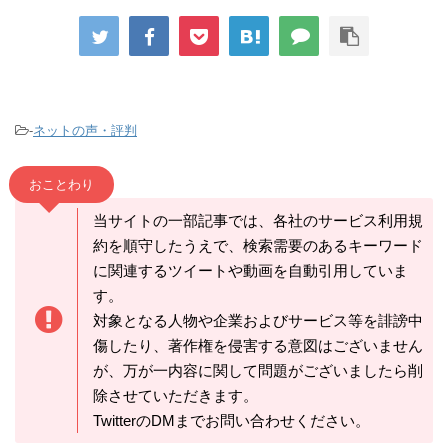
-
ネットの声・評判
おことわり
当サイトの一部記事では、各社のサービス利用規
約を順守したうえで、検索需要のあるキーワード
に関連するツイートや動画を自動引用していま
す。
対象となる人物や企業およびサービス等を誹謗中
傷したり、著作権を侵害する意図はございません
が、万が一内容に関して問題がございましたら削
除させていただきます。
TwitterのDMまでお問い合わせください。