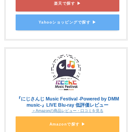
楽天で探す ▶
Yahooショッピングで探す ▶
『にじさんじ Music Festival -Powered by DMM
music-』LIVE Blu-ray 低評価レビュー
＞Amazonの商品レビュー・口コミを見る
Amazonで探す ▶