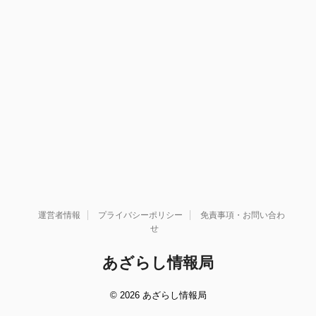
運営者情報
プライバシーポリシー
免責事項・お問い合わ
せ
あざらし情報局
© 2026 あざらし情報局