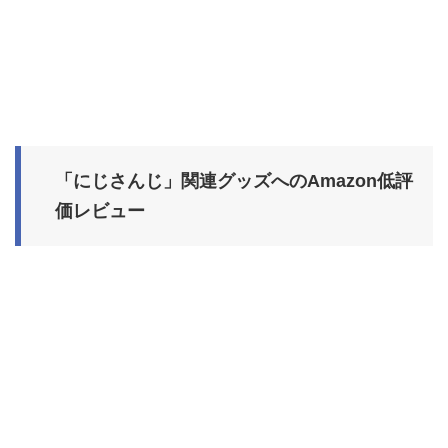
「にじさんじ」関連グッズへのAmazon低評
価レビュー