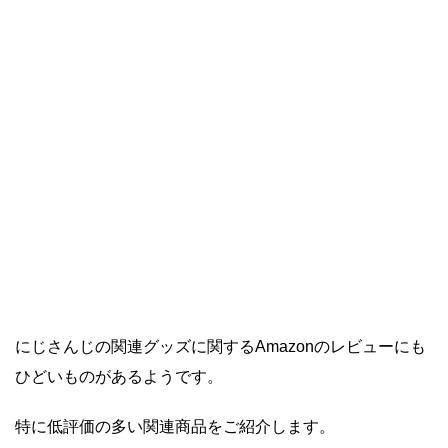
にじさんじの関連グッズに関するAmazonのレビューにも
ひどいものがあるようです。
特に低評価の多い関連商品をご紹介します。