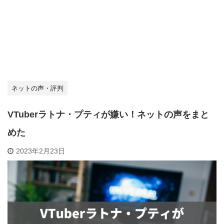
ネットの声・評判
VTuberラトナ・プティが嫌い！ネットの声をまと
めた
2023年2月23日