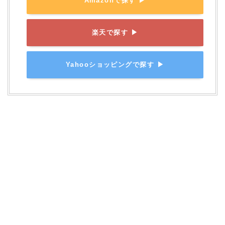
Amazonで探す ▶
楽天で探す ▶
Yahooショッピングで探す ▶