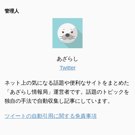
管理人
あざらし
Twitter
ネット上の気になる話題や便利なサイトをまとめた
「あざらし情報局」運営者です。話題のトピックを
独自の手法で自動収集し記事にしています。
ツイートの自動引用に関する免責事項