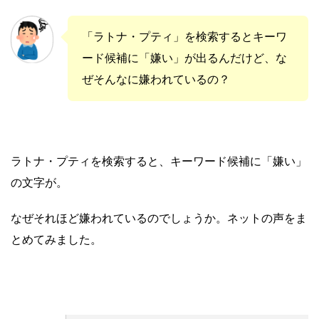
「ラトナ・プティ」を検索するとキーワ
ード候補に「嫌い」が出るんだけど、な
ぜそんなに嫌われているの？
ラトナ・プティを検索すると、キーワード候補に「嫌い」
の文字が。
なぜそれほど嫌われているのでしょうか。ネットの声をま
とめてみました。