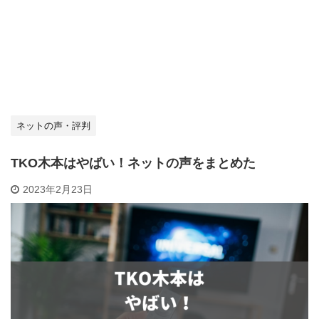
ネットの声・評判
TKO木本はやばい！ネットの声をまとめた
2023年2月23日