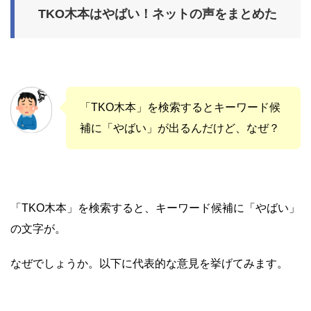
TKO木本はやばい！ネットの声をまとめた
「TKO木本」を検索するとキーワード候
補に「やばい」が出るんだけど、なぜ？
「TKO木本」を検索すると、キーワード候補に「やばい」
の文字が。
なぜでしょうか。以下に代表的な意見を挙げてみます。