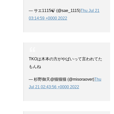
— サエ1115🍃 (@sae_1115)
Thu Jul 21
03:14:59 +0000 2022
TKOは木本の方がやばいって言われてた
もんね
— 杉野御天@猫猫猫 (@misoraover)
Thu
Jul 21 02:43:56 +0000 2022