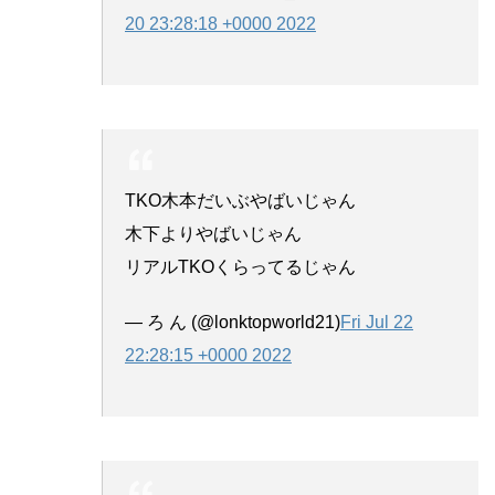
20 23:28:18 +0000 2022
TKO木本だいぶやばいじゃん
木下よりやばいじゃん
リアルTKOくらってるじゃん
— ろ ん (@lonktopworld21)
Fri Jul 22
22:28:15 +0000 2022