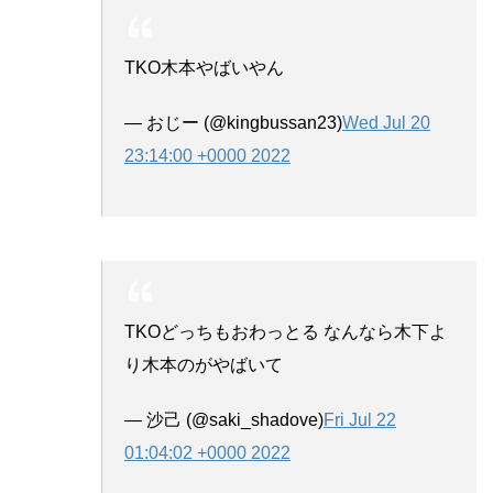
TKO木本やばいやん
— おじー (@kingbussan23)
Wed Jul 20
23:14:00 +0000 2022
TKOどっちもおわっとる なんなら木下よ
り木本のがやばいて
— 沙己 (@saki_shadove)
Fri Jul 22
01:04:02 +0000 2022