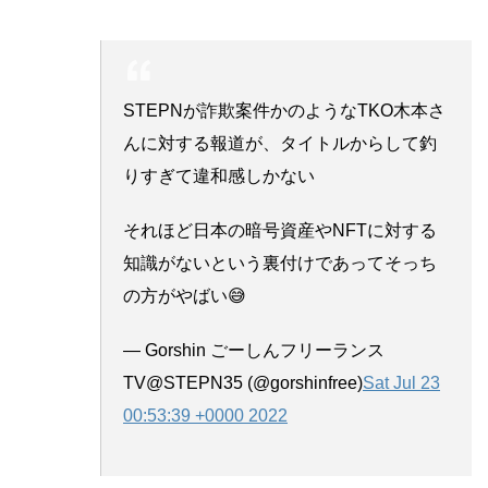
STEPNが詐欺案件かのようなTKO木本さ
んに対する報道が、タイトルからして釣
りすぎて違和感しかない
それほど日本の暗号資産やNFTに対する
知識がないという裏付けであってそっち
の方がやばい😅
— Gorshin ごーしんフリーランス
TV@STEPN35 (@gorshinfree)
Sat Jul 23
00:53:39 +0000 2022