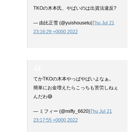
TKOの木本氏、やばいのは出資法違反?
— 由比正雪 (@yuishousetu)
Thu Jul 21
23:16:29 +0000 2022
てかTKOの木本やっぱやばいよなぁ。
簡単にお金増えたらこっちも苦労しねぇ
んだわ😅
— ミフィー (@miffy_6620)
Thu Jul 21
23:17:55 +0000 2022