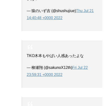
— 猿のいず吉 (@shushujiue)
Thu Jul 21
14:40:48 +0000 2022
TKO木本もやばい人感あったよな
— 柳瀬翔 (@sakunoX12th)
Fri Jul 22
23:59:31 +0000 2022