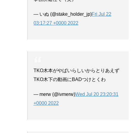
— いぬ (@stake_holder_jp)
Fri Jul 22
03:17:27 +0000 2022
TKO木本がやばいらしいからとりあえず
TKO木下の動画にBADつけとくわ
— merw (@ivmerw)
Wed Jul 20 23:20:31
+0000 2022