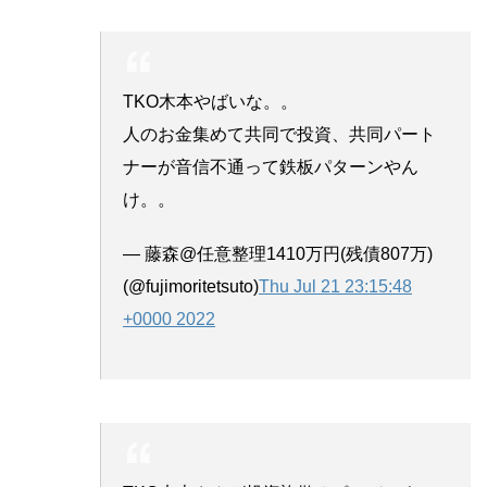
TKO木本やばいな。。
人のお金集めて共同で投資、共同パート
ナーが音信不通って鉄板パターンやん
け。。
— 藤森@任意整理1410万円(残債807万)
(@fujimoritetsuto)
Thu Jul 21 23:15:48
+0000 2022