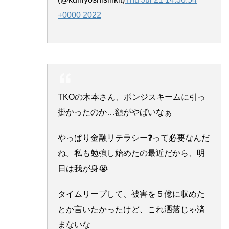
+0000 2022
TKOの木本さん、ポンジスキームに引っ
掛かったのか…額がやばいなぁ
やっぱり金融リテラシー❓って必要なんだ
ね。私も勉強し始めたの最近だから、明
日は我が身😭
タイムリープして、被害を５億に収めた
とか言いたかったけど、これ洒落じゃ済
まないな