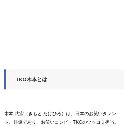
TKO木本とは
木本 武宏（きもと たけひろ）は、日本のお笑いタレン
ト、俳優であり、お笑いコンビ・TKOのツッコミ担当。