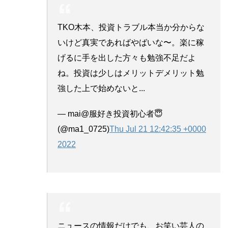
TKO木本、投資トラブル本当か分からな
いけど真実であればやばいな〜。楽に稼
げるに手を出した方々も勉強不足だよ
ね。投資は少しはメリットデメリット勉
強した上で始めないと...
— mai@服好き投資初心者😇
(@ma1_0725)
Thu Jul 21 12:42:35 +0000
2022
ニュースの情報だけでも、お笑い芸人の