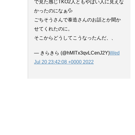
で見た感じTKO2人ともやばい人に見えな
かったのになぁ💦
ごちそうさんで泰造さんのお話とか聞か
せてくれたのに。
そこからどうしてこうなったんだ、、
— きらきら (@hMITx3qvLCenJ2Y)
Wed
Jul 20 23:42:08 +0000 2022