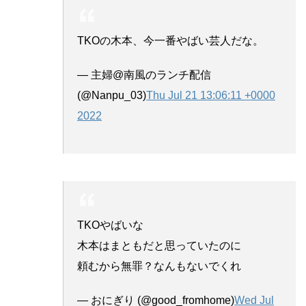
TKOの木本、今一番やばい芸人だな。
— 主婦@南風のランチ配信
(@Nanpu_03)
Thu Jul 21 13:06:11 +0000
2022
TKOやばいな
木本はまともだと思っていたのに
頼むから無罪？なんもないでくれ
— おにぎり (@good_fromhome)
Wed Jul