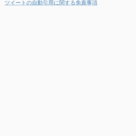
ツイートの自動引用に関する免責事項