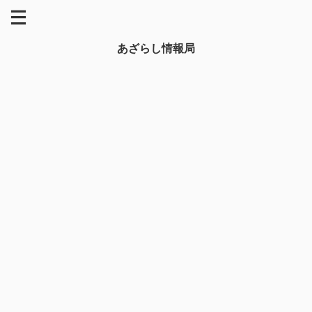
あざらし情報局