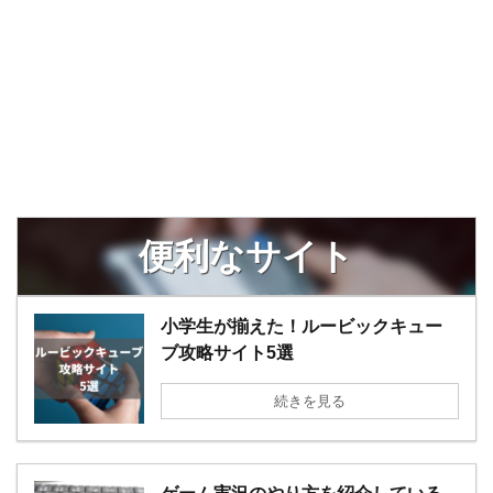
便利なサイト
小学生が揃えた！ルービックキュー
ブ攻略サイト5選
続きを見る