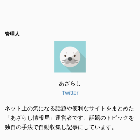
管理人
あざらし
Twitter
ネット上の気になる話題や便利なサイトをまとめた
「あざらし情報局」運営者です。話題のトピックを
独自の手法で自動収集し記事にしています。