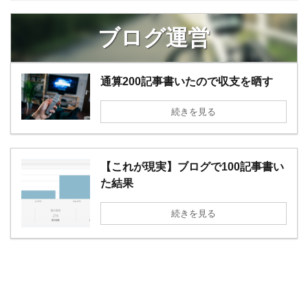
ブログ運営
通算200記事書いたので収支を晒す
続きを見る
【これが現実】ブログで100記事書い
た結果
続きを見る