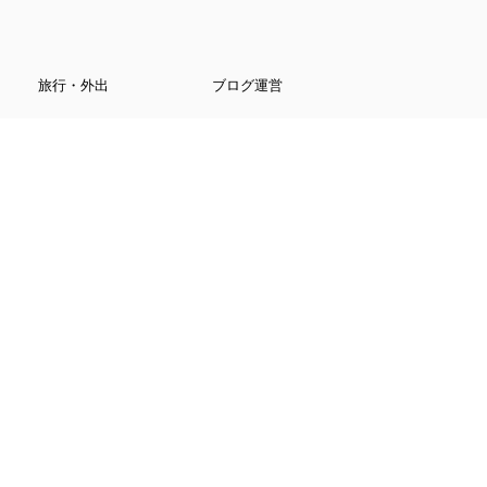
旅行・外出
ブログ運営