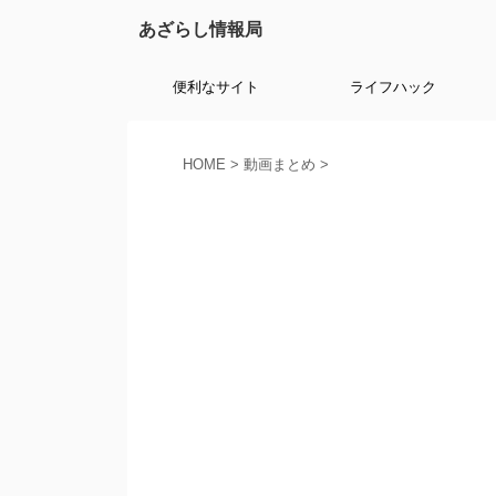
あざらし情報局
便利なサイト
ライフハック
HOME
>
動画まとめ
>