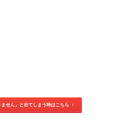
きません」と出てしまう時はこちら