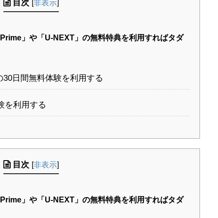
目次
[
非表示
]
Prime」や「U-NEXT」の無料特典を利用すればタダ
オの30日間無料体験を利用する
体験を利用する
目次
[
非表示
]
Prime」や「U-NEXT」の無料特典を利用すればタダ