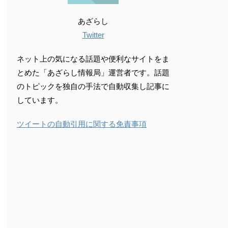
あざらし
Twitter
ネット上の気になる話題や便利なサイトをま
とめた「あざらし情報局」運営者です。話題
のトピックを独自の手法で自動収集し記事に
しています。
ツイートの自動引用に関する免責事項