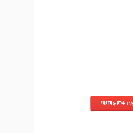
「動画を再生で