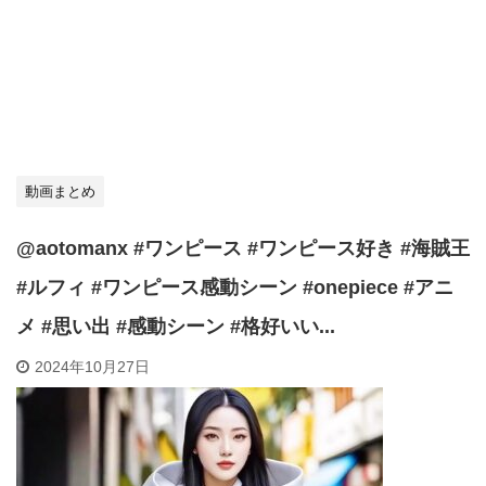
動画まとめ
@aotomanx #ワンピース #ワンピース好き #海賊王
#ルフィ #ワンピース感動シーン #onepiece #アニ
メ #思い出 #感動シーン #格好いい...
2024年10月27日