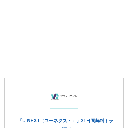
「U-NEXT（ユーネクスト）」31日間無料トラ