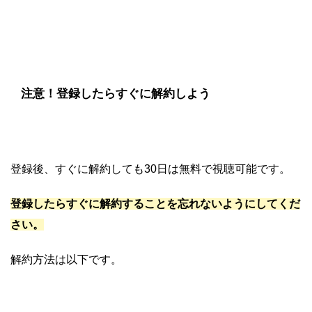
注意！登録したらすぐに解約しよう
登録後、すぐに解約しても30日は無料で視聴可能です。
登録したらすぐに解約することを忘れないようにしてくだ
さい。
解約方法は以下です。