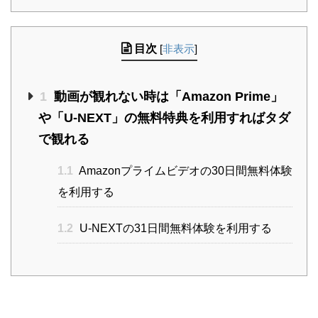
目次
[
非表示
]
1
動画が観れない時は「Amazon Prime」
や「U-NEXT」の無料特典を利用すればタダ
で観れる
1.1
Amazonプライムビデオの30日間無料体験
を利用する
1.2
U-NEXTの31日間無料体験を利用する