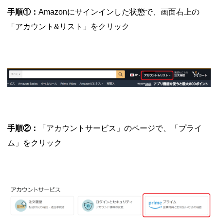
手順①：
Amazonにサインインした状態で、画面右上の
「アカウント&リスト」をクリック
手順②：
「アカウントサービス」のページで、「プライ
ム」をクリック