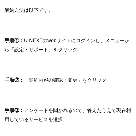
解約方法は以下です。
手順①：
U-NEXTのwebサイトにログインし、メニューか
ら「設定・サポート」をクリック
手順②：
「契約内容の確認・変更」をクリック
手順③：
アンケートを聞かれるので、答えたうえで現在利
用しているサービスを選択