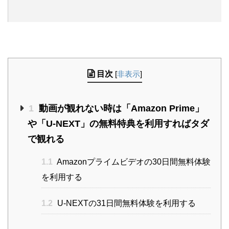
目次
[
非表示
]
1
動画が観れない時は「Amazon Prime」
や「U-NEXT」の無料特典を利用すればタダ
で観れる
1.1
Amazonプライムビデオの30日間無料体験
を利用する
1.2
U-NEXTの31日間無料体験を利用する