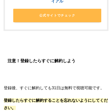
イアル
公式サイトでチェック
注意！登録したらすぐに解約しよう
登録後、すぐに解約しても31日は無料で視聴可能です。
登録したらすぐに解約することを忘れないようにしてくだ
さい。