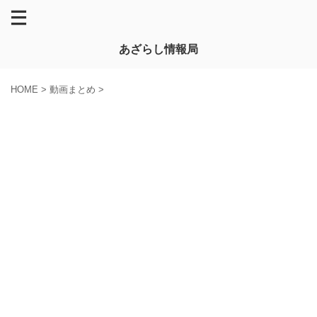
あざらし情報局
HOME
>
動画まとめ
>