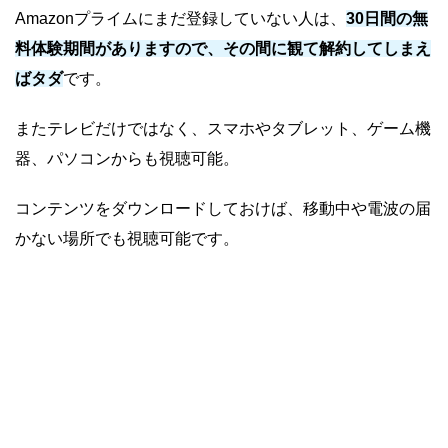
Amazonプライムにまだ登録していない人は、
30日間の無
料体験期間がありますので、その間に観て解約してしまえ
ばタダ
です。
またテレビだけではなく、スマホやタブレット、ゲーム機
器、パソコンからも視聴可能。
コンテンツをダウンロードしておけば、移動中や電波の届
かない場所でも視聴可能です。