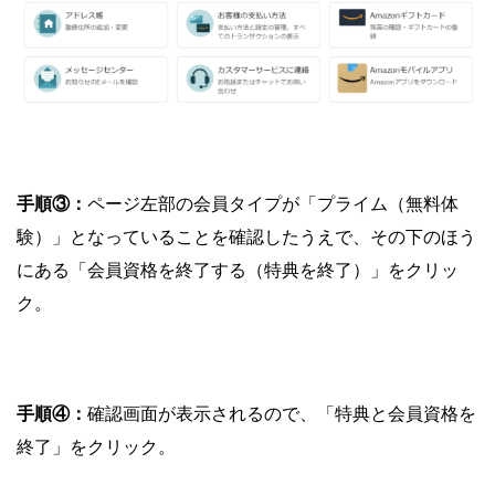
手順③：
ページ左部の会員タイプが「プライム（無料体
験）」となっていることを確認したうえで、その下のほう
にある「会員資格を終了する（特典を終了）」をクリッ
ク。
手順④：
確認画面が表示されるので、「特典と会員資格を
終了」をクリック。