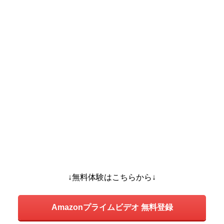
↓無料体験はこちらから↓
Amazonプライムビデオ 無料登録