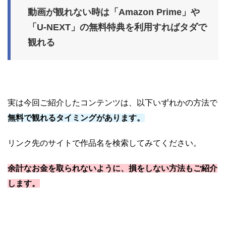
動画が観れない時は「Amazon Prime」や
「U-NEXT」の無料特典を利用すればタダで
観れる
実は今回ご紹介したコンテンツは、以下いずれかの方法で
無料で観れるタイミングがあります。
リンク先のサイトで作品名を検索してみてください。
余計なお金を取られないように、損をしない方法もご紹介
します。