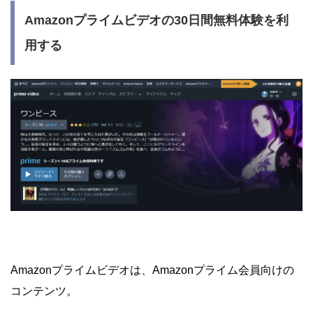
Amazonプライムビデオの30日間無料体験を利
用する
Amazonプライムビデオは、Amazonプライム会員向けの
コンテンツ。