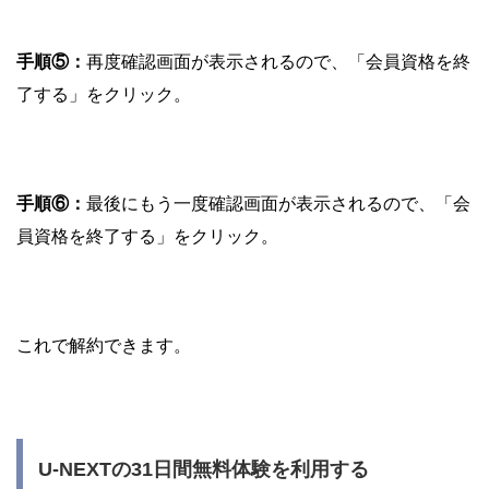
手順⑤：
再度確認画面が表示されるので、「会員資格を終
了する」をクリック。
手順⑥：
最後にもう一度確認画面が表示されるので、「会
員資格を終了する」をクリック。
これで解約できます。
U-NEXTの31日間無料体験を利用する