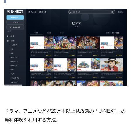
ドラマ、アニメなどが20万本以上見放題の「U-NEXT」の
無料体験を利用する方法。