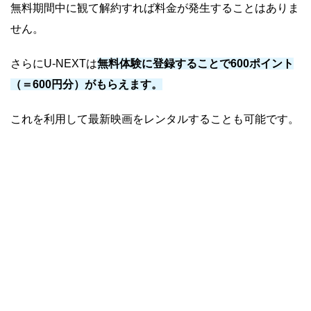
無料期間中に観て解約すれば料金が発生することはありま
せん。
さらにU-NEXTは
無料体験に登録することで600ポイント
（＝600円分）がもらえます。
これを利用して最新映画をレンタルすることも可能です。