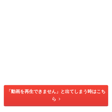
「動画を再生できません」と出てしまう時はこち
ら