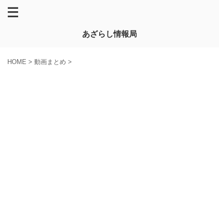
あざらし情報局
HOME
>
動画まとめ
>