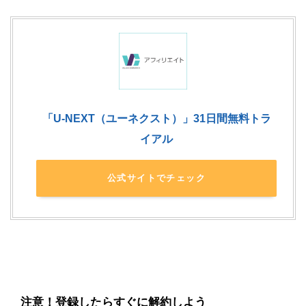
「U-NEXT（ユーネクスト）」31日間無料トラ
イアル
公式サイトでチェック
注意！登録したらすぐに解約しよう