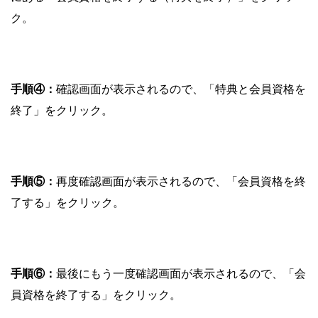
ク。
手順④：
確認画面が表示されるので、「特典と会員資格を
終了」をクリック。
手順⑤：
再度確認画面が表示されるので、「会員資格を終
了する」をクリック。
手順⑥：
最後にもう一度確認画面が表示されるので、「会
員資格を終了する」をクリック。