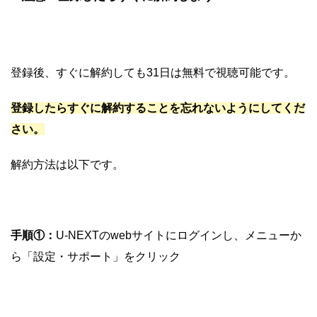
登録後、すぐに解約しても31日は無料で視聴可能です。
登録したらすぐに解約することを忘れないようにしてくだ
さい。
解約方法は以下です。
手順①：
U-NEXTのwebサイトにログインし、メニューか
ら「設定・サポート」をクリック