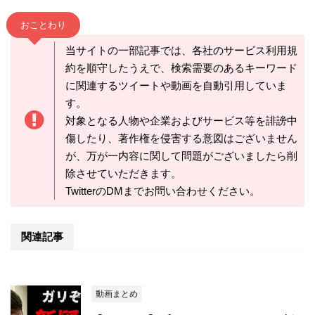
おことわり
当サイトの一部記事では、各社のサービス利用規
約を順守したうえで、検索需要のあるキーワード
に関連するツイートや動画を自動引用していま
す。
対象となる人物や企業およびサービス等を誹謗中
傷したり、著作権を侵害する意図はございません
が、万が一内容に関して問題がございましたら削
除させていただきます。
TwitterのDMまでお問い合わせください。
関連記事
動画まとめ