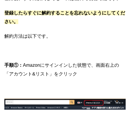
登録したらすぐに解約することを忘れないようにしてくだ
さい。
解約方法は以下です。
手順①：
Amazonにサインインした状態で、画面右上の
「アカウント&リスト」をクリック