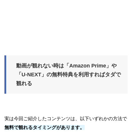
動画が観れない時は「Amazon Prime」や
「U-NEXT」の無料特典を利用すればタダで
観れる
実は今回ご紹介したコンテンツは、以下いずれかの方法で
無料で観れるタイミングがあります。