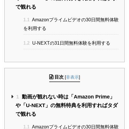
で観れる
1.1
Amazonプライムビデオの30日間無料体験
を利用する
1.2
U-NEXTの31日間無料体験を利用する
目次
[
非表示
]
1
動画が観れない時は「Amazon Prime」
や「U-NEXT」の無料特典を利用すればタダ
で観れる
1.1
Amazonプライムビデオの30日間無料体験