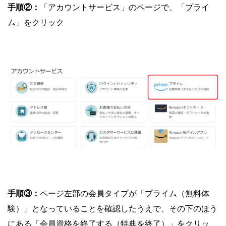
手順②：
「アカウントサービス」のページで、「プライ
ム」をクリック
手順③：
ページ左部の会員タイプが「プライム（無料体
験）」となっていることを確認したうえで、その下のほう
にある「会員資格を終了する（特典を終了）」をクリッ