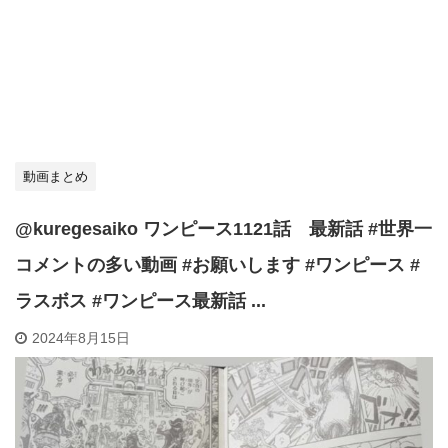
動画まとめ
@kuregesaiko ワンピース1121話 最新話 #世界一
コメントの多い動画 #お願いします #ワンピース #
ラスボス #ワンピース最新話 ...
2024年8月15日