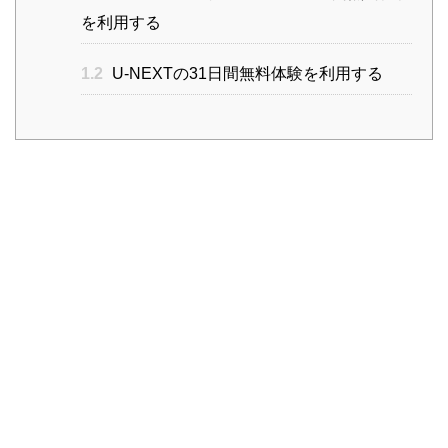
を利用する
1.2
U-NEXTの31日間無料体験を利用する