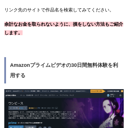
リンク先のサイトで作品名を検索してみてください。
余計なお金を取られないように、損をしない方法もご紹介
します。
Amazonプライムビデオの30日間無料体験を利
用する