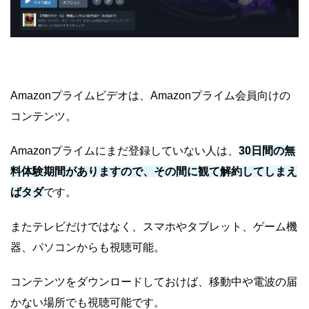
Amazonプライムビデオは、Amazonプライム会員向けの
コンテンツ。
Amazonプライムにまだ登録していない人は、
30日間の無
料体験期間がありますので、その間に観て解約してしまえ
ばタダ
です。
またテレビだけではなく、スマホやタブレット、ゲーム機
器、パソコンからも視聴可能。
コンテンツをダウンロードしておけば、移動中や電波の届
かない場所でも視聴可能です。