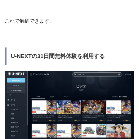
これで解約できます。
U-NEXTの31日間無料体験を利用する