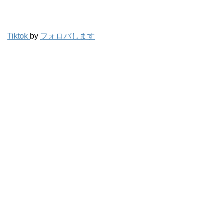
Tiktok
by
フォロバします