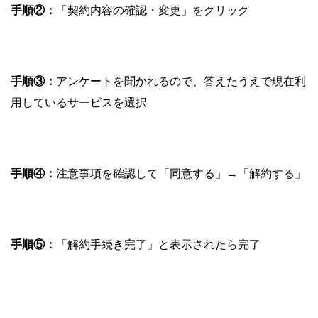
手順②：
「契約内容の確認・変更」をクリック
手順③：
アンケートを聞かれるので、答えたうえで現在利
用しているサービスを選択
手順④：
注意事項を確認して「同意する」→「解約する」
手順⑤：
「解約手続き完了」と表示されたら完了