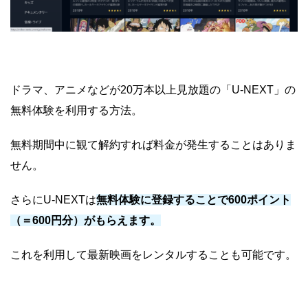
ドラマ、アニメなどが20万本以上見放題の「U-NEXT」の
無料体験を利用する方法。
無料期間中に観て解約すれば料金が発生することはありま
せん。
さらにU-NEXTは
無料体験に登録することで600ポイント
（＝600円分）がもらえます。
これを利用して最新映画をレンタルすることも可能です。