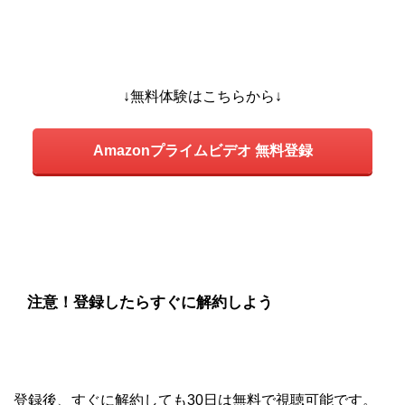
↓無料体験はこちらから↓
Amazonプライムビデオ 無料登録
注意！登録したらすぐに解約しよう
登録後、すぐに解約しても30日は無料で視聴可能です。