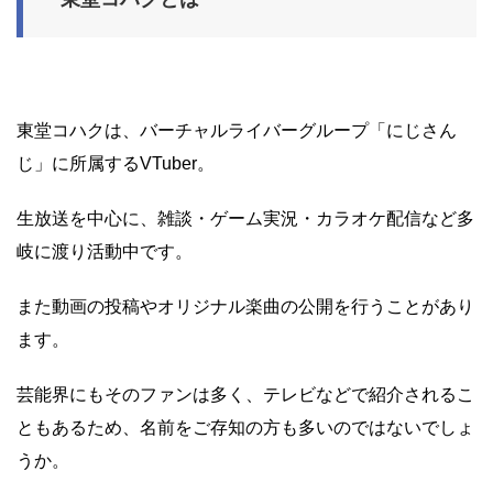
東堂コハクは、バーチャルライバーグループ「にじさん
じ」に所属するVTuber。
生放送を中心に、雑談・ゲーム実況・カラオケ配信など多
岐に渡り活動中です。
また動画の投稿やオリジナル楽曲の公開を行うことがあり
ます。
芸能界にもそのファンは多く、テレビなどで紹介されるこ
ともあるため、名前をご存知の方も多いのではないでしょ
うか。