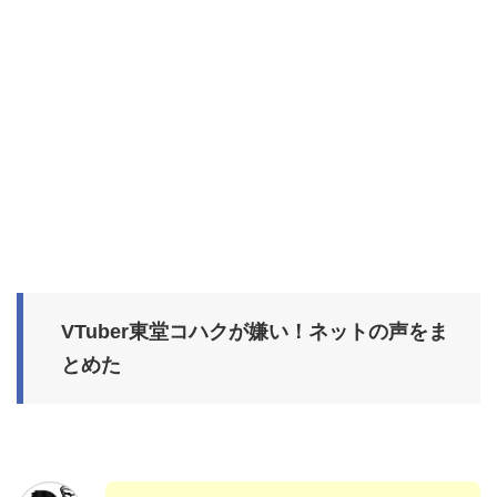
VTuber東堂コハクが嫌い！ネットの声をま
とめた