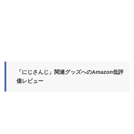
「にじさんじ」関連グッズへのAmazon低評
価レビュー