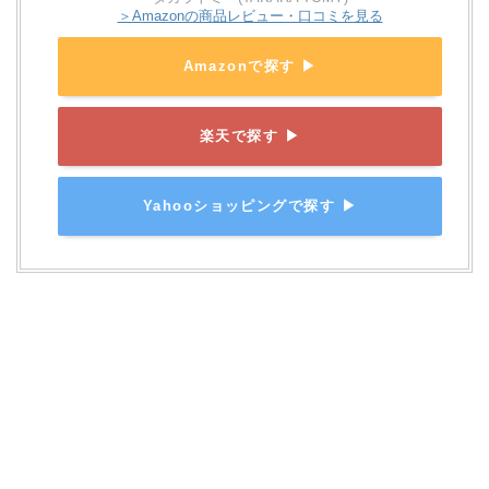
＞Amazonの商品レビュー・口コミを見る
Amazonで探す ▶
楽天で探す ▶
Yahooショッピングで探す ▶