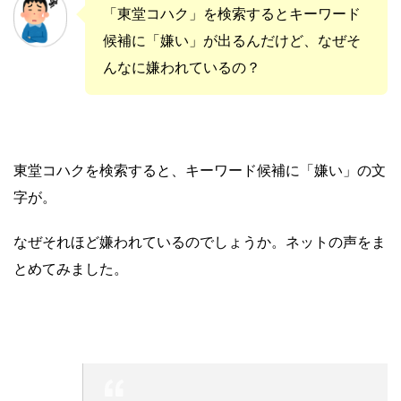
「東堂コハク」を検索するとキーワード
候補に「嫌い」が出るんだけど、なぜそ
んなに嫌われているの？
東堂コハクを検索すると、キーワード候補に「嫌い」の文
字が。
なぜそれほど嫌われているのでしょうか。ネットの声をま
とめてみました。