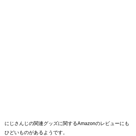
にじさんじの関連グッズに関するAmazonのレビューにも
ひどいものがあるようです。