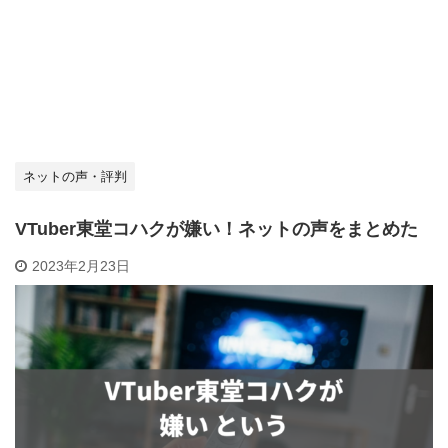
ネットの声・評判
VTuber東堂コハクが嫌い！ネットの声をまとめた
2023年2月23日