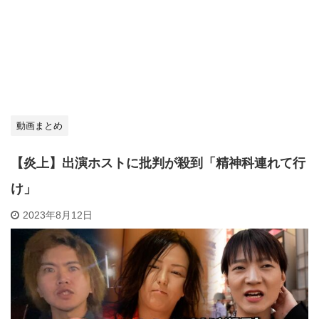
動画まとめ
【炎上】出演ホストに批判が殺到「精神科連れて行
け」
2023年8月12日