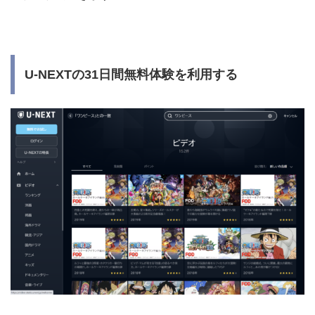
U-NEXTの31日間無料体験を利用する