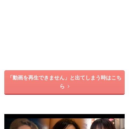
「動画を再生できません」と出てしまう時はこち
ら