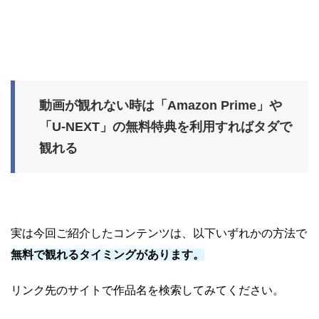
動画が観れない時は「Amazon Prime」や
「U-NEXT」の無料特典を利用すればタダで
観れる
実は今回ご紹介したコンテンツは、以下いずれかの方法で
無料で観れるタイミングがあります。
リンク先のサイトで作品名を検索してみてください。