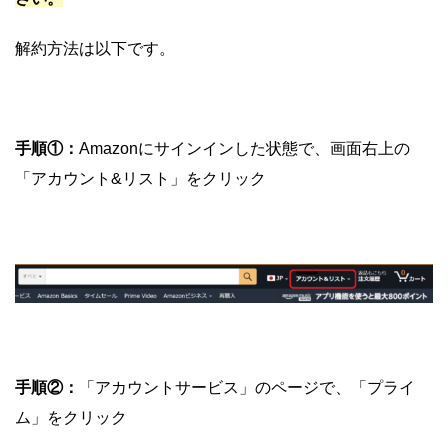
解約方法は以下です。
手順①：
Amazonにサインインした状態で、画面右上の
「アカウント&リスト」をクリック
手順②：
「アカウントサービス」のページで、「プライ
ム」をクリック