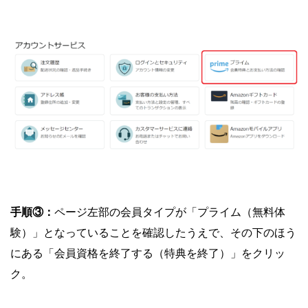
手順③：
ページ左部の会員タイプが「プライム（無料体
験）」となっていることを確認したうえで、その下のほう
にある「会員資格を終了する（特典を終了）」をクリッ
ク。