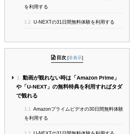
を利用する
1.2
U-NEXTの31日間無料体験を利用する
目次
[
非表示
]
1
動画が観れない時は「Amazon Prime」
や「U-NEXT」の無料特典を利用すればタダ
で観れる
1.1
Amazonプライムビデオの30日間無料体験
を利用する
1.2
U-NEXTの31日間無料体験を利用する