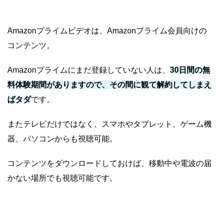
Amazonプライムビデオは、Amazonプライム会員向けの
コンテンツ。
Amazonプライムにまだ登録していない人は、
30日間の無
料体験期間がありますので、その間に観て解約してしまえ
ばタダ
です。
またテレビだけではなく、スマホやタブレット、ゲーム機
器、パソコンからも視聴可能。
コンテンツをダウンロードしておけば、移動中や電波の届
かない場所でも視聴可能です。