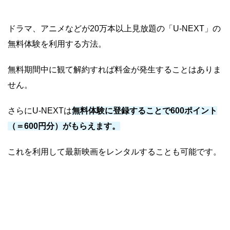
ドラマ、アニメなどが20万本以上見放題の「U-NEXT」の
無料体験を利用する方法。
無料期間中に観て解約すれば料金が発生することはありま
せん。
さらにU-NEXTは
無料体験に登録することで600ポイント
（＝600円分）がもらえます。
これを利用して最新映画をレンタルすることも可能です。