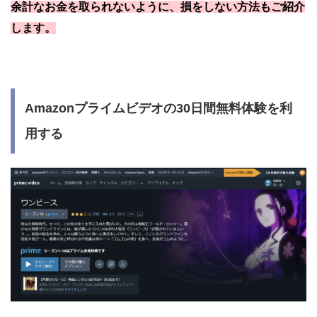
余計なお金を取られないように、損をしない方法もご紹介
します。
Amazonプライムビデオの30日間無料体験を利
用する