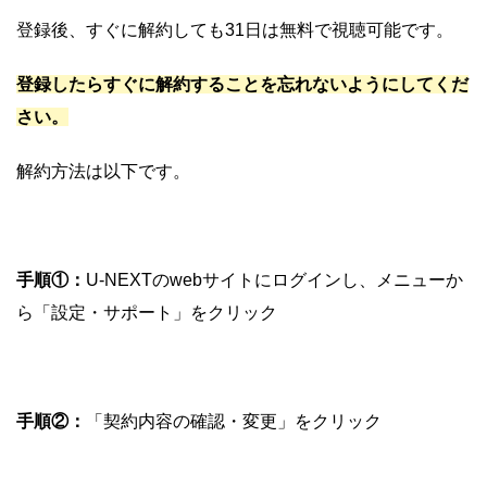
登録後、すぐに解約しても31日は無料で視聴可能です。
登録したらすぐに解約することを忘れないようにしてくだ
さい。
解約方法は以下です。
手順①：
U-NEXTのwebサイトにログインし、メニューか
ら「設定・サポート」をクリック
手順②：
「契約内容の確認・変更」をクリック