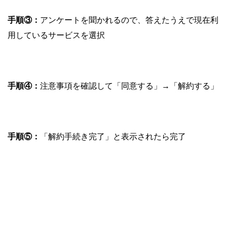
手順③：
アンケートを聞かれるので、答えたうえで現在利
用しているサービスを選択
手順④：
注意事項を確認して「同意する」→「解約する」
手順⑤：
「解約手続き完了」と表示されたら完了