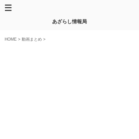
あざらし情報局
HOME
>
動画まとめ
>