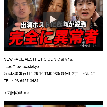
NEW FACE AESTHETIC CLINIC 新宿院
https://newface.tokyo
新宿区歌舞伎町2-26-10 TMK03歌舞伎町2丁目ビル 4F
TEL：03-6457-3434
＜前回の動画＞