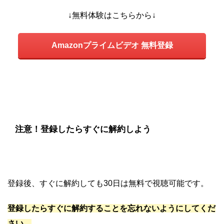
↓無料体験はこちらから↓
Amazonプライムビデオ 無料登録
注意！登録したらすぐに解約しよう
登録後、すぐに解約しても30日は無料で視聴可能です。
登録したらすぐに解約することを忘れないようにしてくだ
さい。