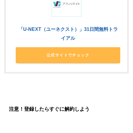
「U-NEXT（ユーネクスト）」31日間無料トラ
イアル
公式サイトでチェック
注意！登録したらすぐに解約しよう