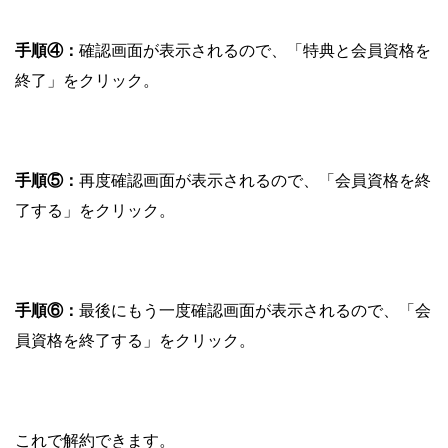
手順④：
確認画面が表示されるので、「特典と会員資格を
終了」をクリック。
手順⑤：
再度確認画面が表示されるので、「会員資格を終
了する」をクリック。
手順⑥：
最後にもう一度確認画面が表示されるので、「会
員資格を終了する」をクリック。
これで解約できます。