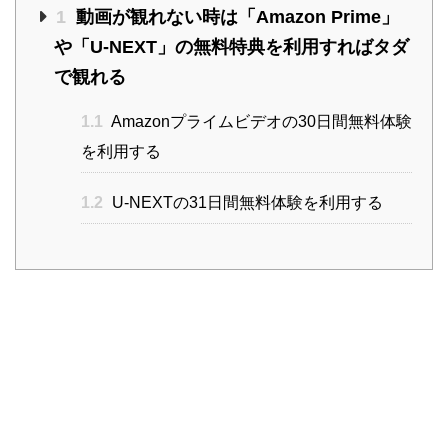
1
動画が観れない時は「Amazon Prime」
や「U-NEXT」の無料特典を利用すればタダ
で観れる
1.1
Amazonプライムビデオの30日間無料体験
を利用する
1.2
U-NEXTの31日間無料体験を利用する