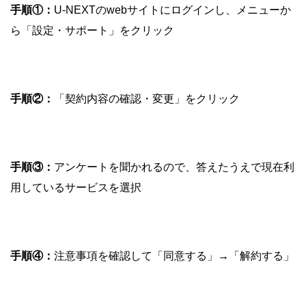
手順①：
U-NEXTのwebサイトにログインし、メニューか
ら「設定・サポート」をクリック
手順②：
「契約内容の確認・変更」をクリック
手順③：
アンケートを聞かれるので、答えたうえで現在利
用しているサービスを選択
手順④：
注意事項を確認して「同意する」→「解約する」