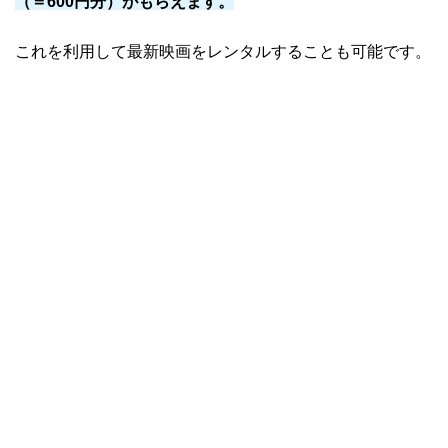
（＝600円分）がもらえます。
これを利用して最新映画をレンタルすることも可能です。