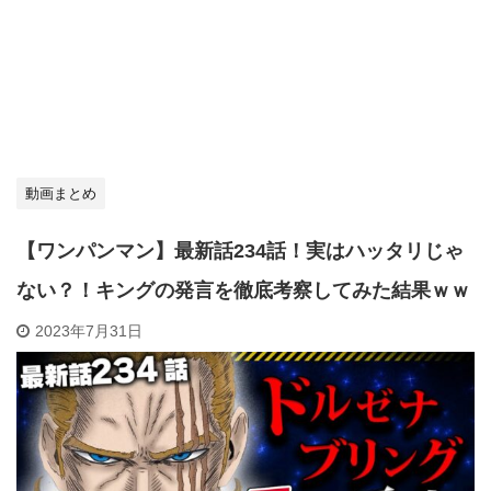
動画まとめ
【ワンパンマン】最新話234話！実はハッタリじゃ
ない？！キングの発言を徹底考察してみた結果ｗｗ
2023年7月31日