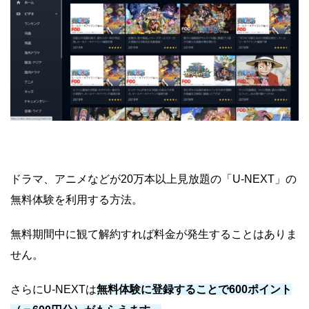
ドラマ、アニメなどが20万本以上見放題の「U-NEXT」の
無料体験を利用する方法。
無料期間中に観て解約すれば料金が発生することはありま
せん。
さらにU-NEXTは
無料体験に登録することで600ポイント