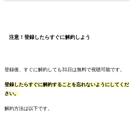
注意！登録したらすぐに解約しよう
登録後、すぐに解約しても31日は無料で視聴可能です。
登録したらすぐに解約することを忘れないようにしてくだ
さい。
解約方法は以下です。