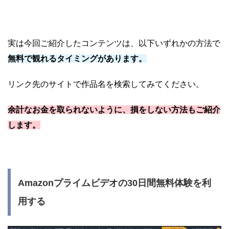
実は今回ご紹介したコンテンツは、以下いずれかの方法で
無料で観れるタイミングがあります。
リンク先のサイトで作品名を検索してみてください。
余計なお金を取られないように、損をしない方法もご紹介
します。
Amazonプライムビデオの30日間無料体験を利
用する