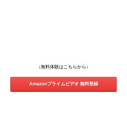
↓無料体験はこちらから↓
Amazonプライムビデオ 無料登録