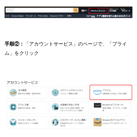
手順②：
「アカウントサービス」のページで、「プライ
ム」をクリック