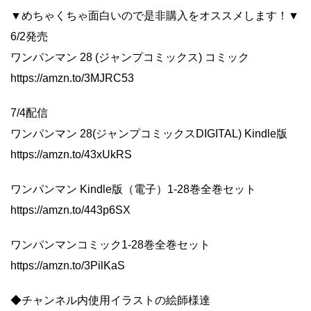
▼めちゃくちゃ面白いので是非購入をオススメします！▼
6/2発売
ワンパンマン 28 (ジャンプコミックス) コミック
https://amzn.to/3MJRC53
7/4配信
ワンパンマン 28(ジャンプコミックスDIGITAL) Kindle版
https://amzn.to/43xUkRS
ワンパンマン Kindle版（電子）1-28巻全巻セット
https://amzn.to/443p6SX
ワンパンマンコミック1-28巻全巻セット
https://amzn.to/3PilKaS
◆チャンネル内使用イラストの絵師様達