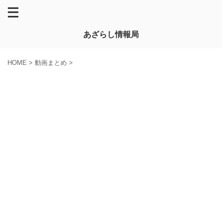
あざらし情報局
HOME
>
動画まとめ
>