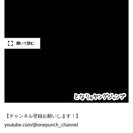
【チャンネル登録お願いします！】
youtube.com/@onepunch_channel