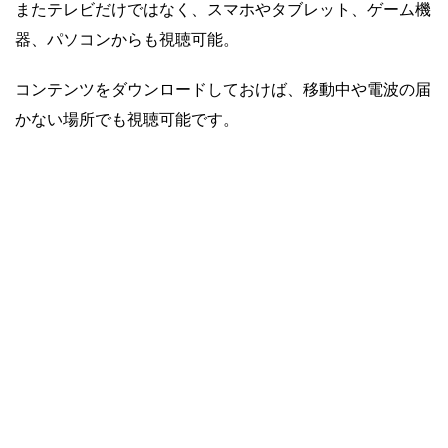
またテレビだけではなく、スマホやタブレット、ゲーム機
器、パソコンからも視聴可能。
コンテンツをダウンロードしておけば、移動中や電波の届
かない場所でも視聴可能です。