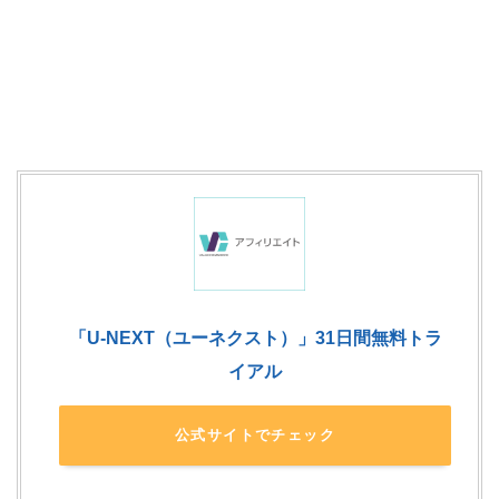
「U-NEXT（ユーネクスト）」31日間無料トラ
イアル
公式サイトでチェック