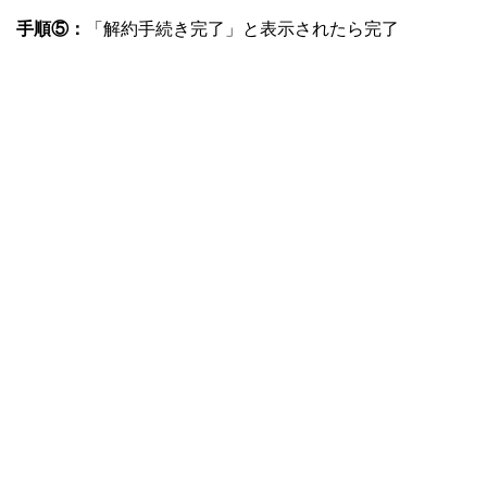
手順⑤：
「解約手続き完了」と表示されたら完了