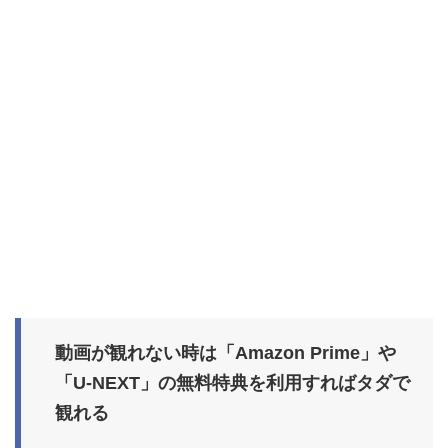
動画が観れない時は「Amazon Prime」や
「U-NEXT」の無料特典を利用すればタダで
観れる