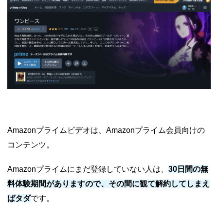
Amazonプライムビデオは、Amazonプライム会員向けの
コンテンツ。
Amazonプライムにまだ登録していない人は、
30日間の無
料体験期間がありますので、その間に観て解約してしまえ
ばタダ
です。