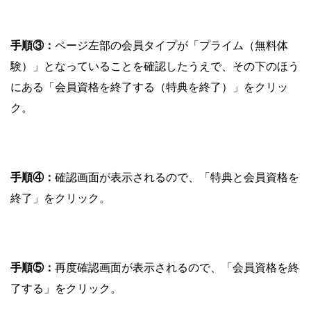
手順③：
ページ左部の会員タイプが「プライム（無料体
験）」となっていることを確認したうえで、その下のほう
にある「会員資格を終了する（特典を終了）」をクリッ
ク。
手順④：
確認画面が表示されるので、「特典と会員資格を
終了」をクリック。
手順⑤：
再度確認画面が表示されるので、「会員資格を終
了する」をクリック。