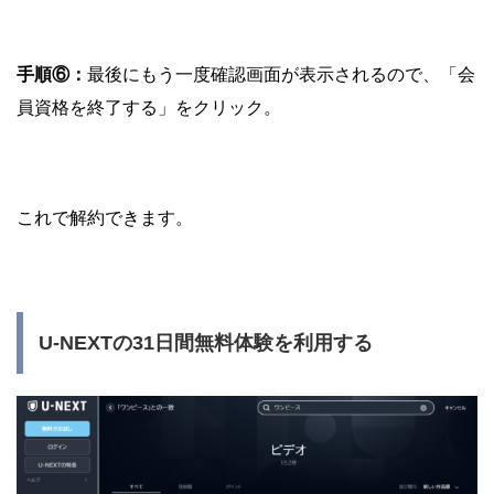
手順⑥：
最後にもう一度確認画面が表示されるので、「会
員資格を終了する」をクリック。
これで解約できます。
U-NEXTの31日間無料体験を利用する