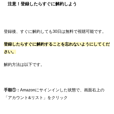
注意！登録したらすぐに解約しよう
登録後、すぐに解約しても30日は無料で視聴可能です。
登録したらすぐに解約することを忘れないようにしてくだ
さい。
解約方法は以下です。
手順①：
Amazonにサインインした状態で、画面右上の
「アカウント&リスト」をクリック