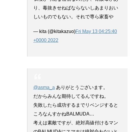
り、毒抜きせねばならないしあまりおい
しいものでもない。それで専ら家畜や
— kita (@kitakazuo)
Fri May 13 04:25:40
+0000 2022
@asma_a
ありがとうございます。
だからみんな期待してるんですね。
失敗したら成功するまでリベンジすると
ころなんすかねBALMUDA…
考えは素敵ですが、絶対高値付けるマン
のBALMUDAにスマホは絶対合わないと