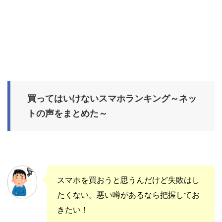
買ってはいけないスマホランキング～ネッ
トの声をまとめた～
スマホを買おうと思うんだけど失敗はし
たくない。悪い噂があるなら把握してお
きたい！