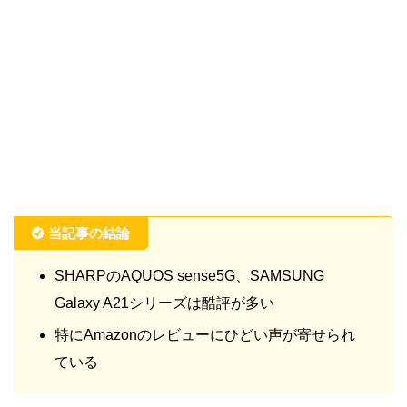
当記事の結論
SHARPのAQUOS sense5G、SAMSUNG
Galaxy A21シリーズは酷評が多い
特にAmazonのレビューにひどい声が寄せられ
ている