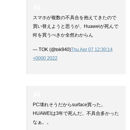
スマホが複数の不具合を抱えてきたので
買い替えようと思うが、Huaweiが死んで
何を買うべきか全然わからん
— TOK (@tok940)
Thu Apr 07 12:30:14
+0000 2022
PC壊れそうだからsurface買った。
HUAWEIは3年で死んだ。不具合多かった
なぁ。。