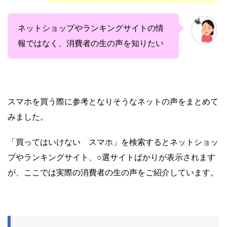
ネットショップやランキングサイトの情
報ではなく、消費者の生の声を知りたい
スマホを買う際に参考となりそうなネットの声をまとめて
みました。
「買ってはいけない スマホ」を検索するとネットショッ
プやランキングサイト、○選サイトばかりが表示されます
が、ここでは実際の消費者の生の声をご紹介しています。