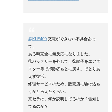
@KLE400
充電ができない不具合あっ
て、
ある時完全に無反応になりました。
①バッテリーを外して、②端子をエアダ
スター等で掃除③もとに戻す。でとりあ
えず復活。
修理サービスのため、販売店に駆け込も
うかと考えたくらい。
京セラは、何か説明してるのか？告知し
てるのか？