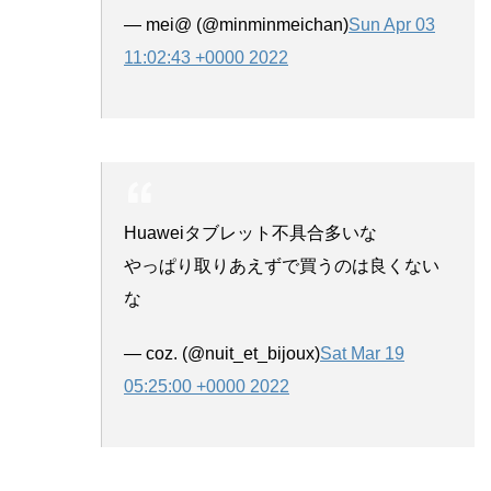
— mei@ (@minminmeichan)
Sun Apr 03
11:02:43 +0000 2022
Huaweiタブレット不具合多いな
やっぱり取りあえずで買うのは良くない
な
— coz. (@nuit_et_bijoux)
Sat Mar 19
05:25:00 +0000 2022