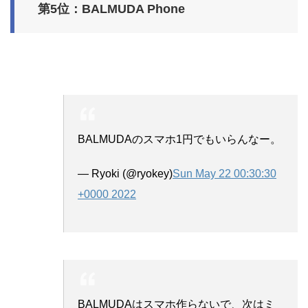
第5位：BALMUDA Phone
BALMUDAのスマホ1円でもいらんなー。
— Ryoki (@ryokey)
Sun May 22 00:30:30
+0000 2022
BALMUDAはスマホ作らないで、次はミ