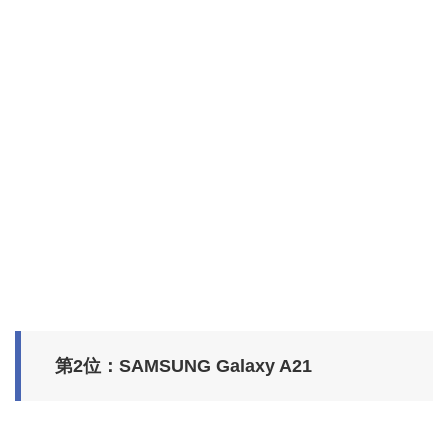
第2位：SAMSUNG Galaxy A21