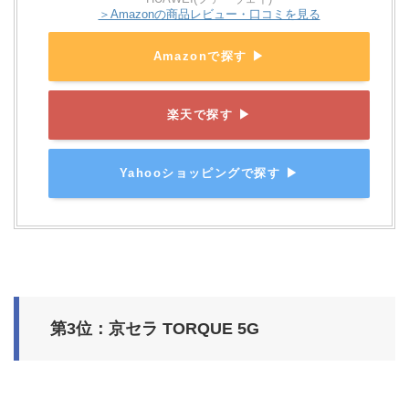
＞Amazonの商品レビュー・口コミを見る
Amazonで探す ▶
楽天で探す ▶
Yahooショッピングで探す ▶
第3位：京セラ TORQUE 5G