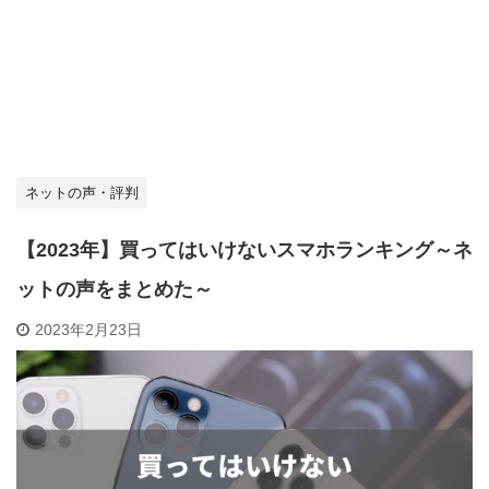
ネットの声・評判
【2023年】買ってはいけないスマホランキング～ネ
ットの声をまとめた～
2023年2月23日