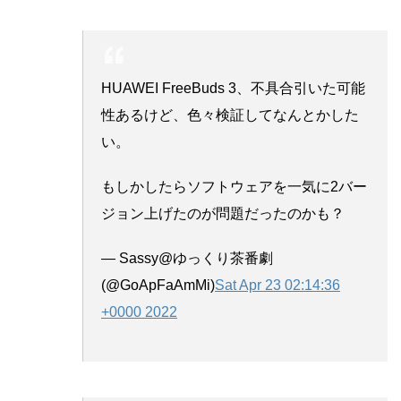
HUAWEI FreeBuds 3、不具合引いた可能
性あるけど、色々検証してなんとかした
い。
もしかしたらソフトウェアを一気に2バー
ジョン上げたのが問題だったのかも？
— Sassy@ゆっくり茶番劇
(@GoApFaAmMi)
Sat Apr 23 02:14:36
+0000 2022