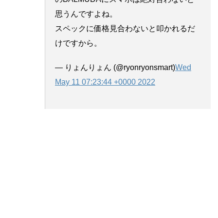
思うんですよね。
スペックに価格見合わないと叩かれるだ
けですから。
— りょんりょん (@ryonryonsmart)
Wed
May 11 07:23:44 +0000 2022