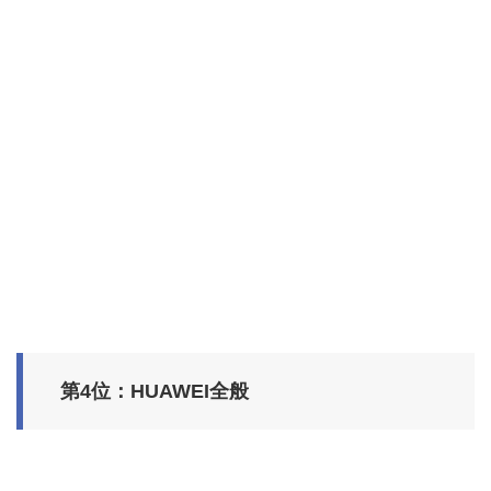
第4位：HUAWEI全般