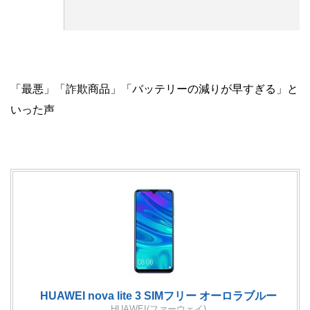
「最悪」「詐欺商品」「バッテリーの減りが早すぎる」と
いった声
HUAWEI nova lite 3 SIMフリー オーロラブルー
HUAWEI(ファーウェイ)