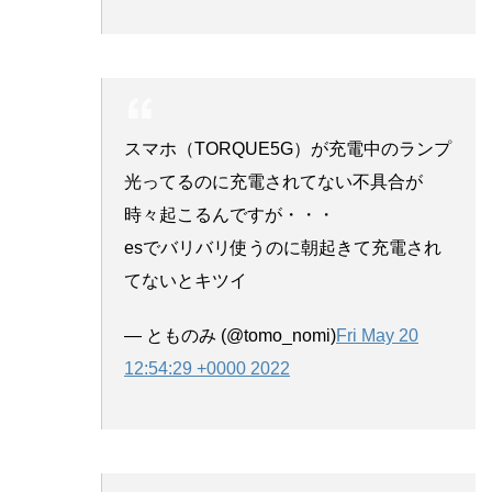
スマホ（TORQUE5G）が充電中のランプ
光ってるのに充電されてない不具合が
時々起こるんですが・・・
esでバリバリ使うのに朝起きて充電され
てないとキツイ
— とものみ (@tomo_nomi)
Fri May 20
12:54:29 +0000 2022