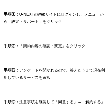
手順①：
U-NEXTのwebサイトにログインし、メニューか
ら「設定・サポート」をクリック
手順②：
「契約内容の確認・変更」をクリック
手順③：
アンケートを聞かれるので、答えたうえで現在利
用しているサービスを選択
手順④：
注意事項を確認して「同意する」→「解約する」