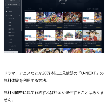
ドラマ、アニメなどが20万本以上見放題の「U-NEXT」の
無料体験を利用する方法。
無料期間中に観て解約すれば料金が発生することはありま
せん。