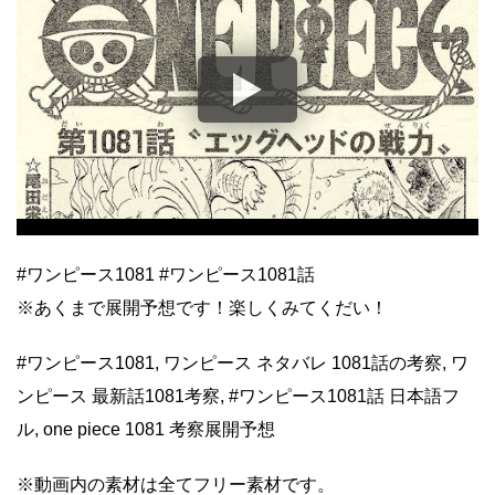
#ワンピース1081 #ワンピース1081話
※あくまで展開予想です！楽しくみてくだい！
#ワンピース1081, ワンピース ネタバレ 1081話の考察, ワ
ンピース 最新話1081考察, #ワンピース1081話 日本語フ
ル, one piece 1081 考察展開予想
※動画内の素材は全てフリー素材です。