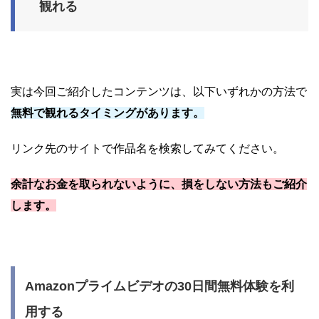
観れる
実は今回ご紹介したコンテンツは、以下いずれかの方法で
無料で観れるタイミングがあります。
リンク先のサイトで作品名を検索してみてください。
余計なお金を取られないように、損をしない方法もご紹介
します。
Amazonプライムビデオの30日間無料体験を利
用する