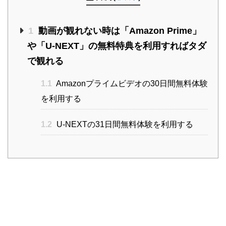
1
動画が観れない時は「Amazon Prime」
や「U-NEXT」の無料特典を利用すればタダ
で観れる
1.1
Amazonプライムビデオの30日間無料体験
を利用する
1.2
U-NEXTの31日間無料体験を利用する