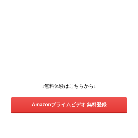
↓無料体験はこちらから↓
Amazonプライムビデオ 無料登録