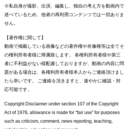
※私自身が撮影、出演、編集し、独自の考え方を動画内で
述べているため、他者の再利用コンテンツでは一切ありま
せん。
【著作権に関して】
動画で掲載している画像などの著作権や肖像権等は全てそ
の権利所有者様に帰属致します。 各権利所有者様や第三
者に不利益がない様配慮しておりますが、動画の内容に問
題がある場合は、各権利所有者様本人からご連絡頂けまし
たら幸いです。 ご連絡を頂きますと、速やかに確認・対
応可能です。
Copyright Disclaimer under section 107 of the Copyright
Act of 1976, allowance is made for “fair use” for purposes
such as criticism, comment, news reporting, teaching,