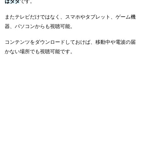
ばタダ
です。
またテレビだけではなく、スマホやタブレット、ゲーム機
器、パソコンからも視聴可能。
コンテンツをダウンロードしておけば、移動中や電波の届
かない場所でも視聴可能です。