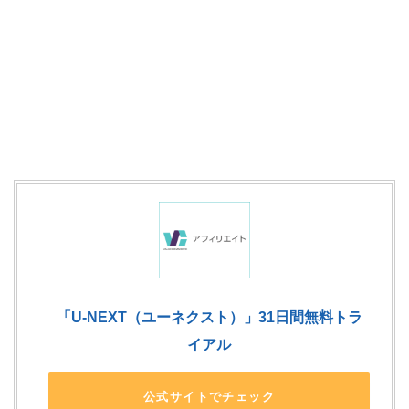
「U-NEXT（ユーネクスト）」31日間無料トラ
イアル
公式サイトでチェック