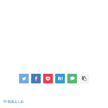
-
動画まとめ