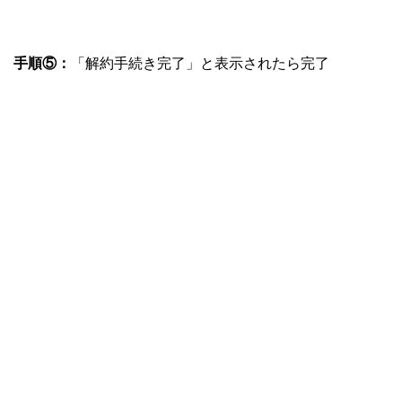
手順⑤：
「解約手続き完了」と表示されたら完了