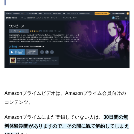
Amazonプライムビデオは、Amazonプライム会員向けの
コンテンツ。
Amazonプライムにまだ登録していない人は、
30日間の無
料体験期間がありますので、その間に観て解約してしまえ