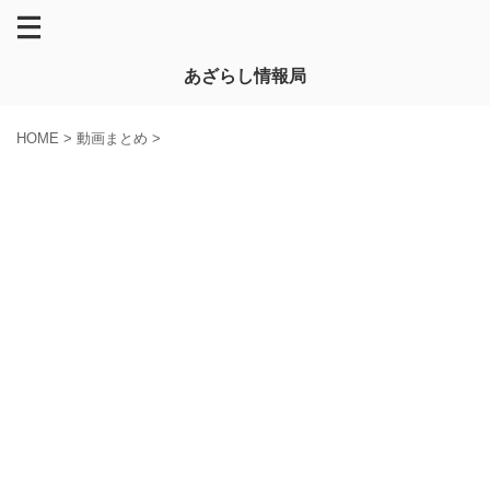
あざらし情報局
HOME
>
動画まとめ
>