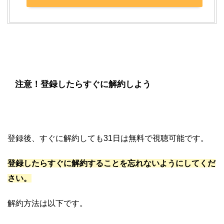
注意！登録したらすぐに解約しよう
登録後、すぐに解約しても31日は無料で視聴可能です。
登録したらすぐに解約することを忘れないようにしてくだ
さい。
解約方法は以下です。