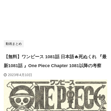
動画まとめ
【無料】ワンピース 1081話 日本語🔥死ぬくれ 『最
新1081話 』One Piece Chapter 1081以降の考察
2023年4月10日