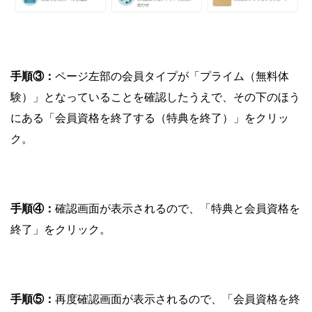
手順③：
ページ左部の会員タイプが「プライム（無料体
験）」となっていることを確認したうえで、その下のほう
にある「会員資格を終了する（特典を終了）」をクリッ
ク。
手順④：
確認画面が表示されるので、「特典と会員資格を
終了」をクリック。
手順⑤：
再度確認画面が表示されるので、「会員資格を終