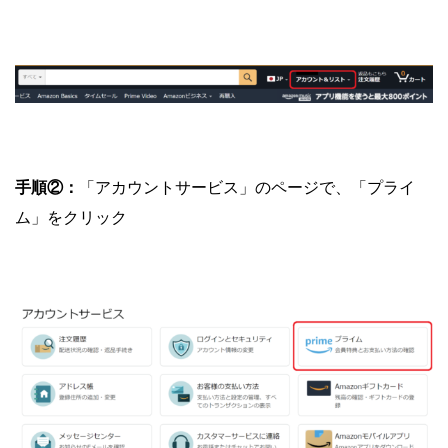
手順②：
「アカウントサービス」のページで、「プライ
ム」をクリック