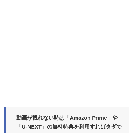
動画が観れない時は「Amazon Prime」や
「U-NEXT」の無料特典を利用すればタダで