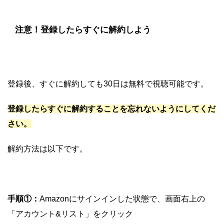
注意！登録したらすぐに解約しよう
登録後、すぐに解約しても30日は無料で視聴可能です。
登録したらすぐに解約することを忘れないようにしてくだ
さい。
解約方法は以下です。
手順①：
Amazonにサインインした状態で、画面右上の
「アカウント&リスト」をクリック