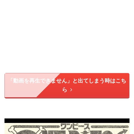
「動画を再生できません」と出てしまう時はこち
ら