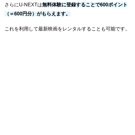
さらにU-NEXTは
無料体験に登録することで600ポイント
（＝600円分）がもらえます。
これを利用して最新映画をレンタルすることも可能です。