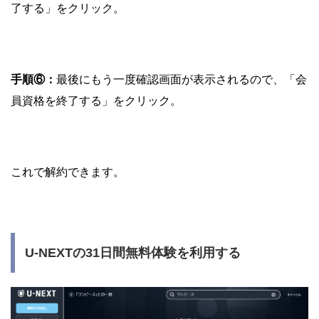
了する」をクリック。
手順⑥：
最後にもう一度確認画面が表示されるので、「会
員資格を終了する」をクリック。
これで解約できます。
U-NEXTの31日間無料体験を利用する