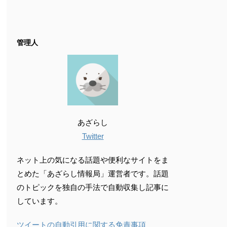
管理人
あざらし
Twitter
ネット上の気になる話題や便利なサイトをま
とめた「あざらし情報局」運営者です。話題
のトピックを独自の手法で自動収集し記事に
しています。
ツイートの自動引用に関する免責事項