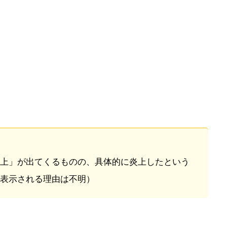
上」が出てくるものの、具体的に炎上したという
表示される理由は不明）