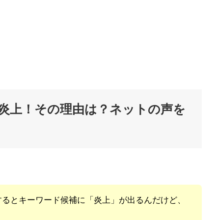
ねが炎上！その理由は？ネットの声を
するとキーワード候補に「炎上」が出るんだけど、