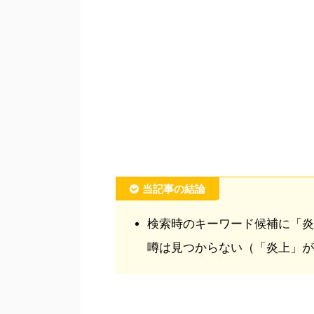
当記事の結論
検索時のキーワード候補に「炎
噂は見つからない（「炎上」が