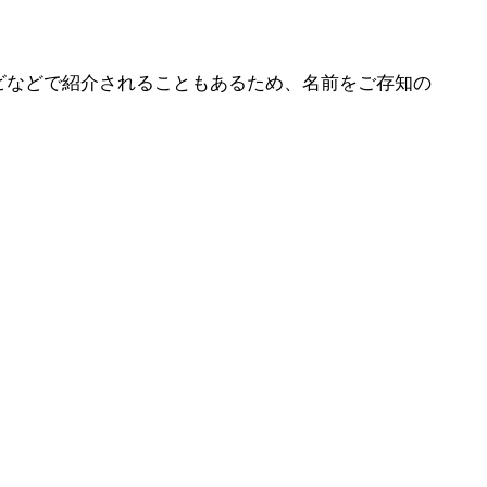
ビなどで紹介されることもあるため、名前をご存知の