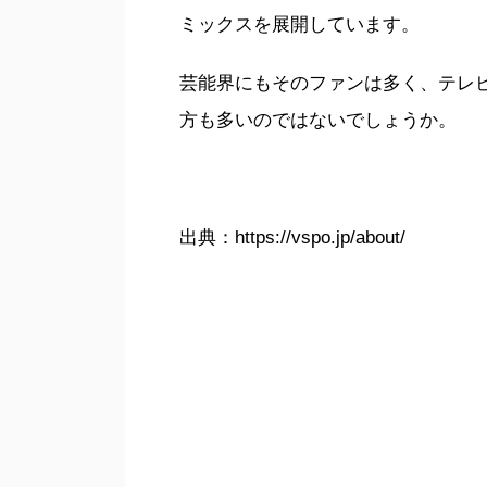
ミックスを展開しています。
芸能界にもそのファンは多く、テレ
方も多いのではないでしょうか。
出典：https://vspo.jp/about/