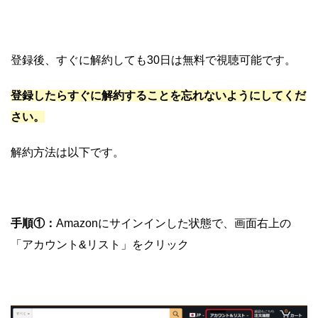
登録後、すぐに解約しても30日は無料で視聴可能です。
登録したらすぐに解約することを忘れないようにしてくだ
さい。
解約方法は以下です。
手順①：
Amazonにサインインした状態で、画面右上の
「アカウント&リスト」をクリック