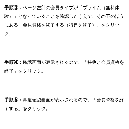
手順③：
ページ左部の会員タイプが「プライム（無料体
験）」となっていることを確認したうえで、その下のほう
にある「会員資格を終了する（特典を終了）」をクリッ
ク。
手順④：
確認画面が表示されるので、「特典と会員資格を
終了」をクリック。
手順⑤：
再度確認画面が表示されるので、「会員資格を終
了する」をクリック。