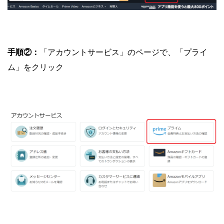
手順②：
「アカウントサービス」のページで、「プライ
ム」をクリック