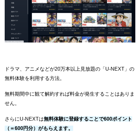
ドラマ、アニメなどが20万本以上見放題の「U-NEXT」の
無料体験を利用する方法。
無料期間中に観て解約すれば料金が発生することはありま
せん。
さらにU-NEXTは
無料体験に登録することで600ポイント
（＝600円分）がもらえます。