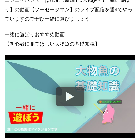
ニンニクハンターは地元【新潟】のVlogや【一緒に遊ぼ
う】の動画【ソーセージマン】のライブ配信を週4でやっ
ていますのでぜひ一緒に遊びましょう
一緒に遊ぼうおすすめ動画
【初心者に見てほしい大物魚の基礎知識】