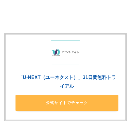
「U-NEXT（ユーネクスト）」31日間無料トラ
イアル
公式サイトでチェック