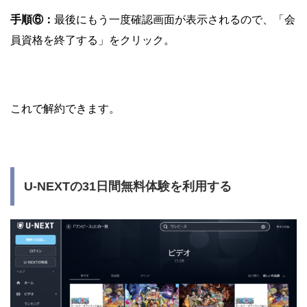
手順⑥：
最後にもう一度確認画面が表示されるので、「会
員資格を終了する」をクリック。
これで解約できます。
U-NEXTの31日間無料体験を利用する