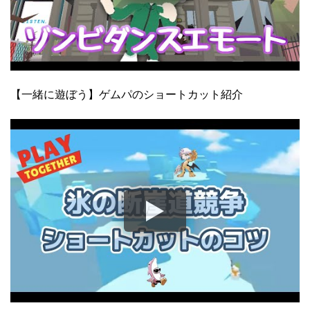
【一緒に遊ぼう】ゲムパのショートカット紹介