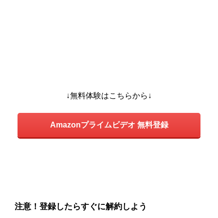
↓無料体験はこちらから↓
Amazonプライムビデオ 無料登録
注意！登録したらすぐに解約しよう