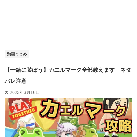
動画まとめ
【一緒に遊ぼう】カエルマーク全部教えます ネタ
バレ注意
2023年3月16日