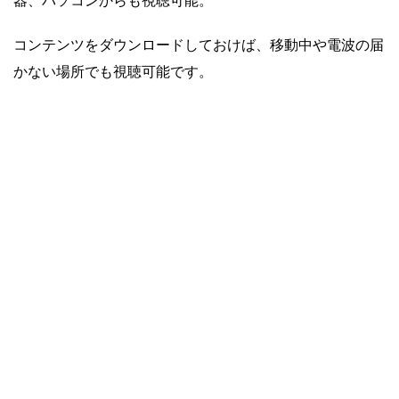
器、パソコンからも視聴可能。
コンテンツをダウンロードしておけば、移動中や電波の届
かない場所でも視聴可能です。