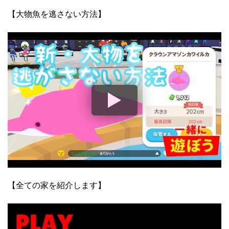
【大物魚を逃さない方法】
【全ての家を紹介します】