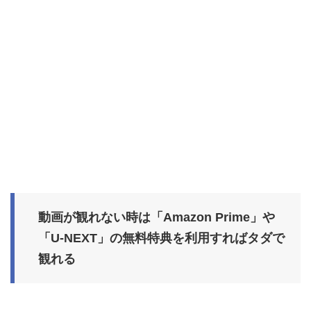
動画が観れない時は「Amazon Prime」や
「U-NEXT」の無料特典を利用すればタダで
観れる