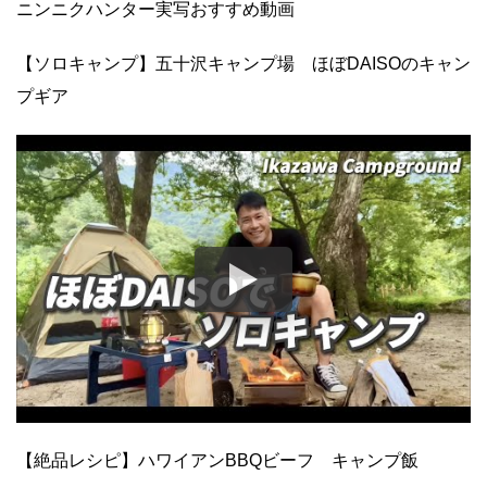
ニンニクハンター実写おすすめ動画
【ソロキャンプ】五十沢キャンプ場 ほぼDAISOのキャン
プギア
【絶品レシピ】ハワイアンBBQビーフ キャンプ飯