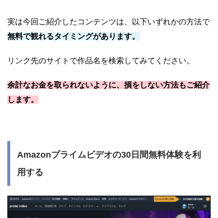
実は今回ご紹介したコンテンツは、以下いずれかの方法で
無料で観れるタイミングがあります。
リンク先のサイトで作品名を検索してみてください。
余計なお金を取られないように、損をしない方法もご紹介
します。
Amazonプライムビデオの30日間無料体験を利
用する