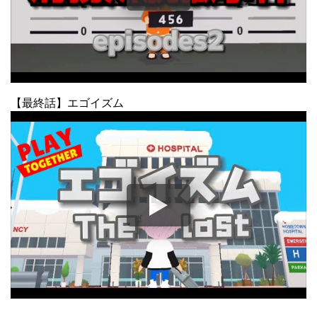
【最終話】エゴイズム