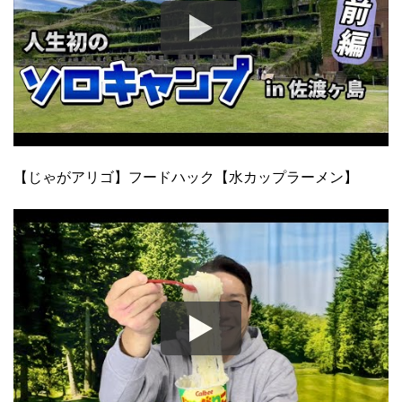
【じゃがアリゴ】フードハック【水カップラーメン】