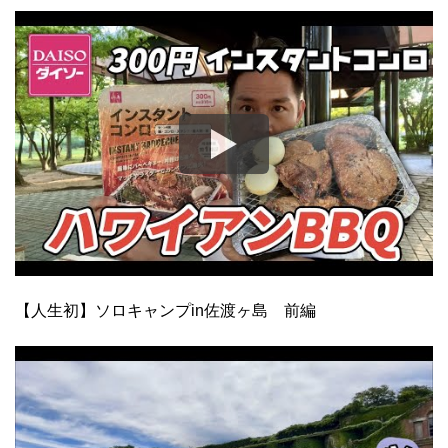
【人生初】ソロキャンプin佐渡ヶ島 前編