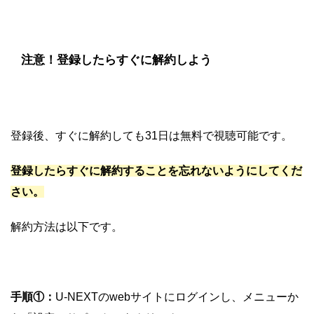
注意！登録したらすぐに解約しよう
登録後、すぐに解約しても31日は無料で視聴可能です。
登録したらすぐに解約することを忘れないようにしてくだ
さい。
解約方法は以下です。
手順①：
U-NEXTのwebサイトにログインし、メニューか