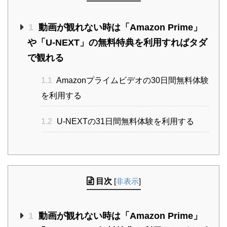
1
動画が観れない時は「Amazon Prime」
や「U-NEXT」の無料特典を利用すればタダ
で観れる
1.1
Amazonプライムビデオの30日間無料体験
を利用する
1.2
U-NEXTの31日間無料体験を利用する
目次
[
非表示
]
1
動画が観れない時は「Amazon Prime」