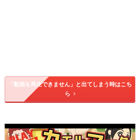
「動画を再生できません」と出てしまう時はこち
ら