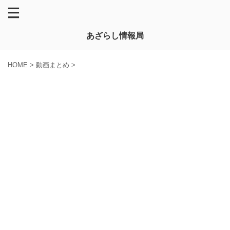
あざらし情報局
HOME
>
動画まとめ
>