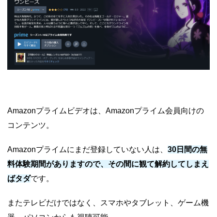
Amazonプライムビデオは、Amazonプライム会員向けの
コンテンツ。
Amazonプライムにまだ登録していない人は、
30日間の無
料体験期間がありますので、その間に観て解約してしまえ
ばタダ
です。
またテレビだけではなく、スマホやタブレット、ゲーム機