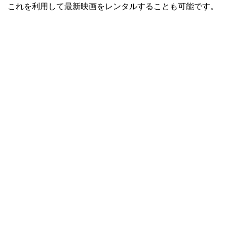
これを利用して最新映画をレンタルすることも可能です。