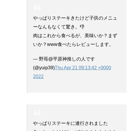
やっぱりステーキきたけど子供のメニュ
ーなんもなくて驚き。👎
肉はこれから食べるが、美味いか？まず
いか？www食べたらレビューします。
— 野苺@平原神推しの人です
(@yuip39)
Thu Apr 21 09:13:42 +0000
2022
やっぱりステーキに連行されました