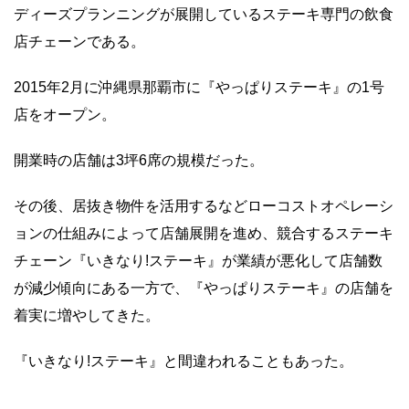
ディーズプランニングが展開しているステーキ専門の飲食
店チェーンである。
2015年2月に沖縄県那覇市に『やっぱりステーキ』の1号
店をオープン。
開業時の店舗は3坪6席の規模だった。
その後、居抜き物件を活用するなどローコストオペレーシ
ョンの仕組みによって店舗展開を進め、競合するステーキ
チェーン『いきなり!ステーキ』が業績が悪化して店舗数
が減少傾向にある一方で、『やっぱりステーキ』の店舗を
着実に増やしてきた。
『いきなり!ステーキ』と間違われることもあった。