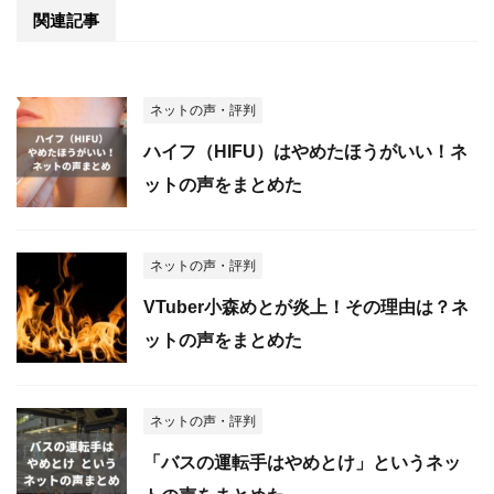
関連記事
ネットの声・評判
ハイフ（HIFU）はやめたほうがいい！ネ
ットの声をまとめた
ネットの声・評判
VTuber小森めとが炎上！その理由は？ネ
ットの声をまとめた
ネットの声・評判
「バスの運転手はやめとけ」というネッ