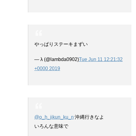
やっぱりステーキまずい
— λ (@lambda0902)
Tue Jun 11 12:21:32
+0000 2019
@o_h_jikun_ku_n
沖縄行きなよ
いろんな意味で