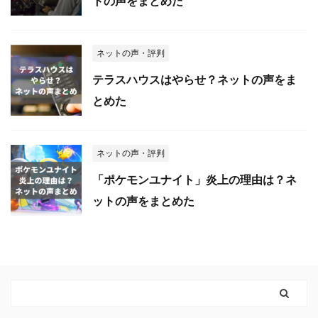
トの声をまとめた
ネットの声・評判
テラスハウスはやらせ？ネットの声をま
とめた
ネットの声・評判
「ポケモンユナイト」炎上の理由は？ネ
ットの声をまとめた