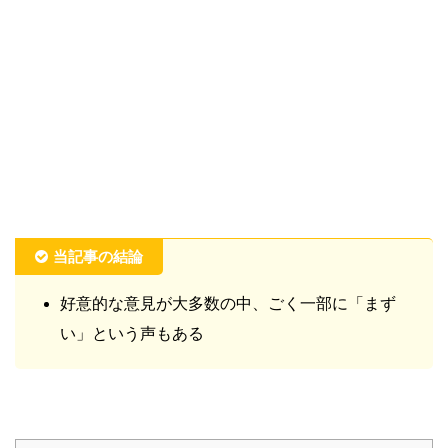
当記事の結論
好意的な意見が大多数の中、ごく一部に「まず
い」という声もある