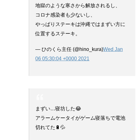
地獄のような寒さから解放されるし、
コロナ感染者も少ないし、
やっぱりステーキは沖縄ではまずい方に
位置するステーキ。
— ひのくら主任 (@hino_kura)
Wed Jan
06 05:30:04 +0000 2021
まずい…寝坊した😂
アラームケータイがゲーム寝落ちで電池
切れてた🔋💦