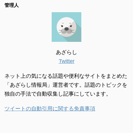
管理人
あざらし
Twitter
ネット上の気になる話題や便利なサイトをまとめた
「あざらし情報局」運営者です。話題のトピックを
独自の手法で自動収集し記事にしています。
ツイートの自動引用に関する免責事項