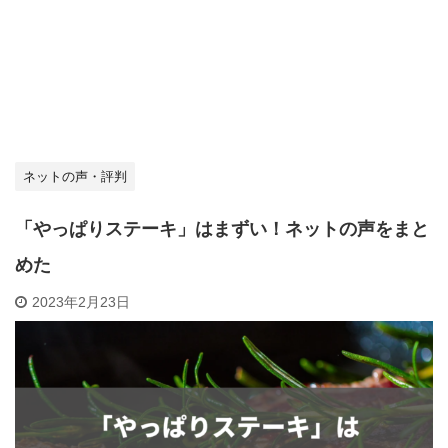
ネットの声・評判
「やっぱりステーキ」はまずい！ネットの声をまと
めた
2023年2月23日