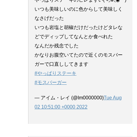
いつも美味しいのに色からして美味しく
なさげだった
いつも岩塩と胡椒だけだったけどタレな
どでディップしてなんとか食べれた
なんだか残念でした
かなりお腹空いてたので近くのモスバー
ガーで口直ししてきます
#やっぱりステーキ
#モスバーガー
— アイム・レイ (@Im0000000)
Tue Aug
02 10:51:00 +0000 2022