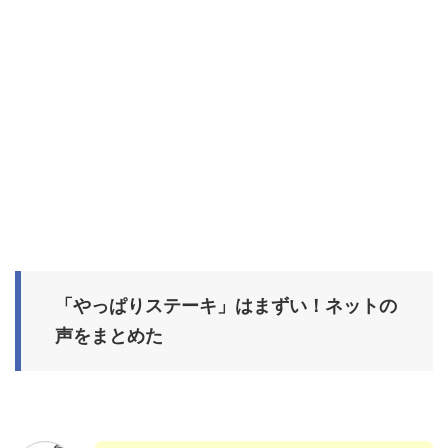
「やっぱりステーキ」はまずい！ネットの
声をまとめた