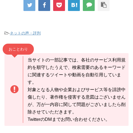
-
ネットの声・評判
おことわり
当サイトの一部記事では、各社のサービス利用規
約を順守したうえで、検索需要のあるキーワード
に関連するツイートや動画を自動引用していま
す。
対象となる人物や企業およびサービス等を誹謗中
傷したり、著作権を侵害する意図はございません
が、万が一内容に関して問題がございましたら削
除させていただきます。
TwitterのDMまでお問い合わせください。