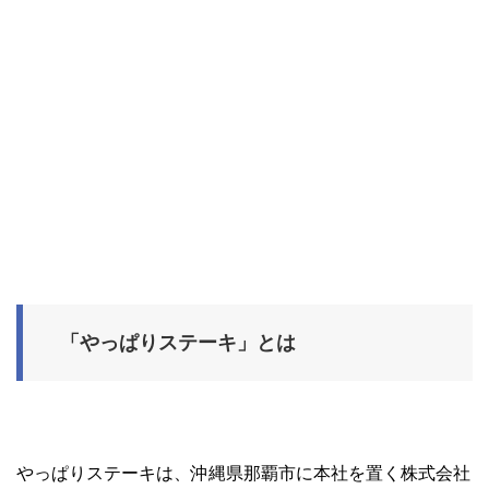
「やっぱりステーキ」とは
やっぱりステーキは、沖縄県那覇市に本社を置く株式会社