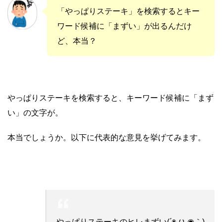
「やっぱりステーキ」を検索するとキー
ワード候補に「まずい」が出るんだけ
ど、本当？
やっぱりステーキを検索すると、キーワード候補に「まず
い」の文字が。
本当でしょうか。以下に代表的な意見を挙げてみます。
やっぱりステーキのヒレまずい(΄◉◞౪◟◉｀)