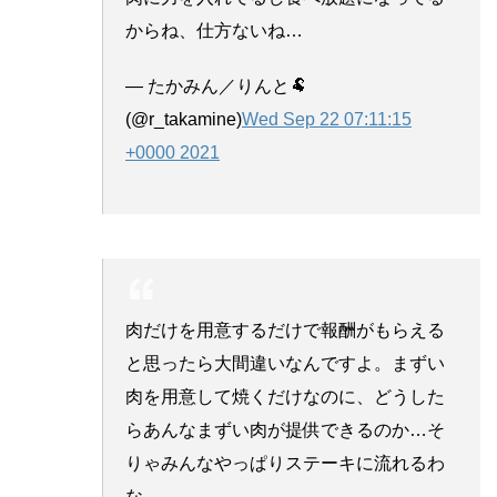
からね、仕方ないね…
— たかみん／りんと🐏
(@r_takamine)
Wed Sep 22 07:11:15
+0000 2021
肉だけを用意するだけで報酬がもらえる
と思ったら大間違いなんですよ。まずい
肉を用意して焼くだけなのに、どうした
らあんなまずい肉が提供できるのか…そ
りゃみんなやっぱりステーキに流れるわ
な。