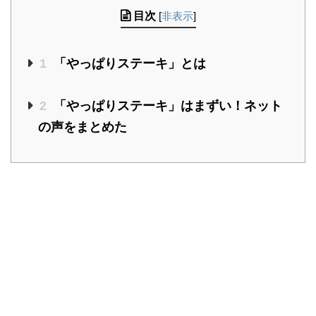
目次
[
非表示
]
1
「やっぱりステーキ」とは
2
「やっぱりステーキ」はまずい！ネット
の声をまとめた