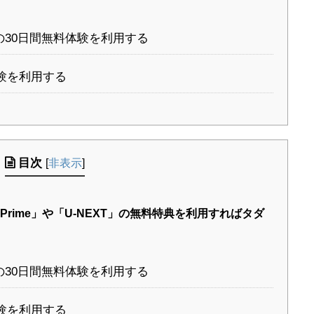
オの30日間無料体験を利用する
体験を利用する
目次
[
非表示
]
Prime」や「U-NEXT」の無料特典を利用すればタダ
オの30日間無料体験を利用する
体験を利用する