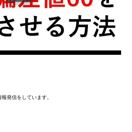
情報発信をしています。