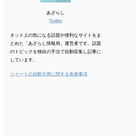
あざらし
Twitter
ネット上の気になる話題や便利なサイトをま
とめた「あざらし情報局」運営者です。話題
のトピックを独自の手法で自動収集し記事に
しています。
ツイートの自動引用に関する免責事項