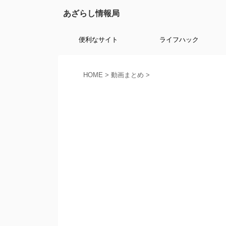
あざらし情報局
便利なサイト
ライフハック
HOME
>
動画まとめ
>