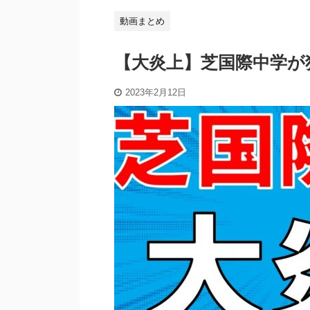
動画まとめ
【大炎上】芝国際中学が
2023年2月12日