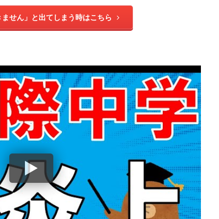
きません」と出てしまう時はこちら