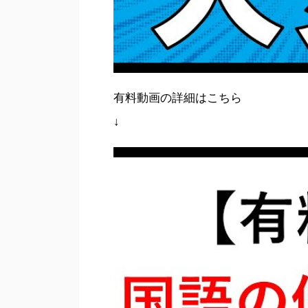
有料動画の詳細はこちら
↓