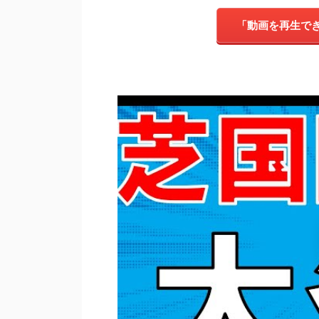
「動画を再生で