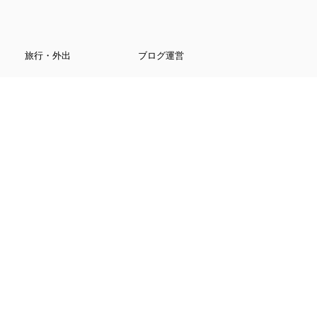
旅行・外出
ブログ運営