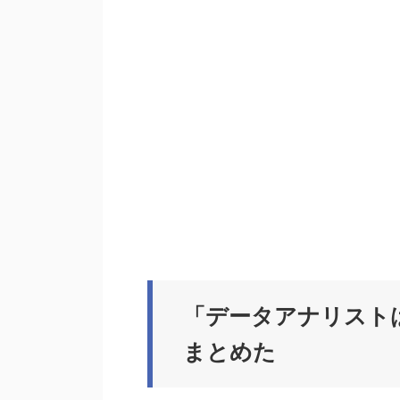
「データアナリスト
まとめた