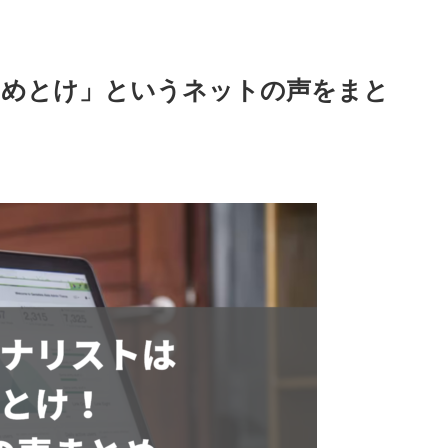
やめとけ」というネットの声をまと