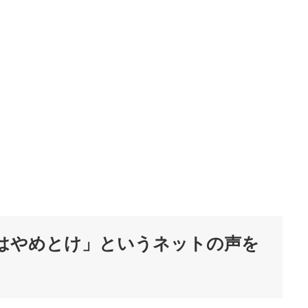
はやめとけ」というネットの声を