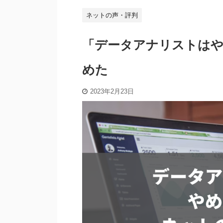
ネットの声・評判
「データアナリストは
めた
2023年2月23日