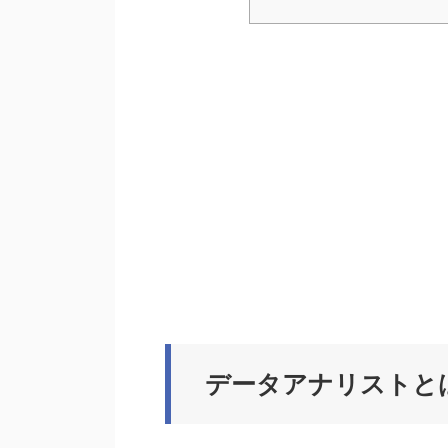
データアナリストと