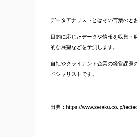
データアナリストとはその言葉のと
目的に応じたデータや情報を収集・
的な展望などを予測します。
自社やクライアント企業の経営課題
ペシャリストです。
出典：https://www.seraku.co.jp/tectec-