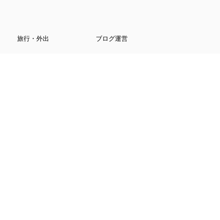
旅行・外出
ブログ運営