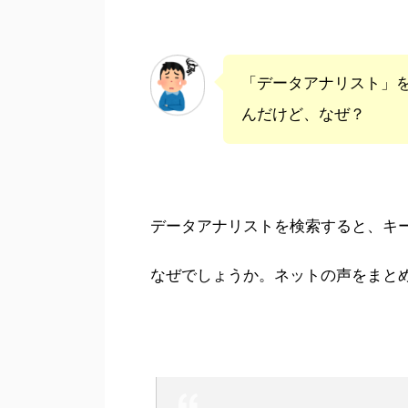
「データアナリスト」
んだけど、なぜ？
データアナリストを検索すると、キ
なぜでしょうか。ネットの声をまと