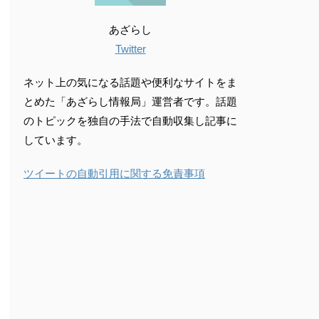
あざらし
Twitter
ネット上の気になる話題や便利なサイトをま
とめた「あざらし情報局」運営者です。話題
のトピックを独自の手法で自動収集し記事に
しています。
ツイートの自動引用に関する免責事項