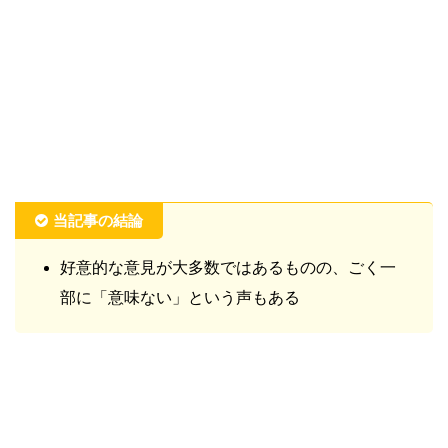
当記事の結論
好意的な意見が大多数ではあるものの、ごく一
部に「意味ない」という声もある