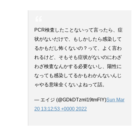
PCR検査したことないって言ったら、症
状がないだけで、もしかしたら感染して
るかもだし怖くないの？って、よく言わ
れるけど、そもそも症状がないのにわざ
わざ検査なんかする必要ないし、陽性に
なっても感染してるかもわかんないんじ
ゃやる意味全くないよねって話。
— エイジ (@GDkDTzmI19tmFlY)
Sun Mar
20 13:12:53 +0000 2022