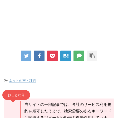
-
ネットの声・評判
おことわり
当サイトの一部記事では、各社のサービス利用規
約を順守したうえで、検索需要のあるキーワード
に関連するツイートや動画を自動引用していま