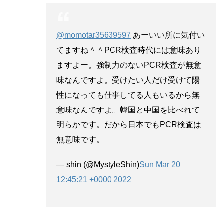
@momotar35639597
あーいい所に気付い
てますね＾＾PCR検査時代には意味あり
ますよー。強制力のないPCR検査が無意
味なんですよ。受けたい人だけ受けて陽
性になっても仕事してる人もいるから無
意味なんですよ。韓国と中国を比べれて
明らかです。だから日本でもPCR検査は
無意味です。
— shin (@MystyleShin)
Sun Mar 20
12:45:21 +0000 2022