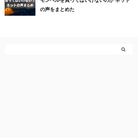
モンベルを買ってはいけないのか ネット
の声をまとめた