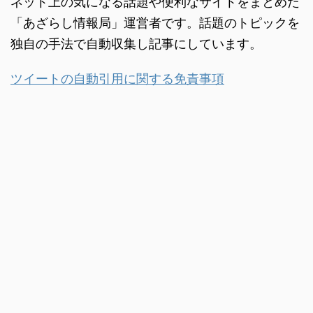
ネット上の気になる話題や便利なサイトをまとめた
「あざらし情報局」運営者です。話題のトピックを
独自の手法で自動収集し記事にしています。
ツイートの自動引用に関する免責事項