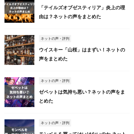
「テイルズオブゼスティリア」炎上の理
由は？ネットの声をまとめた
ネットの声・評判
ウイスキー「山桜」はまずい！ネットの
声をまとめた
ネットの声・評判
ゼペットは気持ち悪い？ネットの声をま
とめた
ネットの声・評判