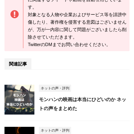
す。
対象となる人物や企業およびサービス等を誹謗中
傷したり、著作権を侵害する意図はございません
が、万が一内容に関して問題がございましたら削
除させていただきます。
TwitterのDMまでお問い合わせください。
関連記事
ネットの声・評判
モンハンの映画は本当にひどいのか ネッ
トの声をまとめた
ネットの声・評判