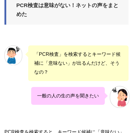
PCR検査は意味がない！ネットの声をまと
めた
「PCR検査」を検索するとキーワード候
補に「意味ない」が出るんだけど、そう
なの？
一般の人の生の声を聞きたい
PCR検査を検索すると、キーワード候補に「意味ない」