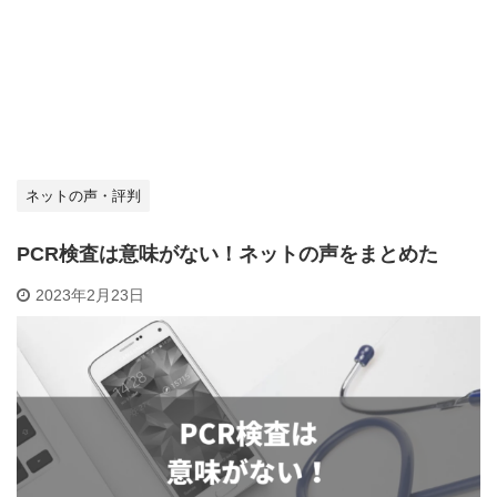
ネットの声・評判
PCR検査は意味がない！ネットの声をまとめた
2023年2月23日