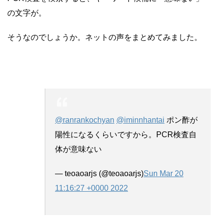
の文字が。
そうなのでしょうか。ネットの声をまとめてみました。
@ranrankochyan
@iminnhantai
ポン酢が
陽性になるくらいですから。PCR検査自
体が意味ない
— teoaoarjs (@teoaoarjs)
Sun Mar 20
11:16:27 +0000 2022