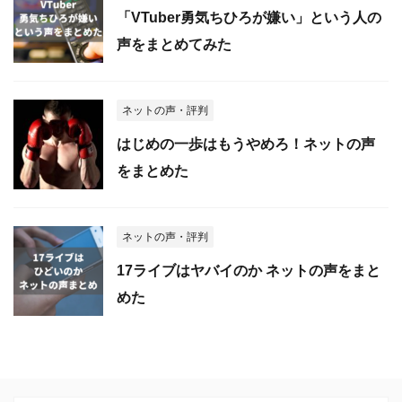
「VTuber勇気ちひろが嫌い」という人の
声をまとめてみた
ネットの声・評判
はじめの一歩はもうやめろ！ネットの声
をまとめた
ネットの声・評判
17ライブはヤバイのか ネットの声をまと
めた