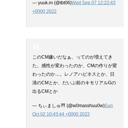
— yuuk.rn (@tbt06)
Wed Sep 07 12:22:43
+0000 2022
このCM嫌いだなぁ、ってのが増えてき
た。感性が変わったのか、CMの作りが変
わったのか…。レノアハピネスとか、日
清のCMとか、だいぶ前のキモリアルGの
出るCMとか
— ちぃましゅ⛩ (@w0masshuu0w)
Sun
Oct 02 10:43:44 +0000 2022