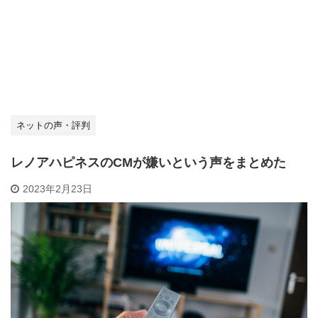
ネットの声・評判
レノアハピネスのCMが嫌いという声をまとめた
2023年2月23日