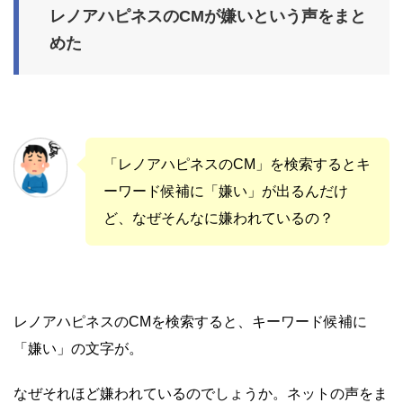
レノアハピネスのCMが嫌いという声をまと
めた
「レノアハピネスのCM」を検索するとキ
ーワード候補に「嫌い」が出るんだけ
ど、なぜそんなに嫌われているの？
レノアハピネスのCMを検索すると、キーワード候補に
「嫌い」の文字が。
なぜそれほど嫌われているのでしょうか。ネットの声をま