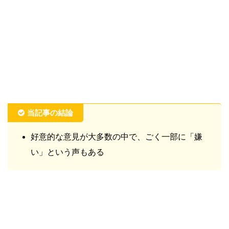
当記事の結論
好意的な意見が大多数の中で、ごく一部に「嫌
い」という声もある