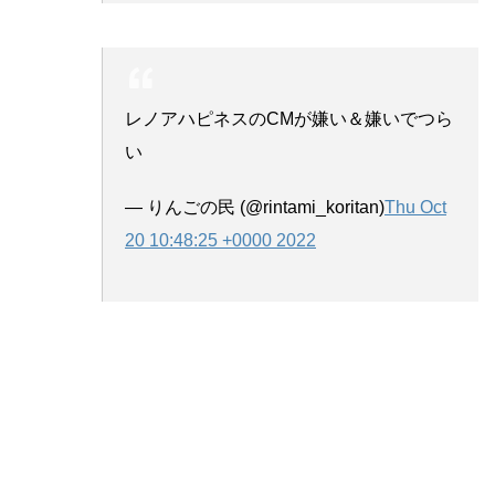
レノアハピネスのCMが嫌い＆嫌いでつら
い
— りんごの民 (@rintami_koritan)
Thu Oct
20 10:48:25 +0000 2022