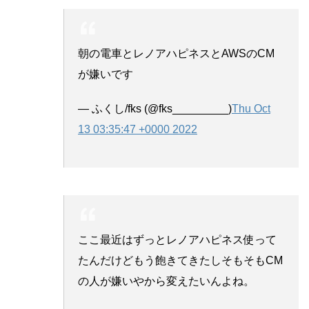
朝の電車とレノアハピネスとAWSのCM
が嫌いです
— ふくし/fks (@fks_________)
Thu Oct
13 03:35:47 +0000 2022
ここ最近はずっとレノアハピネス使って
たんだけどもう飽きてきたしそもそもCM
の人が嫌いやから変えたいんよね。