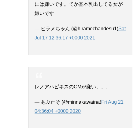
には嫌いです。てか基本乳出してる女が
嫌いです
— ヒラメちゃん (@hiramechandesu1)
Sat
Jul 17 12:36:17 +0000 2021
レノアハピネスのCMが嫌い、、、
— あぶたそ (@minnakawaina)
Fri Aug 21
04:36:04 +0000 2020