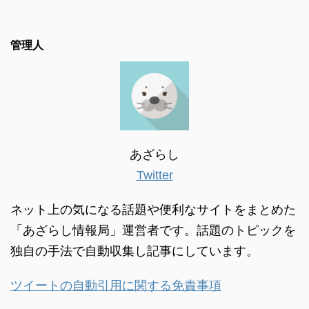
管理人
あざらし
Twitter
ネット上の気になる話題や便利なサイトをまとめた
「あざらし情報局」運営者です。話題のトピックを
独自の手法で自動収集し記事にしています。
ツイートの自動引用に関する免責事項