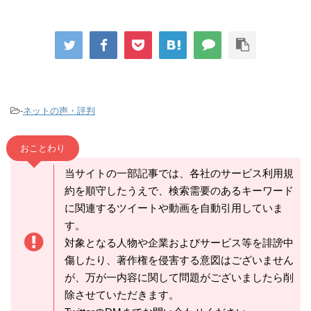
-
ネットの声・評判
おことわり
当サイトの一部記事では、各社のサービス利用規
約を順守したうえで、検索需要のあるキーワード
に関連するツイートや動画を自動引用していま
す。
対象となる人物や企業およびサービス等を誹謗中
傷したり、著作権を侵害する意図はございません
が、万が一内容に関して問題がございましたら削
除させていただきます。