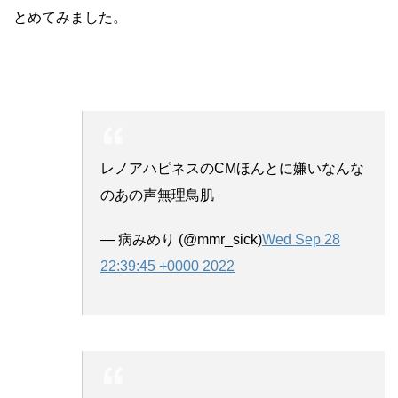
とめてみました。
レノアハピネスのCMほんとに嫌いなんな
のあの声無理鳥肌
— 病みめり (@mmr_sick)
Wed Sep 28
22:39:45 +0000 2022