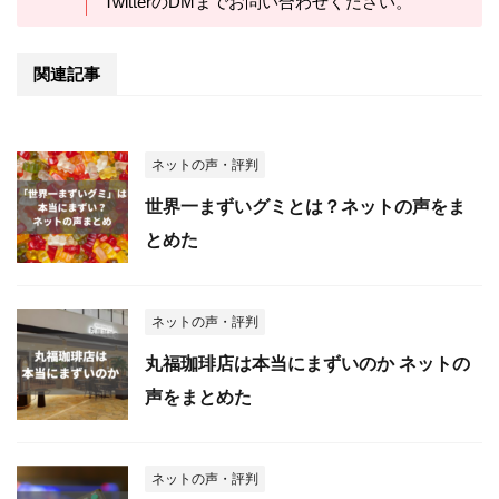
TwitterのDMまでお問い合わせください。
関連記事
ネットの声・評判
世界一まずいグミとは？ネットの声をま
とめた
ネットの声・評判
丸福珈琲店は本当にまずいのか ネットの
声をまとめた
ネットの声・評判