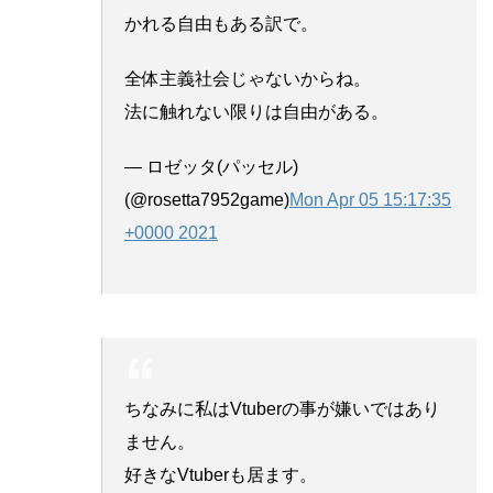
かれる自由もある訳で。
全体主義社会じゃないからね。
法に触れない限りは自由がある。
— ロゼッタ(パッセル)
(@rosetta7952game)
Mon Apr 05 15:17:35
+0000 2021
ちなみに私はVtuberの事が嫌いではあり
ません。
好きなVtuberも居ます。