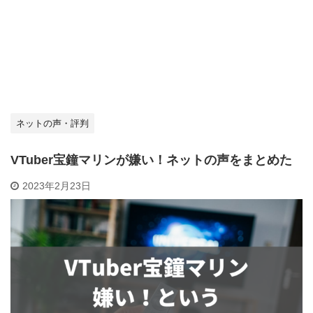
ネットの声・評判
VTuber宝鐘マリンが嫌い！ネットの声をまとめた
2023年2月23日