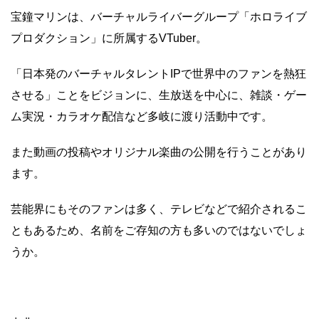
宝鐘マリンは、バーチャルライバーグループ「ホロライブ
プロダクション」に所属するVTuber。
「日本発のバーチャルタレントIPで世界中のファンを熱狂
させる」ことをビジョンに、生放送を中心に、雑談・ゲー
ム実況・カラオケ配信など多岐に渡り活動中です。
また動画の投稿やオリジナル楽曲の公開を行うことがあり
ます。
芸能界にもそのファンは多く、テレビなどで紹介されるこ
ともあるため、名前をご存知の方も多いのではないでしょ
うか。