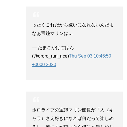
ったくこれだから嫌いになれないんだよ
なぁ宝鐘マリンは…
— たまごかけごはん
(@ororo_run_rice)
Thu Sep 03 10:46:50
+0000 2020
ホロライブの宝鐘マリン船長が「人（キ
ャラ）さえ好きになれば何だって楽しめ
るし、逆に人が嫌いなら何にも楽しめな