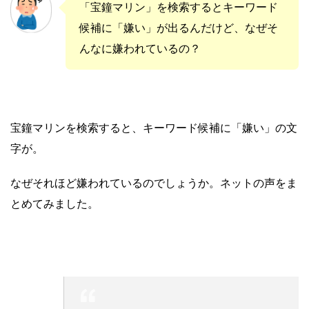
「宝鐘マリン」を検索するとキーワード
候補に「嫌い」が出るんだけど、なぜそ
んなに嫌われているの？
宝鐘マリンを検索すると、キーワード候補に「嫌い」の文
字が。
なぜそれほど嫌われているのでしょうか。ネットの声をま
とめてみました。