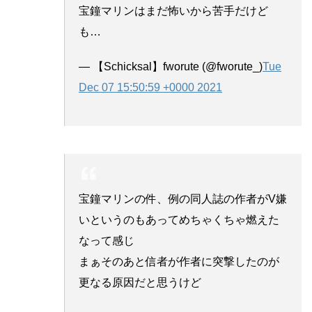
宝鐘マリンはまだ怖いから苦手だけど
も…
— 【Schicksal】fworute (@fworute_)
Tue
Dec 07 15:50:59 +0000 2021
宝鐘マリンの件、例の同人誌の作者がV嫌
いというのもあってめちゃくちゃ燃えた
なって感じ
まぁそのあと信者が作者に突撃したのが
更なる原因だと思うけど