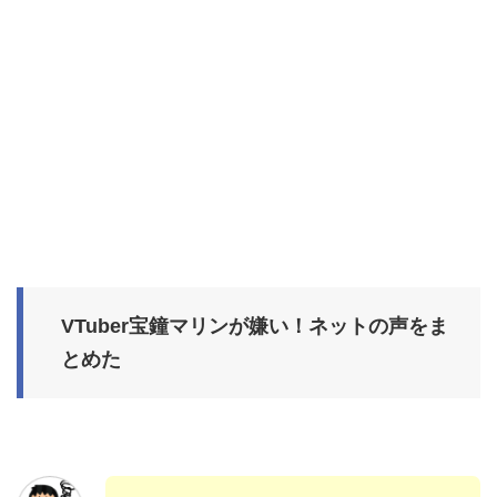
VTuber宝鐘マリンが嫌い！ネットの声をま
とめた