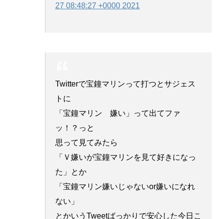
27 08:48:27 +0000 2021
Twitterで宝鐘マリンって打つとサジェス
トに
「宝鐘マリン 嫌い」って出てファ
ッ！？っと
思って見てみたら
「Ｖ嫌いが宝鐘マリンを見て好きになっ
た」とか
「宝鐘マリン嫌いじゃないor嫌いになれ
ない」
とかいうTweetばっかりで安心した今日こ