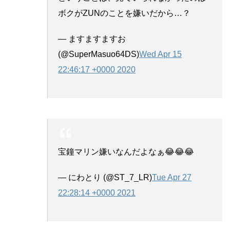
ボクがZUNのことを嫌いだから…？
— ますますますお
(@SuperMasuo64DS)
Wed Apr 15
22:46:17 +0000 2020
宝鐘マリン嫌いなんだよなぁ😂😂😂
— にわとり (@ST_7_LR)
Tue Apr 27
22:28:14 +0000 2021