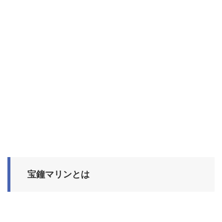
宝鐘マリンとは