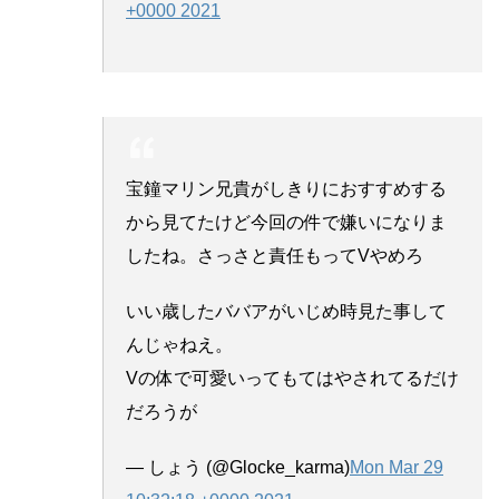
+0000 2021
宝鐘マリン兄貴がしきりにおすすめする
から見てたけど今回の件で嫌いになりま
したね。さっさと責任もってVやめろ
いい歳したババアがいじめ時見た事して
んじゃねえ。
Vの体で可愛いってもてはやされてるだけ
だろうが
— しょう (@Glocke_karma)
Mon Mar 29