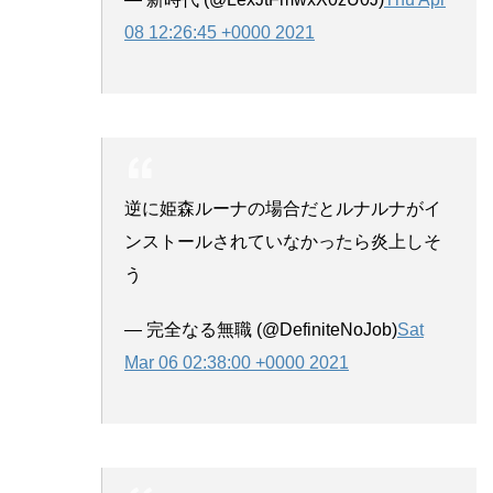
08 12:26:45 +0000 2021
逆に姫森ルーナの場合だとルナルナがイ
ンストールされていなかったら炎上しそ
う
— 完全なる無職 (@DefiniteNoJob)
Sat
Mar 06 02:38:00 +0000 2021