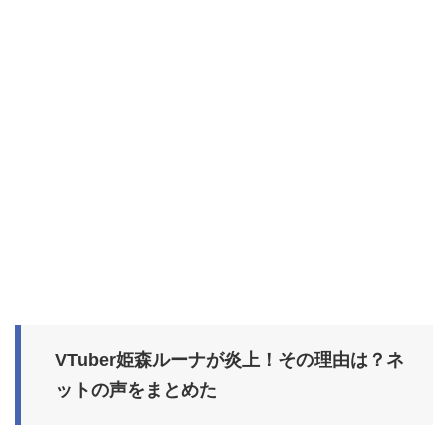
VTuber姫森ルーナが炎上！その理由は？ネ
ットの声をまとめた