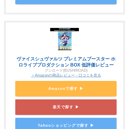
ヴァイスシュヴァルツ プレミアムブースター ホ
ロライブプロダクション BOX 低評価レビュー
ブシロード(BUSHIROAD)
＞Amazonの商品レビュー・口コミを見る
Amazonで探す ▶
楽天で探す ▶
Yahooショッピングで探す ▶