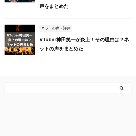
声をまとめた
ネットの声・評判
VTuber神田笑一が炎上！その理由は？ネ
ットの声をまとめた