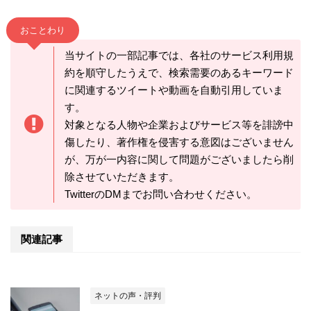
おことわり
当サイトの一部記事では、各社のサービス利用規
約を順守したうえで、検索需要のあるキーワード
に関連するツイートや動画を自動引用していま
す。
対象となる人物や企業およびサービス等を誹謗中
傷したり、著作権を侵害する意図はございません
が、万が一内容に関して問題がございましたら削
除させていただきます。
TwitterのDMまでお問い合わせください。
関連記事
ネットの声・評判