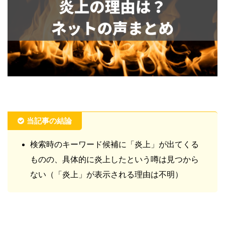
当記事の結論
検索時のキーワード候補に「炎上」が出てくる
ものの、具体的に炎上したという噂は見つから
ない（「炎上」が表示される理由は不明）