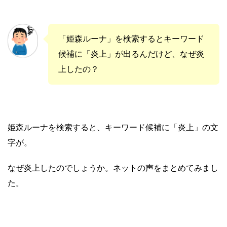
「姫森ルーナ」を検索するとキーワード
候補に「炎上」が出るんだけど、なぜ炎
上したの？
姫森ルーナを検索すると、キーワード候補に「炎上」の文
字が。
なぜ炎上したのでしょうか。ネットの声をまとめてみまし
た。