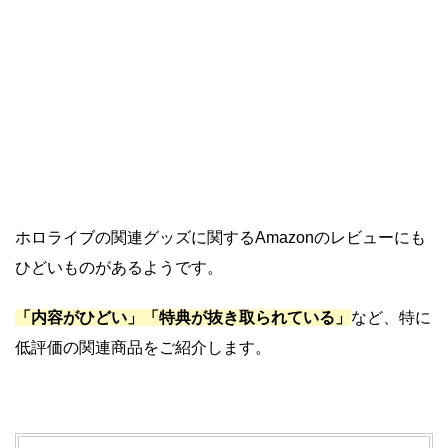
ホロライブの関連グッズに関するAmazonのレビューにも
ひどいものがあるようです。
「内容がひどい」「特典が抜き取られている」
など、特に
低評価の関連商品をご紹介します。