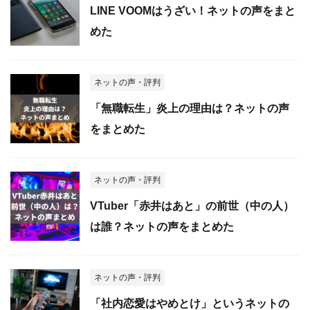
LINE VOOMはうざい！ネットの声をまと
めた
ネットの声・評判
「無職転生」炎上の理由は？ネットの声
をまとめた
ネットの声・評判
VTuber「赤井はあと」の前世（中の人）
は誰？ネットの声をまとめた
ネットの声・評判
「社内恋愛はやめとけ」というネットの