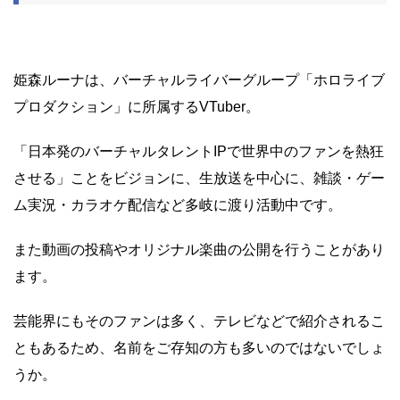
姫森ルーナは、バーチャルライバーグループ「ホロライブ
プロダクション」に所属するVTuber。
「日本発のバーチャルタレントIPで世界中のファンを熱狂
させる」ことをビジョンに、生放送を中心に、雑談・ゲー
ム実況・カラオケ配信など多岐に渡り活動中です。
また動画の投稿やオリジナル楽曲の公開を行うことがあり
ます。
芸能界にもそのファンは多く、テレビなどで紹介されるこ
ともあるため、名前をご存知の方も多いのではないでしょ
うか。