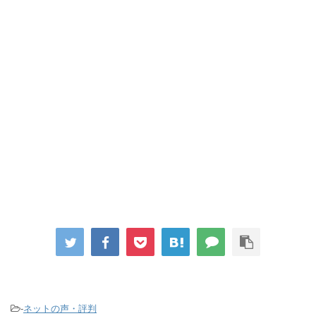
-
ネットの声・評判