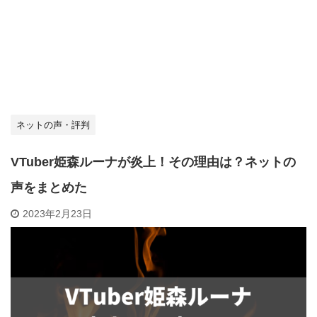
ネットの声・評判
VTuber姫森ルーナが炎上！その理由は？ネットの
声をまとめた
2023年2月23日