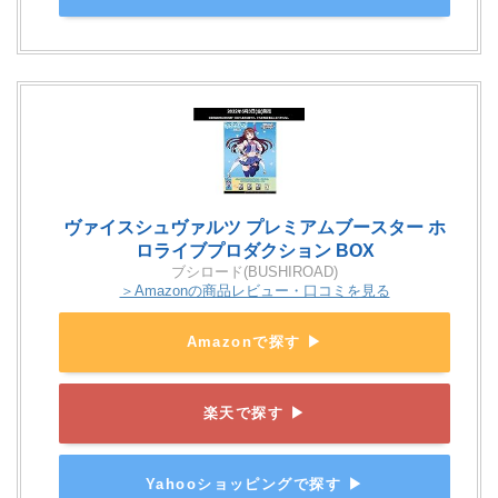
ヴァイスシュヴァルツ プレミアムブースター ホ
ロライブプロダクション BOX
ブシロード(BUSHIROAD)
＞Amazonの商品レビュー・口コミを見る
Amazonで探す ▶
楽天で探す ▶
Yahooショッピングで探す ▶