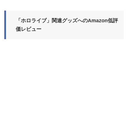
「ホロライブ」関連グッズへのAmazon低評
価レビュー