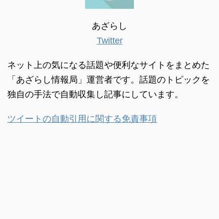
あざらし
Twitter
ネット上の気になる話題や便利なサイトをまとめた
「あざらし情報局」運営者です。話題のトピックを
独自の手法で自動収集し記事にしています。
ツイートの自動引用に関する免責事項