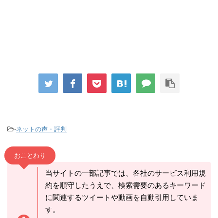
-
ネットの声・評判
おことわり
当サイトの一部記事では、各社のサービス利用規
約を順守したうえで、検索需要のあるキーワード
に関連するツイートや動画を自動引用していま
す。