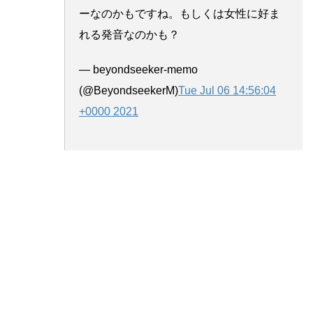
ーなのかもですね。もしくは女性に好ま
れる発音なのかも？
— beyondseeker-memo
(@BeyondseekerM)
Tue Jul 06 14:56:04
+0000 2021