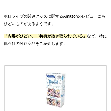
ホロライブの関連グッズに関するAmazonのレビューにも
ひどいものがあるようです。
「内容がひどい」「特典が抜き取られている」
など、特に
低評価の関連商品をご紹介します。