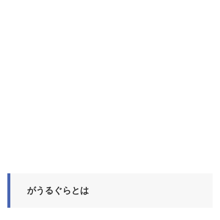
がうるぐらとは