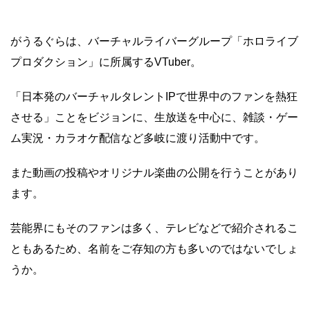
がうるぐらは、バーチャルライバーグループ「ホロライブ
プロダクション」に所属するVTuber。
「日本発のバーチャルタレントIPで世界中のファンを熱狂
させる」ことをビジョンに、生放送を中心に、雑談・ゲー
ム実況・カラオケ配信など多岐に渡り活動中です。
また動画の投稿やオリジナル楽曲の公開を行うことがあり
ます。
芸能界にもそのファンは多く、テレビなどで紹介されるこ
ともあるため、名前をご存知の方も多いのではないでしょ
うか。