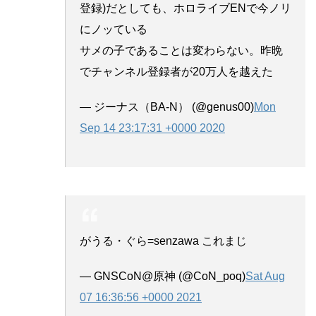
登録)だとしても、ホロライブENで今ノリ
にノッている
サメの子であることは変わらない。昨晩
でチャンネル登録者が20万人を越えた
— ジーナス（BA-N） (@genus00)
Mon
Sep 14 23:17:31 +0000 2020
がうる・ぐら=senzawa これまじ
— GNSCoN@原神 (@CoN_poq)
Sat Aug
07 16:36:56 +0000 2021