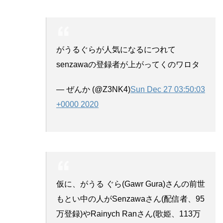
がうるぐらが人気になるにつれて
senzawaの登録者が上がってくのワロタ
— ぜんか (@Z3NK4)
Sun Dec 27 03:50:03
+0000 2020
仮に、がうる ぐら(Gawr Gura)さんの前世
もとい中の人がSenzawaさん(配信者、95
万登録)やRainych Ranさん(歌姫、113万