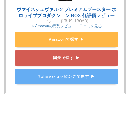
ヴァイスシュヴァルツ プレミアムブースター ホ
ロライブプロダクション BOX 低評価レビュー
ブシロード(BUSHIROAD)
＞Amazonの商品レビュー・口コミを見る
Amazonで探す ▶
楽天で探す ▶
Yahooショッピングで探す ▶