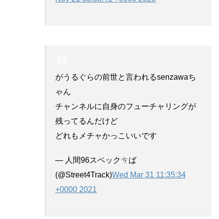
がうるぐらの前世と言われるsenzawaち
ゃん
チャンネルに自身のフューチャリングが
残ってるんだけど
どれもメチャかっこいいです
— 人間96スペックㄘば
(@Street4Track)
Wed Mar 31 11:35:34
+0000 2021