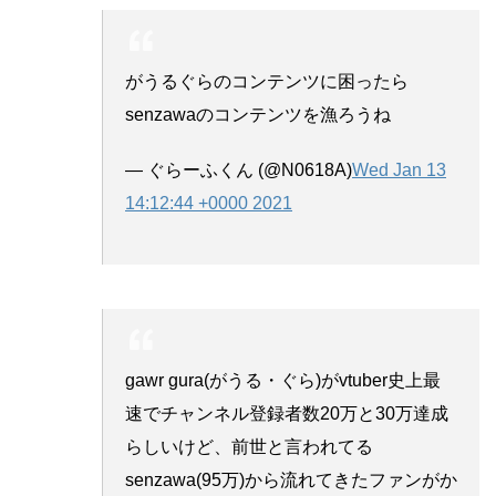
がうるぐらのコンテンツに困ったら
senzawaのコンテンツを漁ろうね
— ぐらーふくん (@N0618A)
Wed Jan 13
14:12:44 +0000 2021
gawr gura(がうる・ぐら)がvtuber史上最
速でチャンネル登録者数20万と30万達成
らしいけど、前世と言われてる
senzawa(95万)から流れてきたファンがか