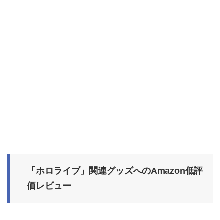
「ホロライブ」関連グッズへのAmazon低評
価レビュー