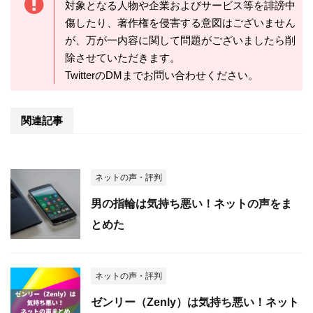
対象となる人物や企業およびサービス等を誹謗中
傷したり、著作権を侵害する意図はございません
が、万が一内容に関して問題がございましたら削
除させていただきます。
TwitterのDMまでお問い合わせください。
関連記事
ネットの声・評判
男の指輪は気持ち悪い！ネットの声をま
とめた
ネットの声・評判
ゼンリー（Zenly）は気持ち悪い！ネット