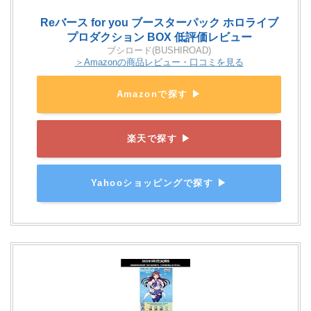
Reバース for you ブースターパック ホロライブ
プロダクション BOX 低評価レビュー
ブシロード(BUSHIROAD)
＞Amazonの商品レビュー・口コミを見る
Amazonで探す ▶
楽天で探す ▶
Yahooショッピングで探す ▶