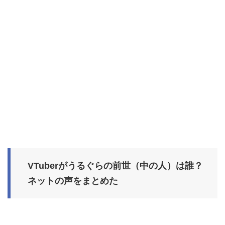
VTuberがうるぐらの前世（中の人）は誰？
ネットの声をまとめた