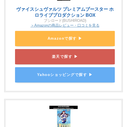
ヴァイスシュヴァルツ プレミアムブースター ホ
ロライブプロダクション BOX
ブシロード(BUSHIROAD)
＞Amazonの商品レビュー・口コミを見る
Amazonで探す ▶
楽天で探す ▶
Yahooショッピングで探す ▶