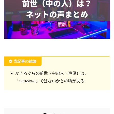
当記事の結論
がうるぐらの前世（中の人・声優）は、
「senzawa」ではないかとの噂がある