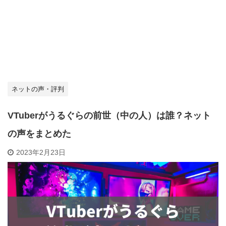
ネットの声・評判
VTuberがうるぐらの前世（中の人）は誰？ネット
の声をまとめた
2023年2月23日