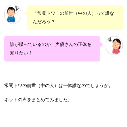
「常闇トワ」の前世（中の人）って誰な
んだろう？
誰が喋っているのか、声優さんの正体を
知りたい！
常闇トワの前世（中の人）は一体誰なのでしょうか。
ネットの声をまとめてみました。