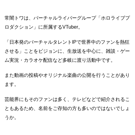
常闇トワは、バーチャルライバーグループ「ホロライブプ
ロダクション」に所属するVTuber。
「日本発のバーチャルタレントIPで世界中のファンを熱狂
させる」ことをビジョンに、生放送を中心に、雑談・ゲー
ム実況・カラオケ配信など多岐に渡り活動中です。
また動画の投稿やオリジナル楽曲の公開を行うことがあり
ます。
芸能界にもそのファンは多く、テレビなどで紹介されるこ
ともあるため、名前をご存知の方も多いのではないでしょ
うか。