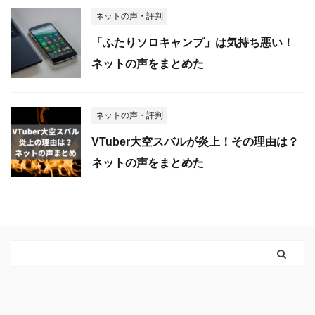
ネットの声・評判
「ふたりソロキャンプ」は気持ち悪い！
ネットの声をまとめた
ネットの声・評判
VTuber大空スバルが炎上！その理由は？
ネットの声をまとめた