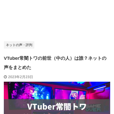
ネットの声・評判
VTuber常闇トワの前世（中の人）は誰？ネットの
声をまとめた
2023年2月23日