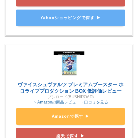
Yahooショッピングで探す ▶
ヴァイスシュヴァルツ プレミアムブースター ホ
ロライブプロダクション BOX 低評価レビュー
ブシロード(BUSHIROAD)
＞Amazonの商品レビュー・口コミを見る
Amazonで探す ▶
楽天で探す ▶