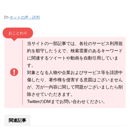
-
ネットの声・評判
おことわり
当サイトの一部記事では、各社のサービス利用規
約を順守したうえで、検索需要のあるキーワード
に関連するツイートや動画を自動引用していま
す。
対象となる人物や企業およびサービス等を誹謗中
傷したり、著作権を侵害する意図はございません
が、万が一内容に関して問題がございましたら削
除させていただきます。
TwitterのDMまでお問い合わせください。
関連記事