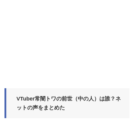
VTuber常闇トワの前世（中の人）は誰？ネ
ットの声をまとめた