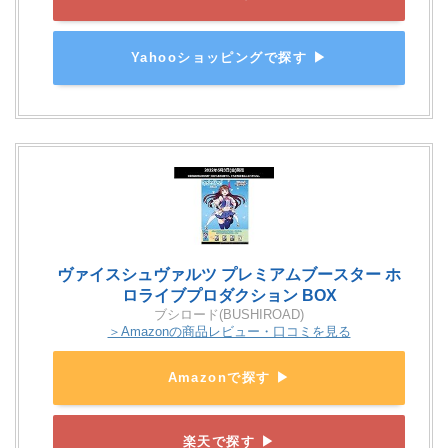
Yahooショッピングで探す ▶
ヴァイスシュヴァルツ プレミアムブースター ホ
ロライブプロダクション BOX
ブシロード(BUSHIROAD)
＞Amazonの商品レビュー・口コミを見る
Amazonで探す ▶
楽天で探す ▶