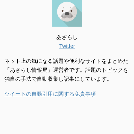
あざらし
Twitter
ネット上の気になる話題や便利なサイトをまとめた
「あざらし情報局」運営者です。話題のトピックを
独自の手法で自動収集し記事にしています。
ツイートの自動引用に関する免責事項