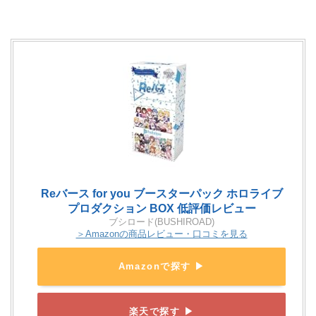
Reバース for you ブースターパック ホロライブ
プロダクション BOX 低評価レビュー
ブシロード(BUSHIROAD)
＞Amazonの商品レビュー・口コミを見る
Amazonで探す ▶
楽天で探す ▶