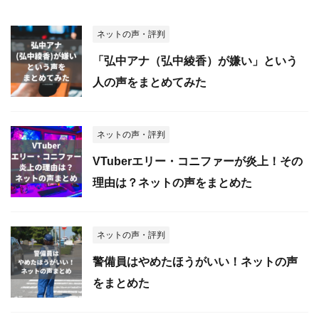
ネットの声・評判
「弘中アナ（弘中綾香）が嫌い」という
人の声をまとめてみた
ネットの声・評判
VTuberエリー・コニファーが炎上！その
理由は？ネットの声をまとめた
ネットの声・評判
警備員はやめたほうがいい！ネットの声
をまとめた