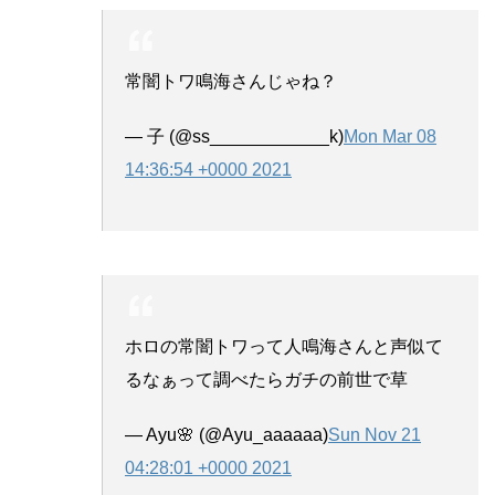
常闇トワ鳴海さんじゃね？
— 子 (@ss____________k)
Mon Mar 08
14:36:54 +0000 2021
ホロの常闇トワって人鳴海さんと声似て
るなぁって調べたらガチの前世で草
— Ayu🌸 (@Ayu_aaaaaa)
Sun Nov 21
04:28:01 +0000 2021