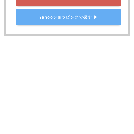
Yahooショッピングで探す ▶