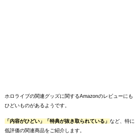
ホロライブの関連グッズに関するAmazonのレビューにも
ひどいものがあるようです。
「内容がひどい」「特典が抜き取られている」
など、特に
低評価の関連商品をご紹介します。