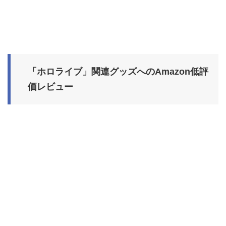
「ホロライブ」関連グッズへのAmazon低評
価レビュー