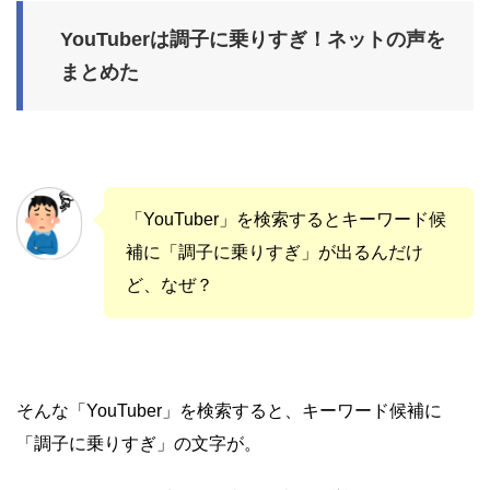
YouTuberは調子に乗りすぎ！ネットの声を
まとめた
「YouTuber」を検索するとキーワード候
補に「調子に乗りすぎ」が出るんだけ
ど、なぜ？
そんな「YouTuber」を検索すると、キーワード候補に
「調子に乗りすぎ」の文字が。