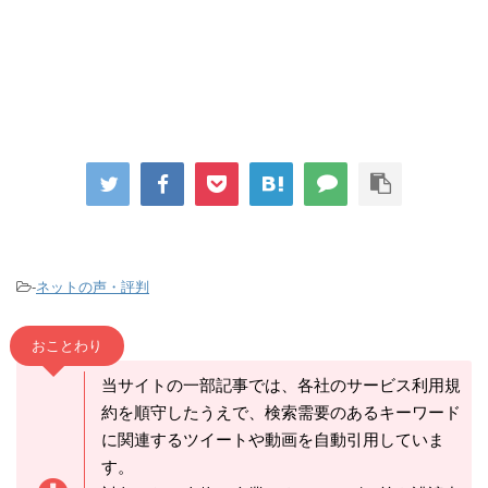
-
ネットの声・評判
おことわり
当サイトの一部記事では、各社のサービス利用規
約を順守したうえで、検索需要のあるキーワード
に関連するツイートや動画を自動引用していま
す。