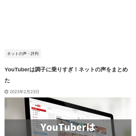
ネットの声・評判
YouTuberは調子に乗りすぎ！ネットの声をまとめ
た
2023年2月23日