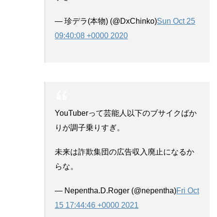
— 珍デラ(本物) (@DxChinko)
Sun Oct 25
09:40:08 +0000 2020
YouTuberって芸能人以下のブサイクばか
りが調子乗りすぎ。
未来は詐欺集団の広告収入廃止になるか
らな。
— Nepentha.D.Roger (@nepentha)
Fri Oct
15 17:44:46 +0000 2021