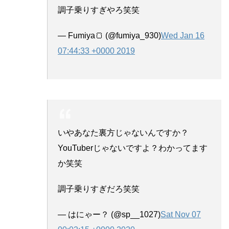
調子乗りすぎやろ笑笑
— Fumiya🍞 (@fumiya_930)
Wed Jan 16
07:44:33 +0000 2019
いやあなた裏方じゃないんですか？
YouTuberじゃないですよ？わかってます
か笑笑
調子乗りすぎだろ笑笑
— はにゃー？ (@sp__1027)
Sat Nov 07