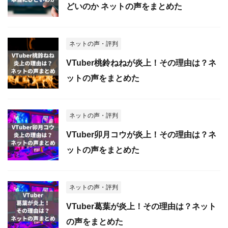
どいのか ネットの声をまとめた
ネットの声・評判
VTuber桃鈴ねねが炎上！その理由は？ネ
ットの声をまとめた
ネットの声・評判
VTuber卯月コウが炎上！その理由は？ネ
ットの声をまとめた
ネットの声・評判
VTuber葛葉が炎上！その理由は？ネット
の声をまとめた