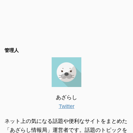
管理人
あざらし
Twitter
ネット上の気になる話題や便利なサイトをまとめた
「あざらし情報局」運営者です。話題のトピックを