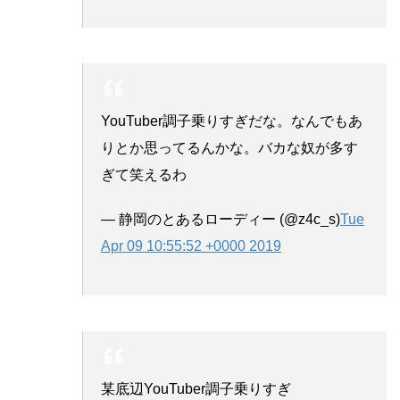
YouTuber調子乗りすぎだな。なんでもあ
りとか思ってるんかな。バカな奴が多す
ぎて笑えるわ
— 静岡のとあるローディー (@z4c_s)
Tue
Apr 09 10:55:52 +0000 2019
某底辺YouTuber調子乗りすぎ