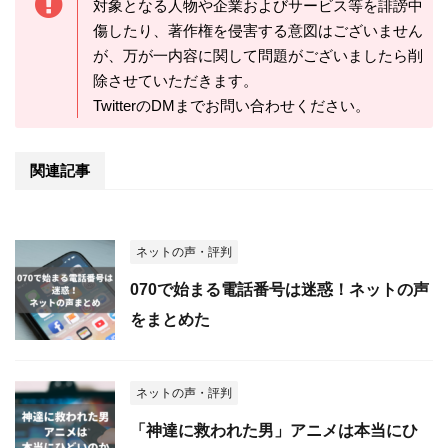
対象となる人物や企業およびサービス等を誹謗中
傷したり、著作権を侵害する意図はございません
が、万が一内容に関して問題がございましたら削
除させていただきます。
TwitterのDMまでお問い合わせください。
関連記事
ネットの声・評判
070で始まる電話番号は迷惑！ネットの声
をまとめた
ネットの声・評判
「神達に救われた男」アニメは本当にひ