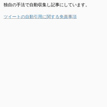
独自の手法で自動収集し記事にしています。
ツイートの自動引用に関する免責事項