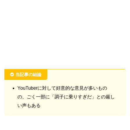
当記事の結論
YouTuberに対して好意的な意見が多いもの
の、ごく一部に「調子に乗りすぎだ」との厳し
い声もある