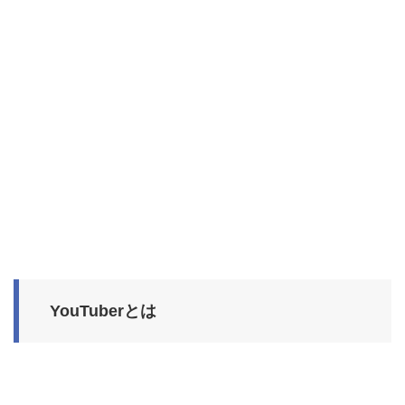
YouTuberとは