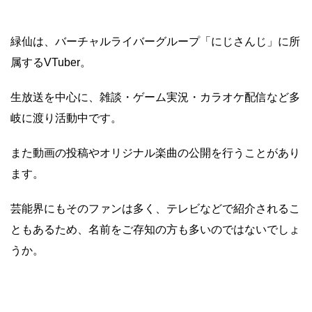
緑仙は、バーチャルライバーグループ「にじさんじ」に所
属するVTuber。
生放送を中心に、雑談・ゲーム実況・カラオケ配信など多
岐に渡り活動中です。
また動画の投稿やオリジナル楽曲の公開を行うことがあり
ます。
芸能界にもそのファンは多く、テレビなどで紹介されるこ
ともあるため、名前をご存知の方も多いのではないでしょ
うか。