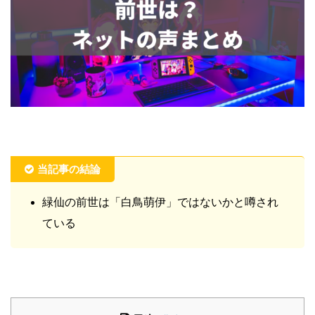
当記事の結論
緑仙の前世は「白鳥萌伊」ではないかと噂され
ている