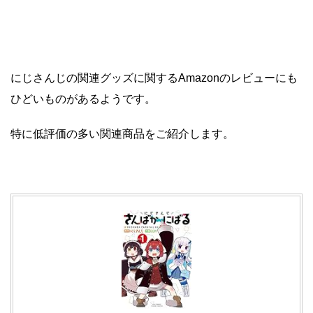
にじさんじの関連グッズに関するAmazonのレビューにも
ひどいものがあるようです。
特に低評価の多い関連商品をご紹介します。