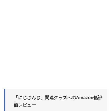
「にじさんじ」関連グッズへのAmazon低評
価レビュー