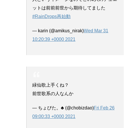
ットは前前前世から期待してました
#RainDrops再始動
— karin (@amikus_nirak)
Wed Mar 31
10:20:39 +0000 2021
緑仙歌上手くね？
前世歌系の人なんか
— ちょびた。♣ (@chobizdao)
Fri Feb 26
09:00:33 +0000 2021