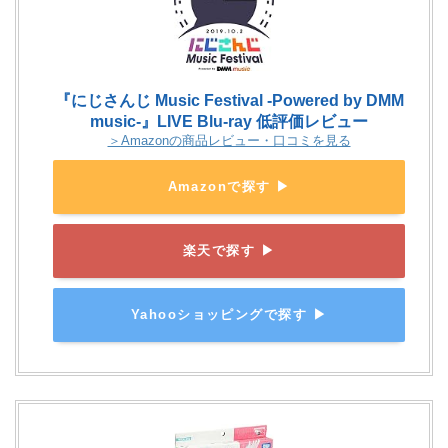
『にじさんじ Music Festival -Powered by DMM
music-』LIVE Blu-ray 低評価レビュー
＞Amazonの商品レビュー・口コミを見る
Amazonで探す ▶
楽天で探す ▶
Yahooショッピングで探す ▶