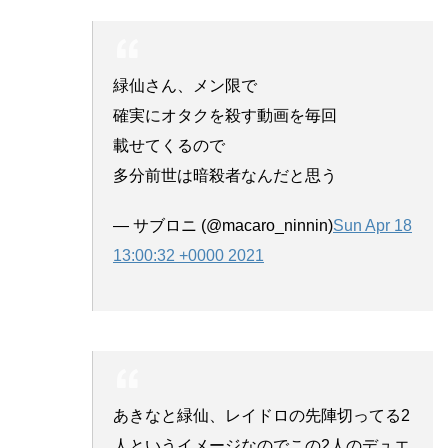
緑仙さん、メン限で
確実にオタクを殺す動画を毎回
載せてくるので
多分前世は暗殺者なんだと思う
— サブロニ (@macaro_ninnin)
Sun Apr 18
13:00:32 +0000 2021
あきなと緑仙、レイドロの先陣切ってる2
人というイメージなのでこの2人のデュエ