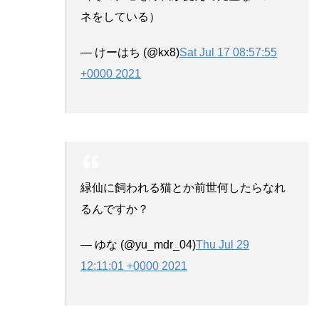
ネをしている）
— けーはち (@kx8)
Sat Jul 17 08:57:55
+0000 2021
緑仙に飼われる猫とか前世何したらなれ
るんですか？
— ゆな (@yu_mdr_04)
Thu Jul 29
12:11:01 +0000 2021