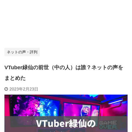
ネットの声・評判
VTuber緑仙の前世（中の人）は誰？ネットの声を
まとめた
2023年2月23日