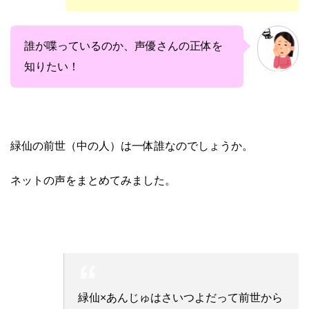
誰が喋っているのか、声優さんの正体を
知りたい！
緑仙の前世（中の人）は一体誰なのでしょうか。
ネットの声をまとめてみました。
緑仙×あんじゅはさいつよだって前世から