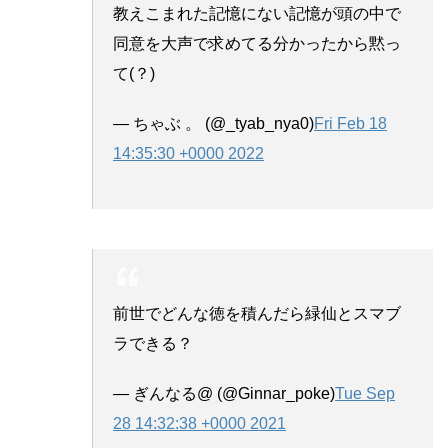
教えこまれた記憶にない記憶が頭の中で
同意を大声で求めてる分かったから黙っ
て(？)
— ちゃぶ 。 (@_tyab_nya0)
Fri Feb 18
14:35:30 +0000 2022
前世でどんな徳を積んだら緑仙とスマブ
ラできる？
— ぎんなる@ (@Ginnar_poke)
Tue Sep
28 14:32:38 +0000 2021