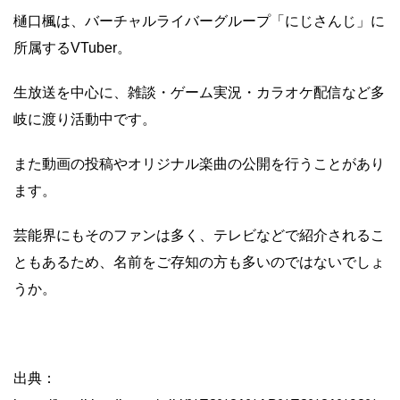
樋口楓は、バーチャルライバーグループ「にじさんじ」に
所属するVTuber。
生放送を中心に、雑談・ゲーム実況・カラオケ配信など多
岐に渡り活動中です。
また動画の投稿やオリジナル楽曲の公開を行うことがあり
ます。
芸能界にもそのファンは多く、テレビなどで紹介されるこ
ともあるため、名前をご存知の方も多いのではないでしょ
うか。
出典：