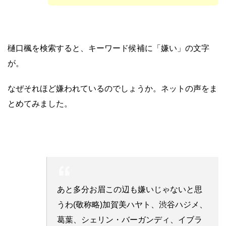
樋口楓を検索すると、キーワード候補に「嫌い」の文字
が。
なぜそれほど嫌われているのでしょうか。ネットの声をま
とめてみました。
あと多分お眉この辺も嫌いじゃないと思
うわ(敬称略)加賀美ハヤト、渋谷ハジメ、
葛葉、シェリン・バーガンディ、イブラ