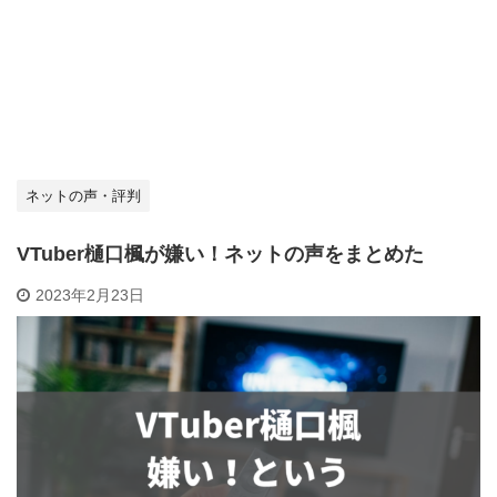
ネットの声・評判
VTuber樋口楓が嫌い！ネットの声をまとめた
2023年2月23日