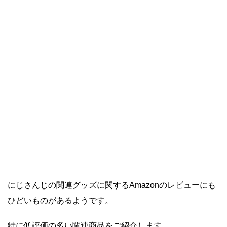
にじさんじの関連グッズに関するAmazonのレビューにも
ひどいものがあるようです。
特に低評価の多い関連商品をご紹介します。