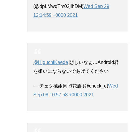
(@dpLMwqTm02jlhDM)
Wed Sep 29
12:14:59 +0000 2021
@HiguchiKaede
悲しいなぁ…Android君
を嫌いにならないであげてください
— チェク楓組同胞️花族 (@check_e)
Wed
Sep 08 10:57:58 +0000 2021