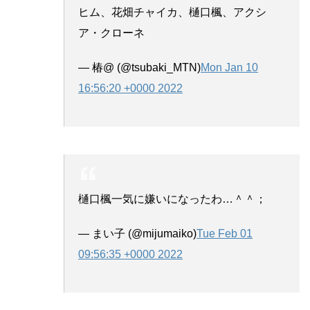
ヒム、花畑チャイカ、樋口楓、アクシ
ア・クローネ
— 椿@ (@tsubaki_MTN)
Mon Jan 10
16:56:20 +0000 2022
樋口楓一気に嫌いになったわ…＾＾；
— まい子 (@mijumaiko)
Tue Feb 01
09:56:35 +0000 2022