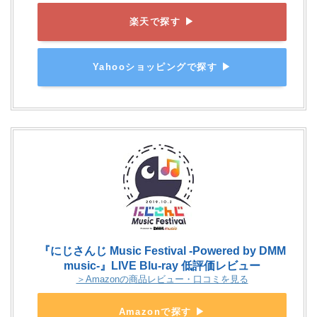
楽天で探す ▶
Yahooショッピングで探す ▶
『にじさんじ Music Festival -Powered by DMM
music-』LIVE Blu-ray 低評価レビュー
＞Amazonの商品レビュー・口コミを見る
Amazonで探す ▶