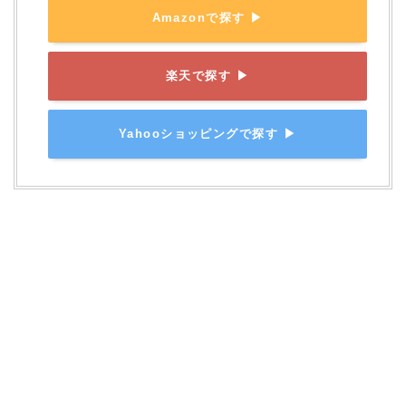
Amazonで探す ▶
楽天で探す ▶
Yahooショッピングで探す ▶