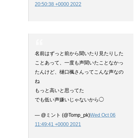
20:50:38 +0000 2022
名前はずっと前から聞いたり見たりした
ことあって、一度も声聞いたことなかっ
たんけど、樋口楓さんってこんな声なの
ね
もっと高いと思ってた
でも低い声嫌いじゃないから◯
— @ミント (@Tomp_pk)
Wed Oct 06
11:49:41 +0000 2021