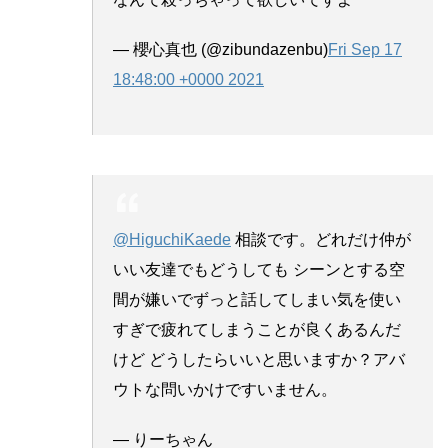
— 櫻心真也 (@zibundazenbu)
Fri Sep 17
18:48:00 +0000 2021
@HiguchiKaede
相談です。どれだけ仲が
いい友達でもどうしても シーンとする空
間が嫌いでずっと話してしまい気を使い
すぎで疲れてしまうことが良くあるんだ
けど どうしたらいいと思いますか？アバ
ウトな問いかけですいません。
— りーちゃん