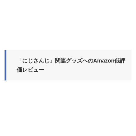
「にじさんじ」関連グッズへのAmazon低評
価レビュー