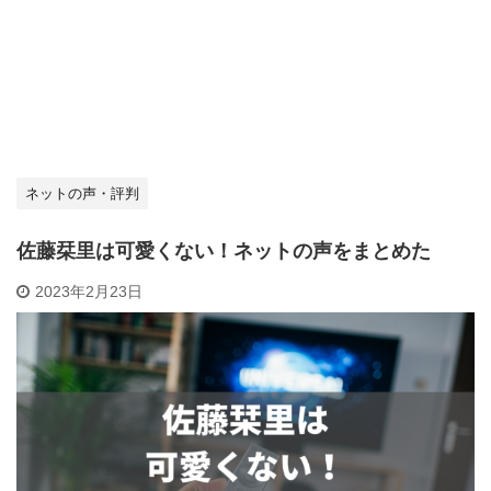
ネットの声・評判
佐藤栞里は可愛くない！ネットの声をまとめた
2023年2月23日