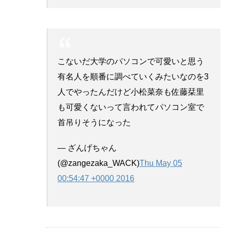
こないだ大学のパソコンで可愛いと思う
有名人を順番に調べていくみたいなのを3
人でやったんだけど小松菜奈も佐藤栞里
も可愛くないって言われてパソコン室で
首吊りそうになった
— ざんげちゃん
(@zangezaka_WACK)
Thu May 05
00:54:47 +0000 2016