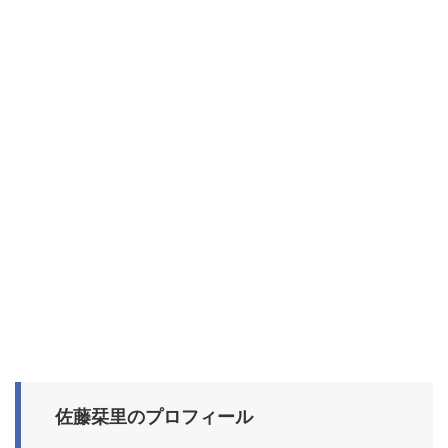
佐藤栞里のプロフィール