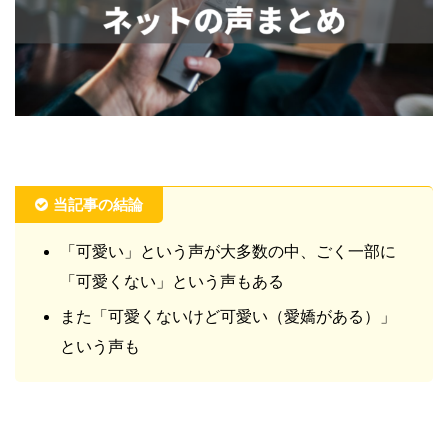
当記事の結論
「可愛い」という声が大多数の中、ごく一部に
「可愛くない」という声もある
また「可愛くないけど可愛い（愛嬌がある）」
という声も