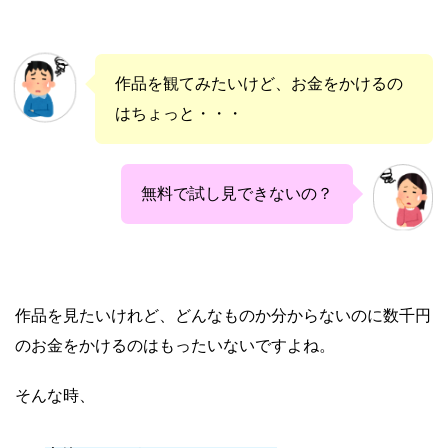
作品を観てみたいけど、お金をかけるの
はちょっと・・・
無料で試し見できないの？
作品を見たいけれど、どんなものか分からないのに数千円
のお金をかけるのはもったいないですよね。
そんな時、