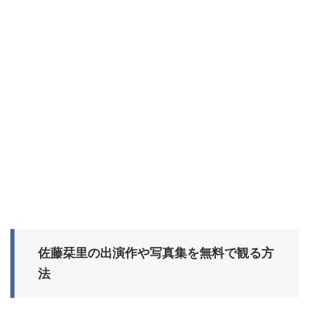
佐藤栞里の出演作や写真集を無料で観る方
法