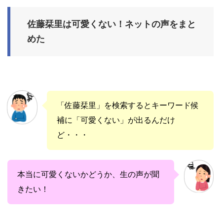
佐藤栞里は可愛くない！ネットの声をまと
めた
「佐藤栞里」を検索するとキーワード候
補に「可愛くない」が出るんだけ
ど・・・
本当に可愛くないかどうか、生の声が聞
きたい！