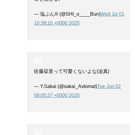
— 塩ぶん® (@SHI_o____Bun)
Wed Jul 01
10:38:10 +0000 2020
佐藤栞里って可愛くないよな(迫真)
— Y.Sakai (@sakai_Avtomat)
Tue Jun 02
08:05:37 +0000 2020