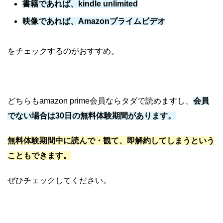
書籍であれば、kindle unlimited
映像であれば、Amazonプライムビデオ
をチェックするのがおすすめ。
どちらもamazon prime会員ならタダで読めますし、
会員
でない場合は30日の無料体験期間があります。
無料体験期間中に読んで・観て、即解約してしまうという
こともできます。
ぜひチェックしてください。