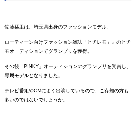
佐藤栞里は、埼玉県出身のファッションモデル。
ローティーン向けファッション雑誌「ピチレモ」』のピチ
モオーディションでグランプリを獲得。
その後「PINKY」オーディションのグランプリを受賞し、
専属モデルとなりました。
テレビ番組やCMによく出演しているので、ご存知の方も
多いのではないでしょうか。