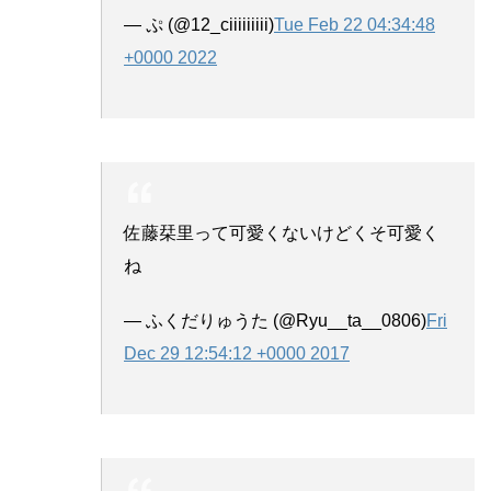
— ぷ (@12_ciiiiiiiii)
Tue Feb 22 04:34:48
+0000 2022
佐藤栞里って可愛くないけどくそ可愛く
ね
— ふくだりゅうた (@Ryu__ta__0806)
Fri
Dec 29 12:54:12 +0000 2017