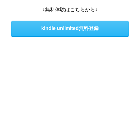
↓無料体験はこちらから↓
kindle unlimited無料登録