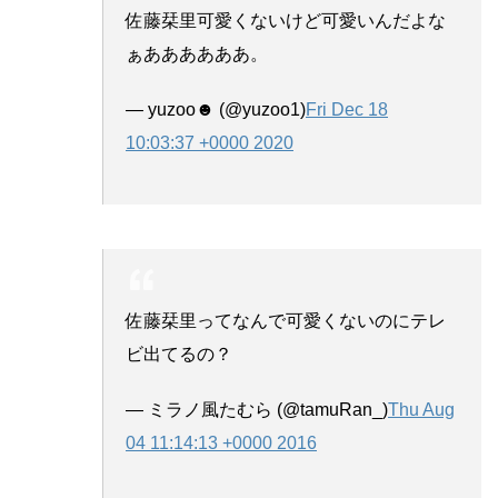
佐藤栞里可愛くないけど可愛いんだよな
ぁああああああ。
— yuzoo☻ (@yuzoo1)
Fri Dec 18
10:03:37 +0000 2020
佐藤栞里ってなんで可愛くないのにテレ
ビ出てるの？
— ミラノ風たむら (@tamuRan_)
Thu Aug
04 11:14:13 +0000 2016