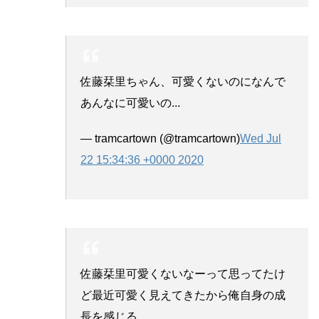
佐藤栞里ちゃん、可愛くないのになんで
あんなに可愛いの...
— tramcartown (@tramcartown)
Wed Jul
22 15:34:36 +0000 2020
佐藤栞里可愛くないなーって思ってたけ
ど最近可愛く見えてきたから俺自身の成
長を感じる。