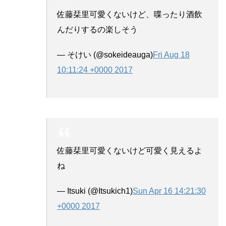
佐藤栞里可愛くないけど、喋ったり酒飲
んだりするの楽しそう
— そけい (@sokeideauga)
Fri Aug 18
10:11:24 +0000 2017
佐藤栞里可愛くないけど可愛く見えるよ
ね
— Itsuki (@Itsukich1)
Sun Apr 16 14:21:30
+0000 2017