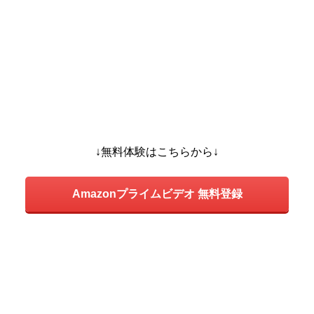
↓無料体験はこちらから↓
Amazonプライムビデオ 無料登録