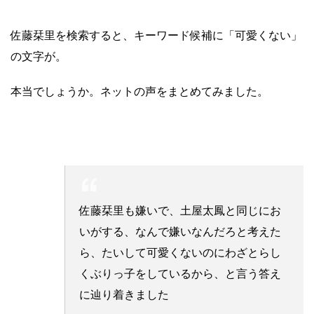
佐藤栞里を検索すると、キーワード候補に「可愛くない」
の文字が。
本当でしょうか。ネットの声をまとめてみました。
佐藤栞里も嫌いで、土屋太鳳と同じにお
いがする、なんで嫌いなんだろと考えた
ら、たいして可愛くないのにわざとらし
くぶりっ子をしているから、と言う答え
に辿り着きました