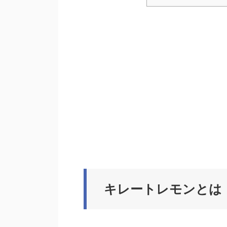
キレートレモンとは