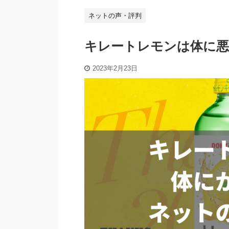
ネットの声・評判
キレートレモンは体に
2023年2月23日