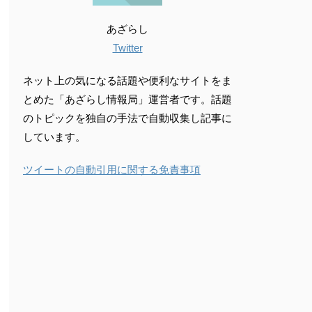
あざらし
Twitter
ネット上の気になる話題や便利なサイトをま
とめた「あざらし情報局」運営者です。話題
のトピックを独自の手法で自動収集し記事に
しています。
ツイートの自動引用に関する免責事項