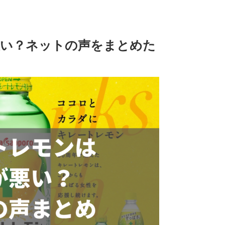
悪い？ネットの声をまとめた