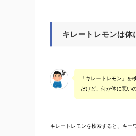
キレートレモンは体
「キレートレモン」を
だけど、何が体に悪い
キレートレモンを検索すると、キー