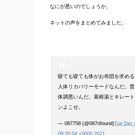
なにが悪いのでしょうか。
ネットの声をまとめてみました。
寝ても寝ても体がお布団を求める
人体リカバリーモードなんだ。普
体調悪いんだ。葛根湯とキレート
ンよこせ。
— 087758 (@087nfound)
Tue Dec 
09:35:04 +0000 2021