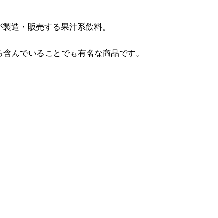
が製造・販売する果汁系飲料。
る含んでいることでも有名な商品です。