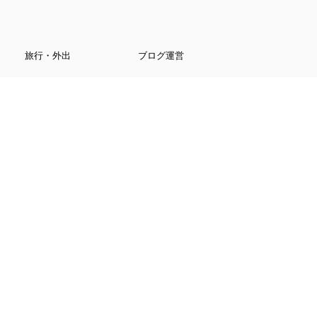
旅行・外出
ブログ運営