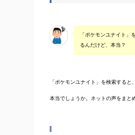
「ポケモンユナイト」
るんだけど、本当？
「ポケモンユナイト」を検索すると
本当でしょうか。ネットの声をまと