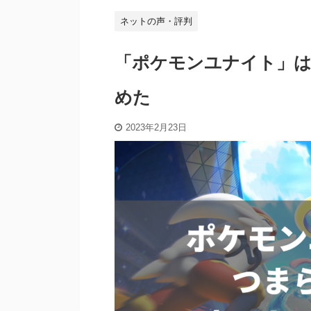
ネットの声・評判
「ポケモンユナイト」は
めた
2023年2月23日