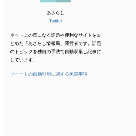
あざらし
Twitter
ネット上の気になる話題や便利なサイトをま
とめた「あざらし情報局」運営者です。話題
のトピックを独自の手法で自動収集し記事に
しています。
ツイートの自動引用に関する免責事項