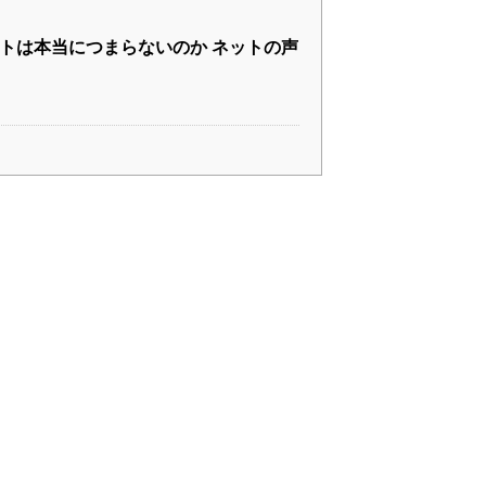
トは本当につまらないのか ネットの声