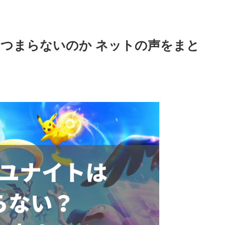
つまらないのか ネットの声をまと