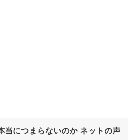
本当につまらないのか ネットの声