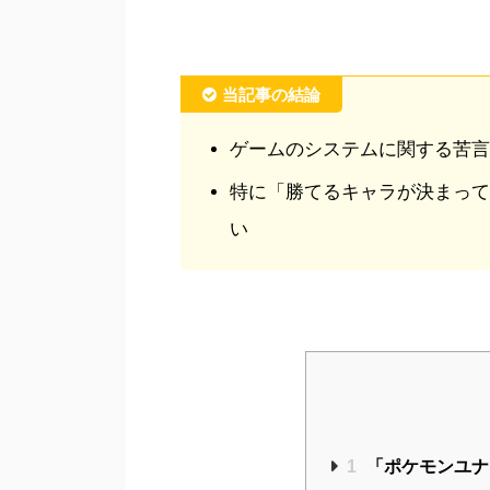
当記事の結論
ゲームのシステムに関する苦言
特に「勝てるキャラが決まって
い
1
「ポケモンユナ