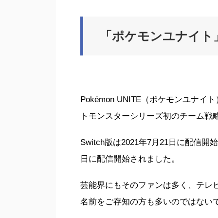
「ポケモンユナイト
Pokémon UNITE（ポケモンユナイト）は
トモンスターシリーズ初のチーム戦
Switch版は2021年7月21日に配信開
日に配信開始されました。
芸能界にもそのファンは多く、テレ
名前をご存知の方も多いのではない