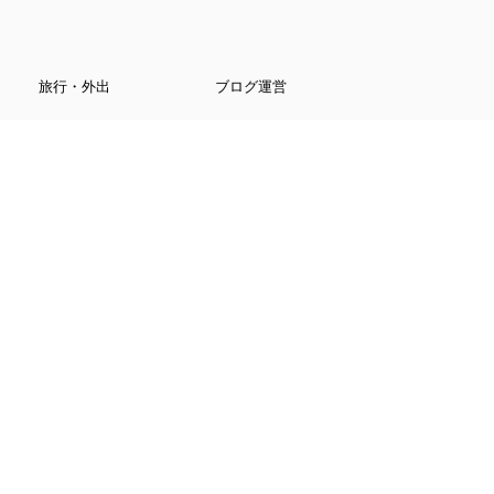
旅行・外出
ブログ運営