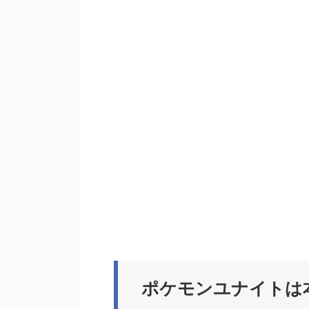
ポケモンユナイトは