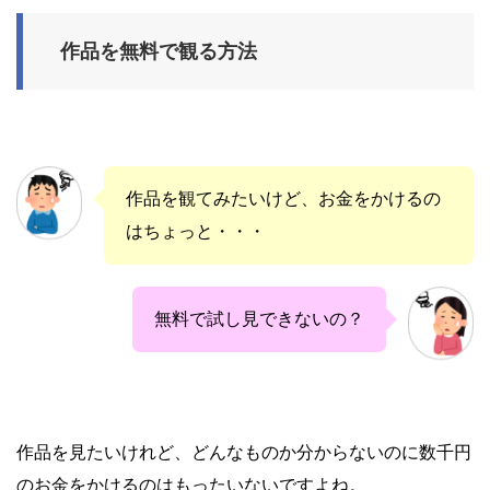
作品を無料で観る方法
作品を観てみたいけど、お金をかけるの
はちょっと・・・
無料で試し見できないの？
作品を見たいけれど、どんなものか分からないのに数千円
のお金をかけるのはもったいないですよね。