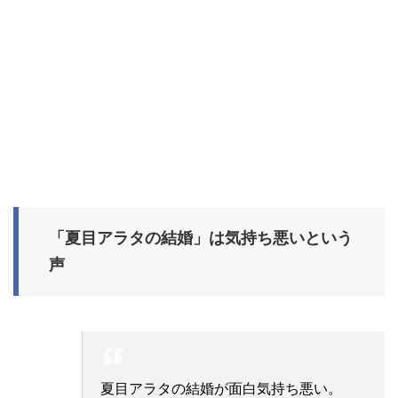
「夏目アラタの結婚」は気持ち悪いという
声
夏目アラタの結婚が面白気持ち悪い。