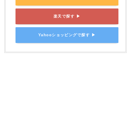
楽天で探す ▶
Yahooショッピングで探す ▶