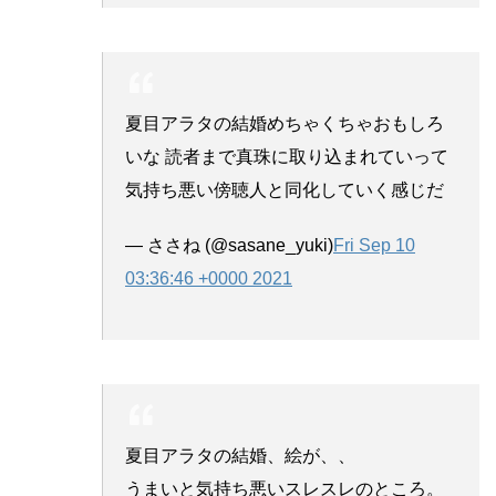
夏目アラタの結婚めちゃくちゃおもしろ
いな 読者まで真珠に取り込まれていって
気持ち悪い傍聴人と同化していく感じだ
— ささね (@sasane_yuki)
Fri Sep 10
03:36:46 +0000 2021
夏目アラタの結婚、絵が、、
うまいと気持ち悪いスレスレのところ。