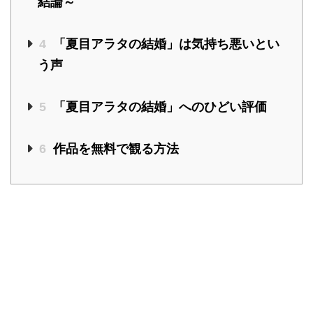
結論～
4
「夏目アラタの結婚」は気持ち悪いとい
う声
5
「夏目アラタの結婚」へのひどい評価
6
作品を無料で観る方法