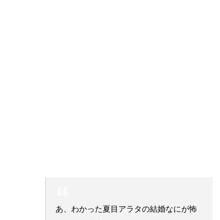
あ、わかった夏目アラタの結婚なにが怖