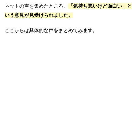
ネットの声を集めたところ、
「気持ち悪いけど面白い」と
いう
意見が見受けられました。
ここからは具体的な声をまとめてみます。