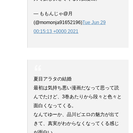
— ももんじゃ@月
(@momonja91652196)
Tue Jun 29
00:15:13 +0000 2021
夏目アラタの結婚
最初は気持ち悪い漫画だなって思って読
んでたけど、3巻あたりから段々と色々と
面白くなってくる。
なんてゆーか、品川ピエロの魅力が出て
きて、真実がわからなくなってくる感じ
が面白い。