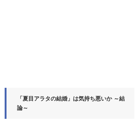
「夏目アラタの結婚」は気持ち悪いか ～結
論～