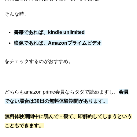
そんな時、
書籍であれば、kindle unlimited
映像であれば、Amazonプライムビデオ
をチェックするのがおすすめ。
どちらもamazon prime会員ならタダで読めますし、
会員
でない場合は30日の無料体験期間があります。
無料体験期間中に読んで・観て、即解約してしまうという
こともできます。