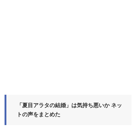
「夏目アラタの結婚」は気持ち悪いか ネッ
トの声をまとめた