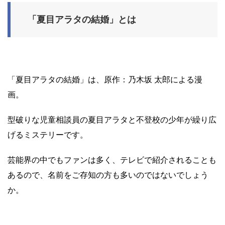
「夏目アラタの結婚」とは
「夏目アラタの結婚」は、原作：乃木坂 太郎による漫
画。
型破りな児童相談員の夏目アラタと不登校の少年が繰り広
げるミステリーです。
芸能界の中でもファンは多く、テレビで紹介されることも
あるので、名前をご存知の方も多いのではないでしょう
か。