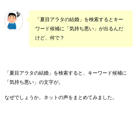
「夏目アラタの結婚」を検索するとキー
ワード候補に「気持ち悪い」が出るんだ
けど、何で？
「夏目アラタの結婚」を検索すると、キーワード候補に
「気持ち悪い」の文字が。
なぜでしょうか。ネットの声をまとめてみました。