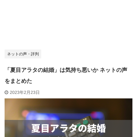
ネットの声・評判
「夏目アラタの結婚」は気持ち悪いか ネットの声
をまとめた
2023年2月23日