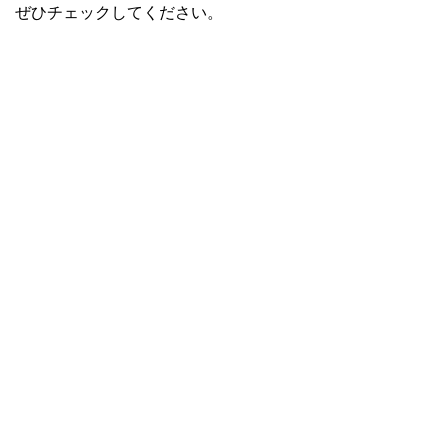
ぜひチェックしてください。