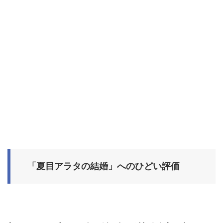
「夏目アラタの結婚」へのひどい評価