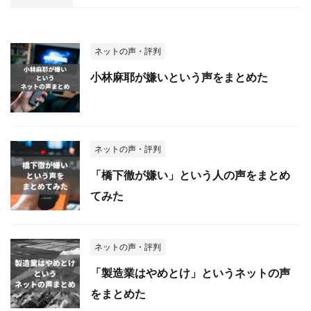
ネットの声・評判
小林麻耶が嫌いという声をまとめた
ネットの声・評判
「橋下徹が嫌い」という人の声をまとめ
てみた
ネットの声・評判
「製造業はやめとけ」というネットの声
をまとめた