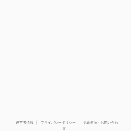
運営者情報
プライバシーポリシー
免責事項・お問い合わ
せ