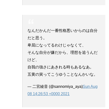
なんだかんだ一番性格悪いからのは自分
だと思う。
卑屈になってるわけじゃなくて、
そんな自分が嫌だから、理想を追うんだ
けど、
自我の強さにあきれる時もあるなあ。
五黄の寅ってこうゆうことなんかいな。
— 二宮綾音 (@sannomiya_aya)
Sun Aug
08 14:26:53 +0000 2021