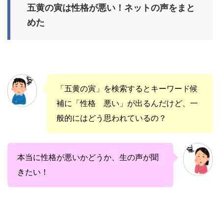
五黄の寅は性格が悪い！ネットの声をまと
めた
「五黄の寅」を検索するとキーワード候
補に「性格 悪い」が出るんだけど、一
般的にはどう思われているの？
本当に性格が悪いかどうか、生の声が聞
きたい！