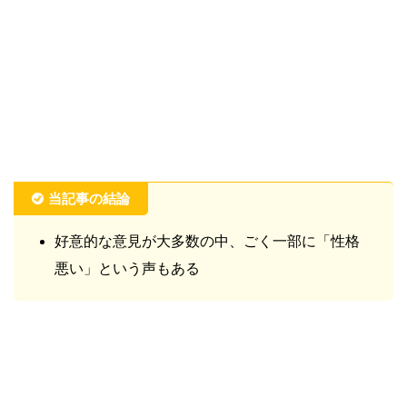
当記事の結論
好意的な意見が大多数の中、ごく一部に「性格
悪い」という声もある