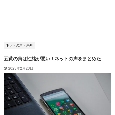
ネットの声・評判
五黄の寅は性格が悪い！ネットの声をまとめた
2023年2月23日