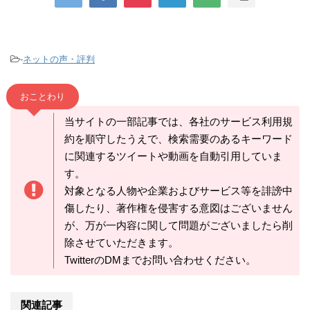
-
ネットの声・評判
おことわり
当サイトの一部記事では、各社のサービス利用規
約を順守したうえで、検索需要のあるキーワード
に関連するツイートや動画を自動引用していま
す。
対象となる人物や企業およびサービス等を誹謗中
傷したり、著作権を侵害する意図はございません
が、万が一内容に関して問題がございましたら削
除させていただきます。
TwitterのDMまでお問い合わせください。
関連記事