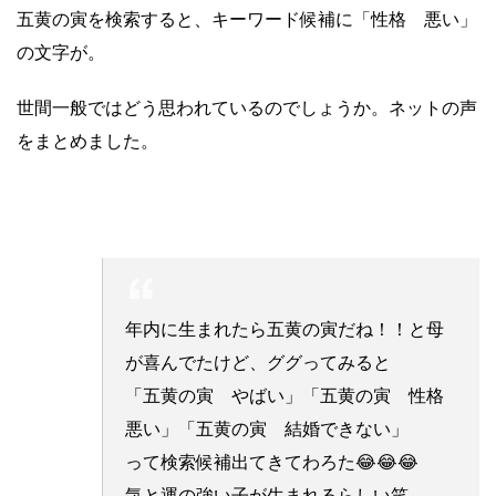
五黄の寅を検索すると、キーワード候補に「性格 悪い」
の文字が。
世間一般ではどう思われているのでしょうか。ネットの声
をまとめました。
年内に生まれたら五黄の寅だね！！と母
が喜んでたけど、ググってみると
「五黄の寅 やばい」「五黄の寅 性格
悪い」「五黄の寅 結婚できない」
って検索候補出てきてわろた😂😂😂
気と運の強い子が生まれるらしい笑