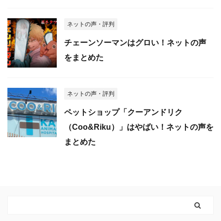
ネットの声・評判
チェーンソーマンはグロい！ネットの声
をまとめた
ネットの声・評判
ペットショップ「クーアンドリク
（Coo&Riku）」はやばい！ネットの声を
まとめた