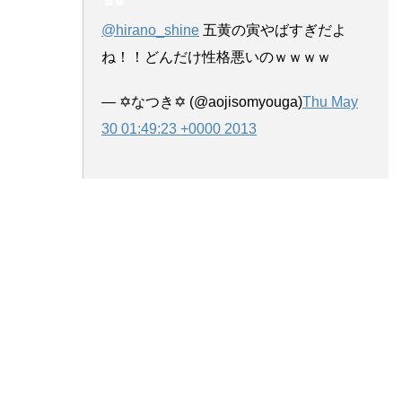
@hirano_shine
五黄の寅やばすぎだよ
ね！！どんだけ性格悪いのｗｗｗｗ
— ✡なつき✡ (@aojisomyouga)
Thu May
30 01:49:23 +0000 2013