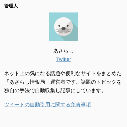
管理人
あざらし
Twitter
ネット上の気になる話題や便利なサイトをまとめた
「あざらし情報局」運営者です。話題のトピックを
独自の手法で自動収集し記事にしています。
ツイートの自動引用に関する免責事項