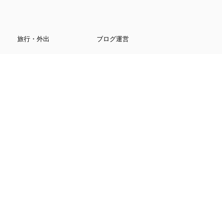
旅行・外出
ブログ運営