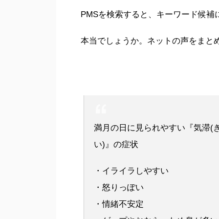
PMSを検索すると、キーワード候補
本当でしょうか。ネットの声をまと
満月の日に見られやすい『気滞(
い)』の症状
・イライラしやすい
・怒りっぽい
・情緒不安定