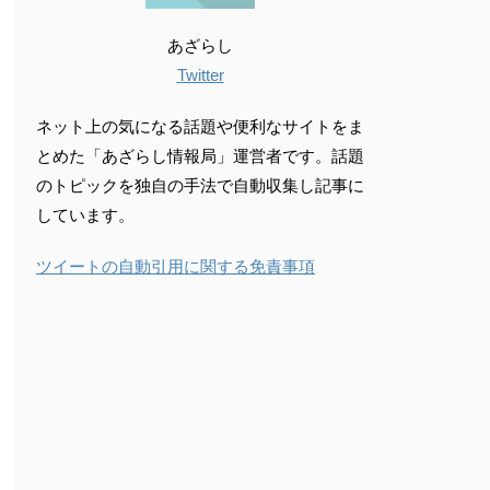
あざらし
Twitter
ネット上の気になる話題や便利なサイトをま
とめた「あざらし情報局」運営者です。話題
のトピックを独自の手法で自動収集し記事に
しています。
ツイートの自動引用に関する免責事項