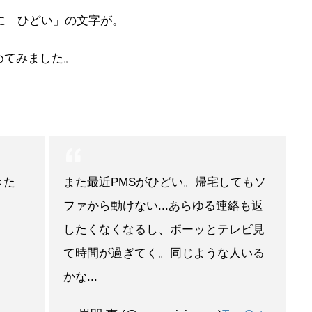
に「ひどい」の文字が。
めてみました。
きた
また最近PMSがひどい。帰宅してもソ
ファから動けない...あらゆる連絡も返
したくなくなるし、ボーッとテレビ見
て時間が過ぎてく。同じような人いる
かな...