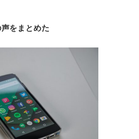
の声をまとめた