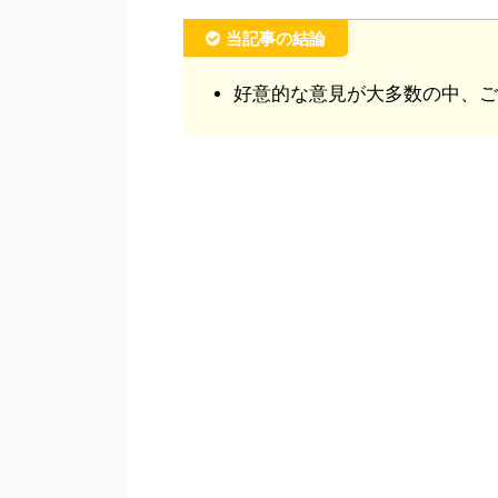
当記事の結論
好意的な意見が大多数の中、ご