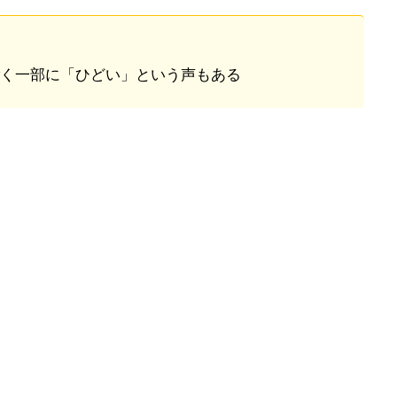
く一部に「ひどい」という声もある