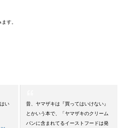
みます。
はい
昔、ヤマザキは『買ってはいけない』
とかいう本で、「ヤマザキのクリーム
パンに含まれてるイーストフードは発