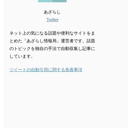
あざらし
Twitter
ネット上の気になる話題や便利なサイトをま
とめた「あざらし情報局」運営者です。話題
のトピックを独自の手法で自動収集し記事に
しています。
ツイートの自動引用に関する免責事項