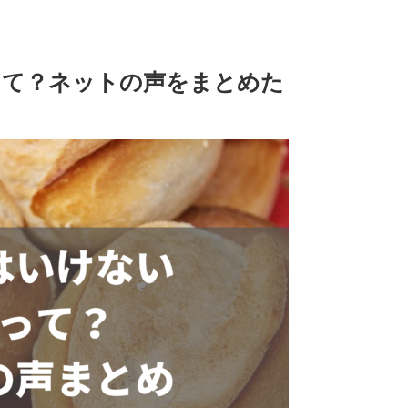
って？ネットの声をまとめた