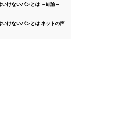
はいけないパンとは ～結論～
はいけないパンとは ネットの声