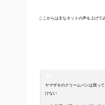
ここからは主なネットの声を上げて
ヤマザキのクリームパンは買って
けない