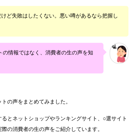
だけど失敗はしたくない。悪い噂があるなら把握し
トの情報ではなく、消費者の生の声を知
ットの声をまとめてみました。
するとネットショップやランキングサイト、○選サイト
実際の消費者の生の声をご紹介しています。