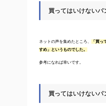
買ってはいけないパ
ネットの声を集めたところ、
「買っ
すめ」というものでした。
参考になれば幸いです。
買ってはいけないパ