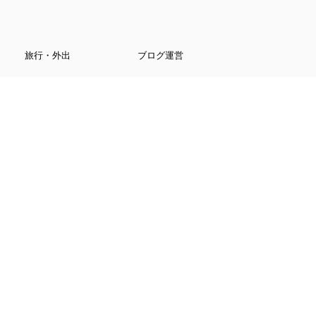
旅行・外出
ブログ運営