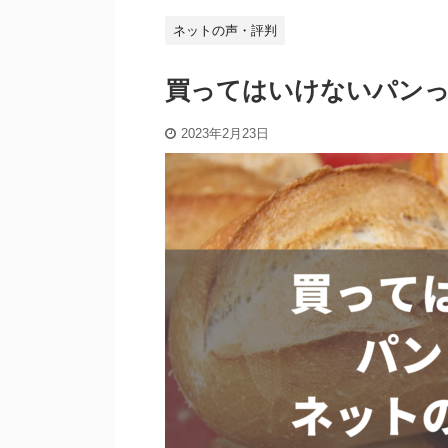
ネットの声・評判
買ってはいけないパン
2023年2月23日