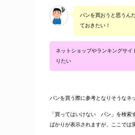
パンを買おうと思うん
ておきたい！
ネットショップやランキングサイ
りたい
パンを買う際に参考となりそうなネ
「買ってはいけない パン」を検索
ばかりが表示されますが、ここでは