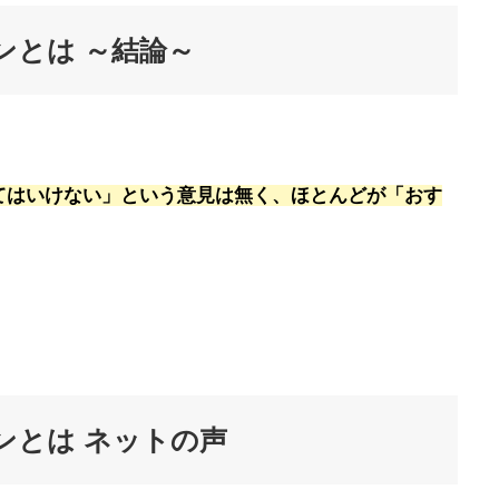
ンとは ～結論～
てはいけない」
という意見は無く、ほとんどが「おす
ンとは ネットの声