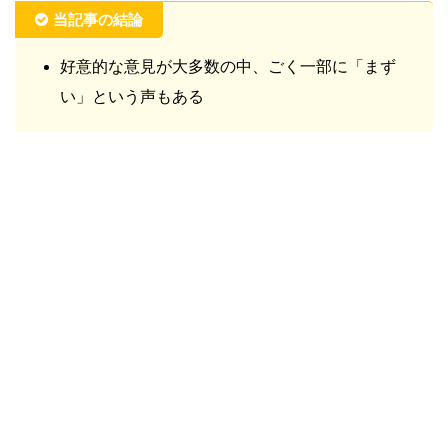
当記事の結論
好意的な意見が大多数の中、ごく一部に「まず
い」という声もある