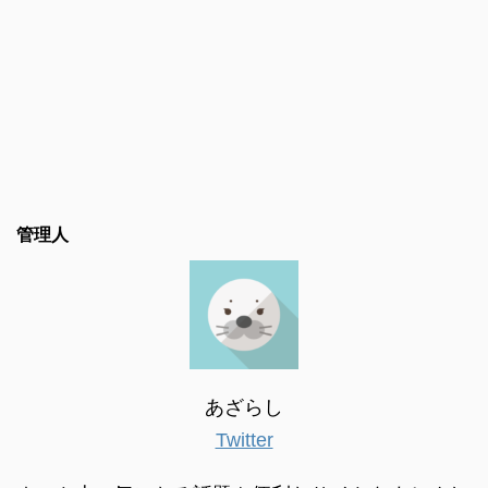
管理人
あざらし
Twitter