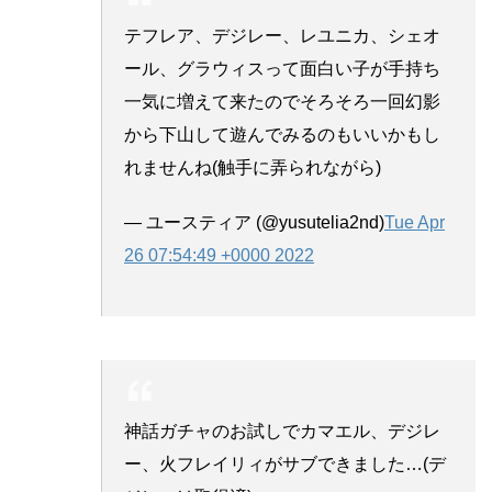
テフレア、デジレー、レユニカ、シェオ
ール、グラウィスって面白い子が手持ち
一気に増えて来たのでそろそろ一回幻影
から下山して遊んでみるのもいいかもし
れませんね(触手に弄られながら)
— ユースティア (@yusutelia2nd)
Tue Apr
26 07:54:49 +0000 2022
神話ガチャのお試しでカマエル、デジレ
ー、火フレイリィがサブできました…(デ