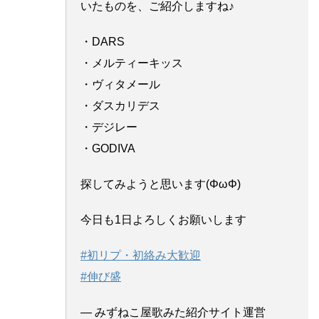
いたものを、ご紹介しますね♪
・DARS
・メルティーキッス
・ヴィタメール
・ダスカリデス
・デジレー
・GODIVA
探してみようと思います(ΦωΦ)
今日も1日よろしくお願いします
#初リプ・初絡み大歓迎
#伸び盛
— みずねこ屋歌みた紹介サイト運営