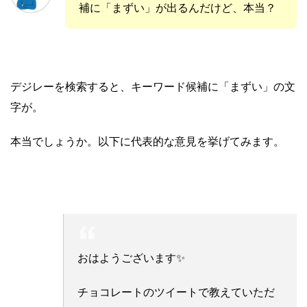
補に「まずい」が出るんだけど、本当？
デジレーを検索すると、キーワード候補に「まずい」の文
字が。
本当でしょうか。以下に代表的な意見を挙げてみます。
おはようございます✨
チョコレートのツイートで教えていただ