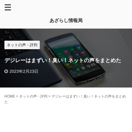
あざらし情報局
ネットの声・評判
デジレーはまずい！臭い！ネットの声をまとめた
2023年2月23日
HOME
>
ネットの声・評判
>
デジレーはまずい！臭い！ネットの声をまとめ
た