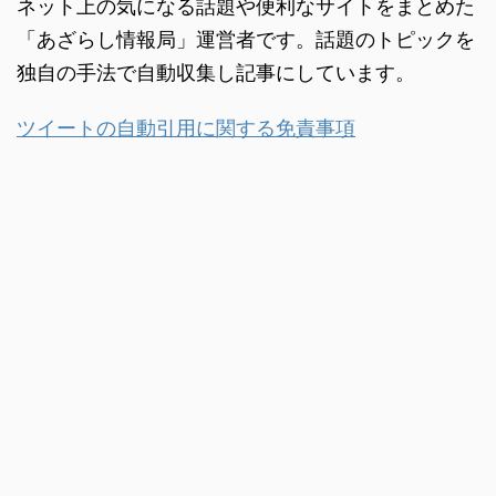
ネット上の気になる話題や便利なサイトをまとめた
「あざらし情報局」運営者です。話題のトピックを
独自の手法で自動収集し記事にしています。
ツイートの自動引用に関する免責事項