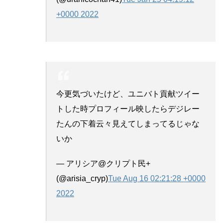
+0000 2022
今更気づいたけど、ユニバト貢献ツイー
トした時プロフィール映したらデジレー
たんの下着云々見えてしまってるじゃな
いか
— アリシア@クリプト民+
(@arisia_cryp)
Tue Aug 16 02:21:28 +0000
2022