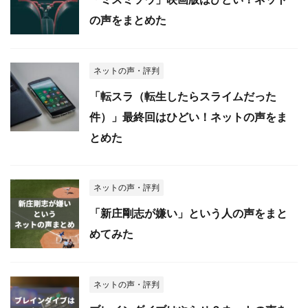
の声をまとめた
ネットの声・評判
「転スラ（転生したらスライムだった
件）」最終回はひどい！ネットの声をま
とめた
ネットの声・評判
「新庄剛志が嫌い」という人の声をまと
めてみた
ネットの声・評判