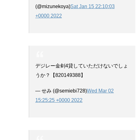
(@mizunekoya)
Sat Jan 15 22:10:03
+0000 2022
デジレー金剣4貸していただけないでしょ
うか？【820149388】
— せみ (@semiebi728)
Wed Mar 02
15:25:25 +0000 2022