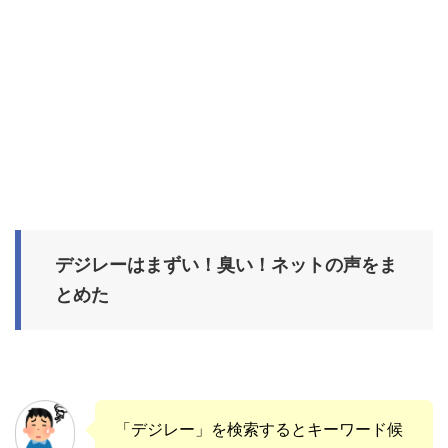
デジレーはまずい！臭い！ネットの声をま
とめた
「デジレー」を検索するとキーワード候