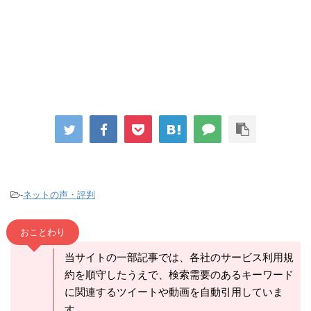
-
ネットの声・評判
おことわり
当サイトの一部記事では、各社のサービス利用規
約を順守したうえで、検索需要のあるキーワード
に関連するツイートや動画を自動引用していま
す。