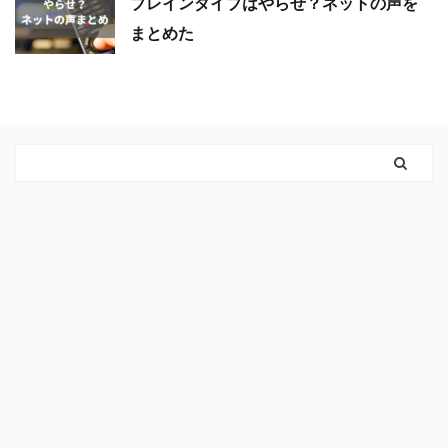
ブレインダイブはやらせ？ネットの声を
まとめた