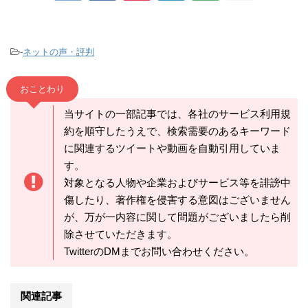
-
ネットの声・評判
おことわり
当サイトの一部記事では、各社のサービス利用規
約を順守したうえで、検索需要のあるキーワード
に関連するツイートや動画を自動引用していま
す。
対象となる人物や企業およびサービス等を誹謗中
傷したり、著作権を侵害する意図はございません
が、万が一内容に関して問題がございましたら削
除させていただきます。
TwitterのDMまでお問い合わせください。
関連記事