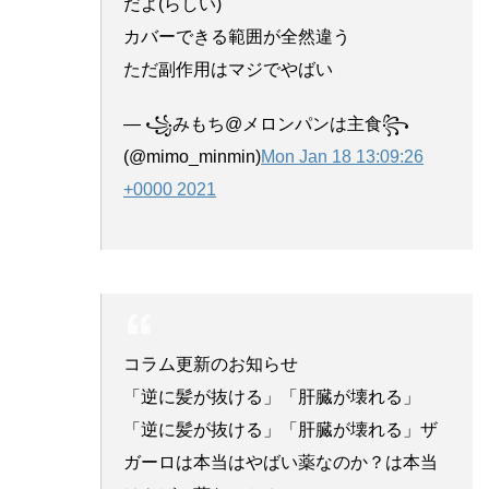
だよ(らしい)
カバーできる範囲が全然違う
ただ副作用はマジでやばい
— ꧁みもち@メロンパンは主食꧂
(@mimo_minmin)
Mon Jan 18 13:09:26
+0000 2021
コラム更新のお知らせ
「逆に髪が抜ける」「肝臓が壊れる」
「逆に髪が抜ける」「肝臓が壊れる」ザ
ガーロは本当はやばい薬なのか？は本当