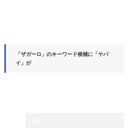
「ザガーロ」のキーワード候補に「ヤバ
イ」が