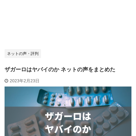
ネットの声・評判
ザガーロはヤバイのか ネットの声をまとめた
2023年2月23日