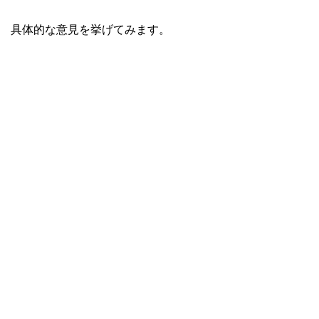
具体的な意見を挙げてみます。