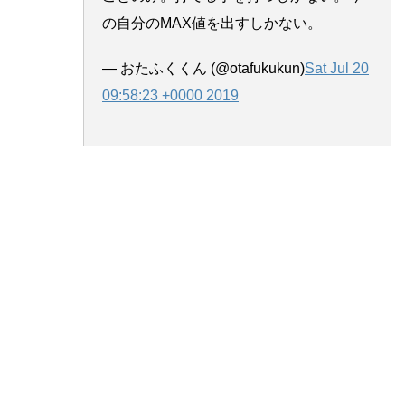
の自分のMAX値を出すしかない。
— おたふくくん (@otafukukun)
Sat Jul 20
09:58:23 +0000 2019