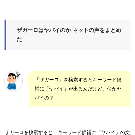
ザガーロはヤバイのか ネットの声をまとめ
た
「ザガーロ」を検索するとキーワード候
補に「ヤバイ」が出るんだけど、何がヤ
バイの？
ザガーロを検索すると、キーワード候補に「ヤバイ」の文