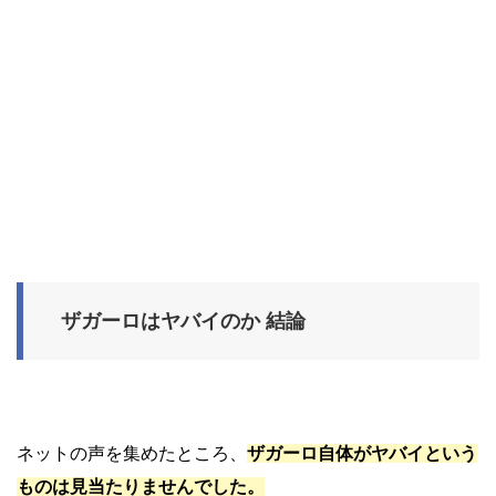
ザガーロはヤバイのか 結論
ネットの声を集めたところ、
ザガーロ自体がヤバイという
ものは見当たりませんでした。