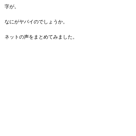
字が。
なにがヤバイのでしょうか。
ネットの声をまとめてみました。