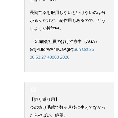
長期で薬を服用しないといけないのは分
かるんだけど、副作用もあるので、どう
しようか検討中。
— 33歳会社員のはげ治療中（AGA）
(@jPBlqrWA4hOaAgP)
Sun Oct 25
00:53:27 +0000 2020
【振り返り用】
今の抜け毛感で数ヶ月後に生えてなかっ
たらやばい。絶望。