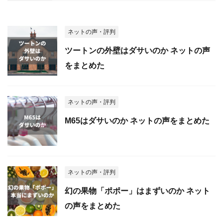
ネットの声・評判
ツートンの外壁はダサいのか ネットの声
をまとめた
ネットの声・評判
M65はダサいのか ネットの声をまとめた
ネットの声・評判
幻の果物「ポポー」はまずいのか ネット
の声をまとめた