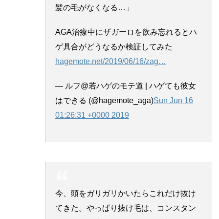
髪の毛がなくなる…」
AGA治療中にザガーロを飲み忘れるとハ
ゲ具合がどうなるか検証してみた
hagemote.net/2019/06/16/zag
…
— ルフ@若ハゲのモテ道 | ハゲても彼女
はできる (@hagemote_aga)
Sun Jun 16
01:26:31 +0000 2019
今、頭をガリガリかいたらこれだけ抜け
てきた。やっぱり抜け毛は、コンスタン