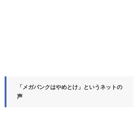
「メガバンクはやめとけ」というネットの
声