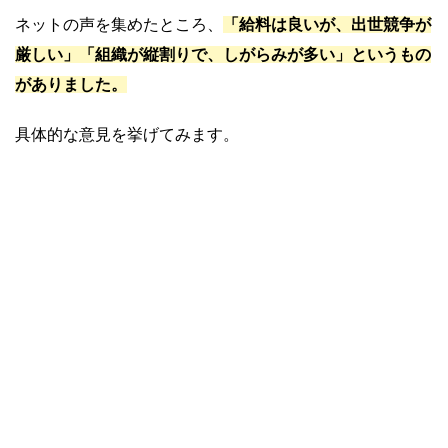
ネットの声を集めたところ、
「給料は良いが、出世競争が
厳しい」「組織が縦割りで、しがらみが多い」というもの
がありました。
具体的な意見を挙げてみます。