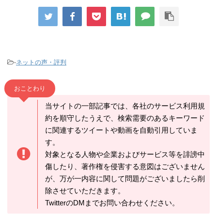
-
ネットの声・評判
おことわり
当サイトの一部記事では、各社のサービス利用規
約を順守したうえで、検索需要のあるキーワード
に関連するツイートや動画を自動引用していま
す。
対象となる人物や企業およびサービス等を誹謗中
傷したり、著作権を侵害する意図はございません
が、万が一内容に関して問題がございましたら削
除させていただきます。
TwitterのDMまでお問い合わせください。