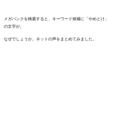
メガバンクを検索すると、キーワード候補に「やめとけ」
の文字が。
なぜでしょうか。ネットの声をまとめてみました。