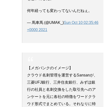
何年経っても変わってないんだねぇ。
— 馬車馬 (@UMAK_)
Sun Oct 10 02:35:46
+0000 2021
【メガバンクのイメージ】
クラウド名刺管理を運営するSansanが、
三菱UFJ銀行、三井住友銀行、みずほ銀
行の社員と名刺交換をした取引先へのア
ンケートを元に各社の特徴をワードクラ
ウド形式でまとめている。それなりに特