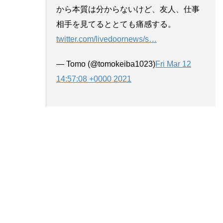
から本質は分からないけど、友人、仕事
相手を見てるととても痛感する。
twitter.com/livedoornews/s
…
— Tomo (@tomokeiba1023)
Fri Mar 12
14:57:08 +0000 2021