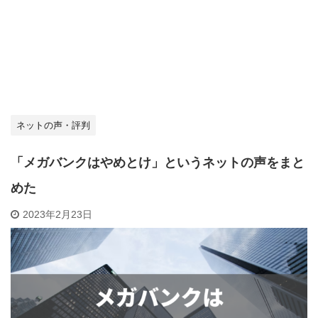
ネットの声・評判
「メガバンクはやめとけ」というネットの声をまと
めた
2023年2月23日