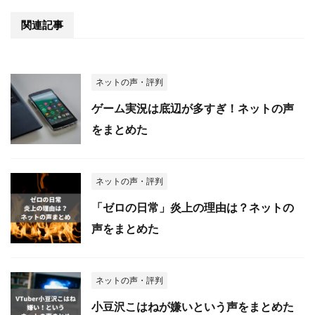
関連記事
ネットの声・評判
ゲーム実況は底辺が多すぎ！ネットの声
をまとめた
ネットの声・評判
「ゼロの日常」炎上の理由は？ネットの
声をまとめた
ネットの声・評判
小豆沢こはねが嫌いという声をまとめた