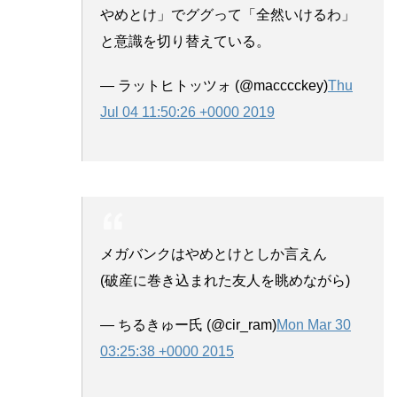
やめとけ」でググって「全然いけるわ」
と意識を切り替えている。
— ラットヒトッツォ (@macccckey)
Thu
Jul 04 11:50:26 +0000 2019
メガバンクはやめとけとしか言えん
(破産に巻き込まれた友人を眺めながら)
— ちるきゅー氏 (@cir_ram)
Mon Mar 30
03:25:38 +0000 2015