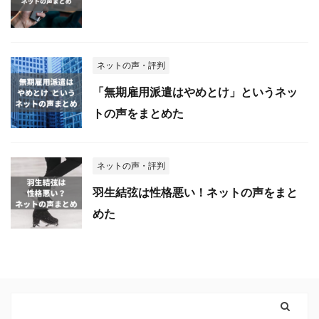
ネットの声・評判
「無期雇用派遣はやめとけ」というネッ
トの声をまとめた
ネットの声・評判
羽生結弦は性格悪い！ネットの声をまと
めた