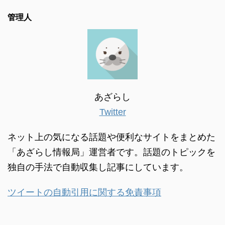
管理人
あざらし
Twitter
ネット上の気になる話題や便利なサイトをまとめた
「あざらし情報局」運営者です。話題のトピックを
独自の手法で自動収集し記事にしています。
ツイートの自動引用に関する免責事項