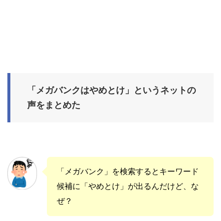
「メガバンクはやめとけ」というネットの
声をまとめた
「メガバンク」を検索するとキーワード
候補に「やめとけ」が出るんだけど、な
ぜ？