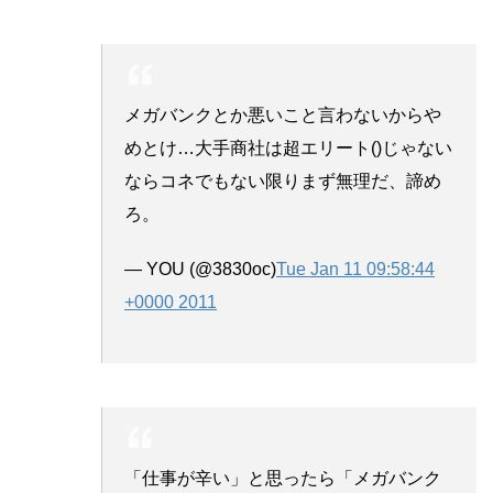
メガバンクとか悪いこと言わないからや
めとけ…大手商社は超エリート()じゃない
ならコネでもない限りまず無理だ、諦め
ろ。
— YOU (@3830oc)
Tue Jan 11 09:58:44
+0000 2011
「仕事が辛い」と思ったら「メガバンク